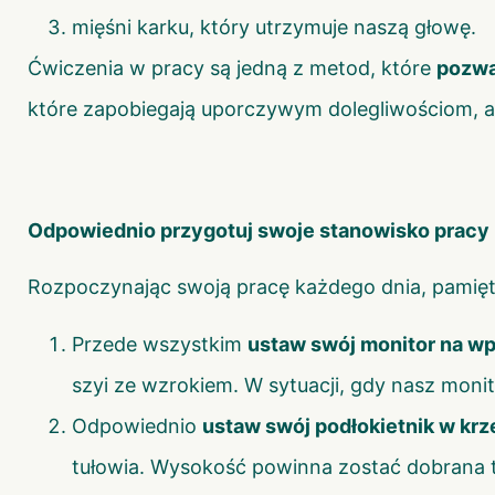
mięśni karku, który utrzymuje naszą głowę.
Ćwiczenia w pracy są jedną z metod, które
pozwa
które zapobiegają uporczywym dolegliwościom, a
Odpowiednio przygotuj swoje stanowisko pracy
Rozpoczynając swoją pracę każdego dnia, pamięt
Przede wszystkim
ustaw swój monitor na wp
szyi ze wzrokiem. W sytuacji, gdy nasz monit
Odpowiednio
ustaw swój podłokietnik w krz
tułowia. Wysokość powinna zostać dobrana tak