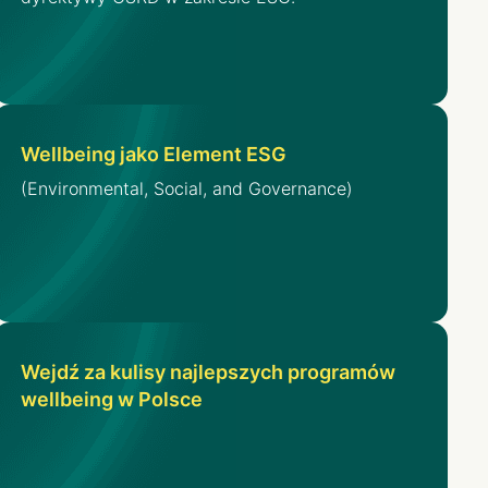
Wellbeing jako Element ESG
(Environmental, Social, and Governance)
Wejdź za kulisy najlepszych programów
wellbeing w Polsce