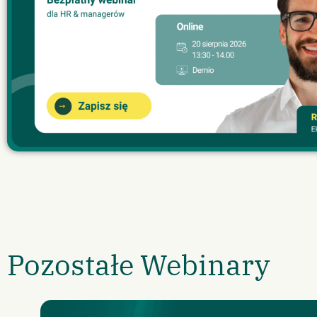
Pozostałe Webinary