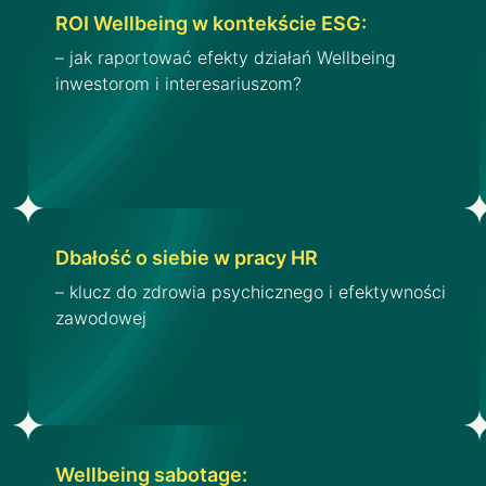
ROI Wellbeing w kontekście ESG:
– jak raportować efekty działań Wellbeing
inwestorom i interesariuszom?
Dbałość o siebie w pracy HR
– klucz do zdrowia psychicznego i efektywności
zawodowej
Wellbeing sabotage: