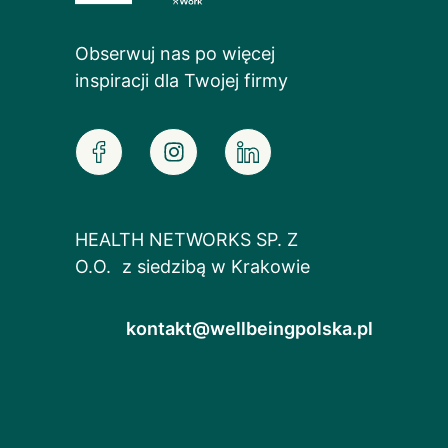
Obserwuj nas po więcej
inspiracji dla Twojej firmy
HEALTH NETWORKS SP. Z
O.O. z siedzibą w Krakowie
kontakt@wellbeingpolska.pl