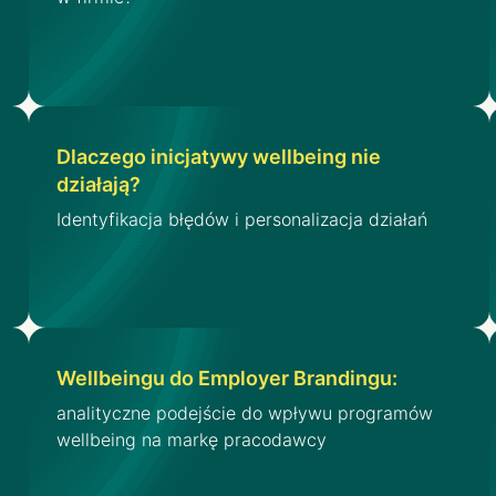
Dlaczego inicjatywy wellbeing nie
działają?
Identyfikacja błędów i personalizacja działań
Wellbeingu do Employer Brandingu:
analityczne podejście do wpływu programów
wellbeing na markę pracodawcy