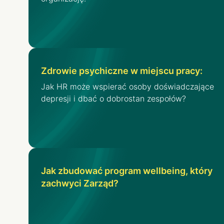
Zdrowie psychiczne w miejscu pracy:
Jak HR może wspierać osoby doświadczające
depresji i dbać o dobrostan zespołów?
Jak zbudować program wellbeing, który
zachwyci Zarząd?