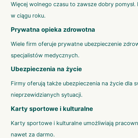
Więcej wolnego czasu to zawsze dobry pomysł.
w ciągu roku.
Prywatna opieka zdrowotna
Wiele firm oferuje prywatne ubezpieczenie zdro
specjalistów medycznych.
Ubezpieczenia na życie
Firmy oferują także ubezpieczenia na życie dla 
nieprzewidzianych sytuacji.
Karty sportowe i kulturalne
Karty sportowe i kulturalne umożliwiają pracown
nawet za darmo.