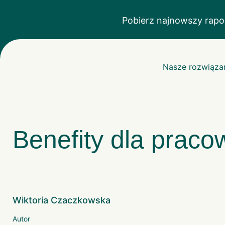
Pobierz najnowszy rapo
Nasze rozwiąza
Benefity dla prac
Wiktoria Czaczkowska
Autor