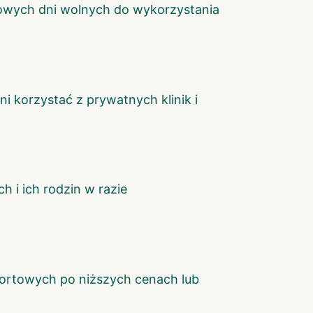
owych dni wolnych do wykorzystania
 korzystać z prywatnych klinik i
 i ich rodzin w razie
sportowych po niższych cenach lub