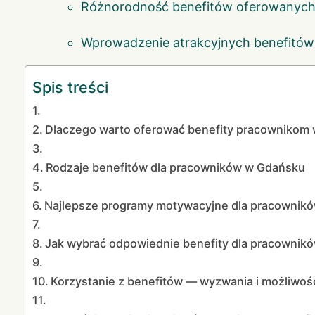
Różnorodność benefitów oferowanych 
Wprowadzenie atrakcyjnych benefitów 
Spis treści
Dlaczego warto oferować benefity pracownikom
Rodzaje benefitów dla pracowników w Gdańsku
Najlepsze programy motywacyjne dla pracownik
Jak wybrać odpowiednie benefity dla pracownik
Korzystanie z benefitów — wyzwania i możliwoś