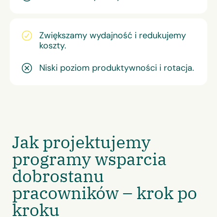
Zwiększamy wydajność i redukujemy
koszty.
Niski poziom produktywności i rotacja.
Jak projektujemy
programy wsparcia
dobrostanu
pracowników – krok po
kroku