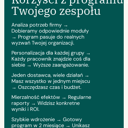
Twojego zespołu
Analiza potrzeb firmy →
Dobieramy odpowiednie moduły
→ Program pasuje do realnych
wyzwań Twojej organizacji.
Personalizacja dla każdej grupy →
Każdy pracownik znajdzie coś dla
siebie → Wyższe zaangażowanie.
Jeden dostawca, wiele działań →
Masz wszystko w jednym miejscu
→ Oszczędzasz czas i budżet.
Mierzalność efektów → Regularne
raporty → Widzisz konkretne
wyniki i ROI.
Szybkie wdrożenie → Gotowy
program w 2 miesiące → Unikasz