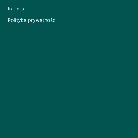
Kariera
Polityka prywatności