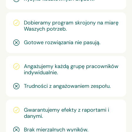
Dobieramy program skrojony na miarę
Waszych potrzeb.
Gotowe rozwiązania nie pasują.
Angażujemy każdą grupę pracowników
indywidualnie.
Trudności z angażowaniem zespołu.
Gwarantujemy efekty z raportami i
danymi.
Brak mierzalnych wyników.