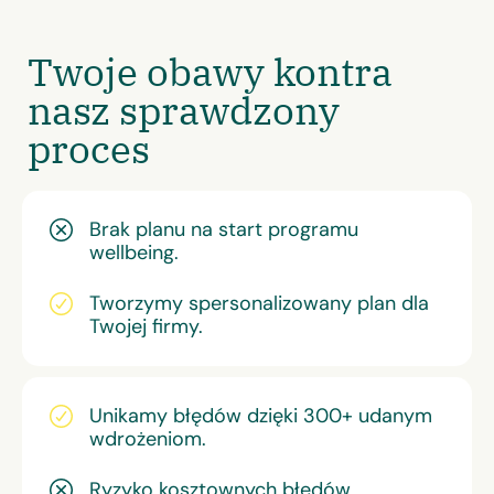
Twoje obawy kontra
nasz sprawdzony
proces
Brak planu na start programu
wellbeing.
Tworzymy spersonalizowany plan dla
Twojej firmy.
Unikamy błędów dzięki 300+ udanym
wdrożeniom.
Ryzyko kosztownych błędów.