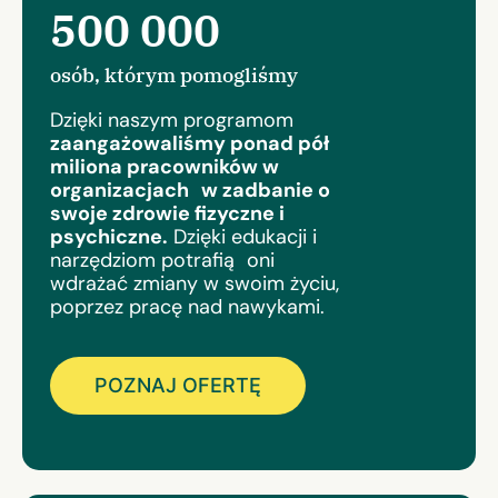
500 000
osób, którym pomogliśmy
Dzięki naszym programom
zaangażowaliśmy ponad pół
miliona pracowników w
organizacjach w zadbanie o
swoje zdrowie fizyczne i
psychiczne.
Dzięki edukacji i
narzędziom potrafią oni
wdrażać zmiany w swoim życiu,
poprzez pracę nad nawykami.
POZNAJ OFERTĘ