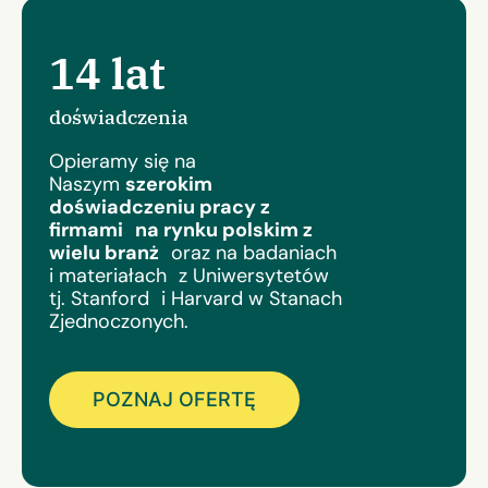
14 lat
doświadczenia
Opieramy się na
Naszym
szerokim
doświadczeniu pracy z
firmami na rynku polskim z
wielu branż
oraz na badaniach
i materiałach z Uniwersytetów
tj. Stanford i Harvard w Stanach
Zjednoczonych.
POZNAJ OFERTĘ