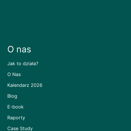
O nas
Jak to działa?
O Nas
Kalendarz 2026
Blog
E-book
Raporty
Case Study