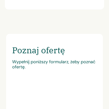
Poznaj ofertę
Wypełnij poniższy formularz, żeby poznać
ofertę.