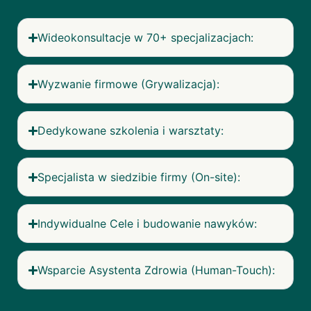
Wideokonsultacje w 70+ specjalizacjach:
Wyzwanie firmowe (Grywalizacja):
Dedykowane szkolenia i warsztaty:
Specjalista w siedzibie firmy (On-site):
Indywidualne Cele i budowanie nawyków:
Wsparcie Asystenta Zdrowia (Human-Touch):