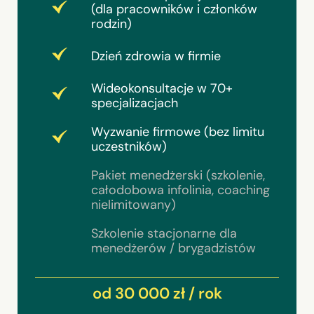
(dla pracowników i członków
rodzin)
Dzień zdrowia w firmie
Wideokonsultacje w 70+
specjalizacjach
Wyzwanie firmowe (bez limitu
uczestników)
Pakiet menedżerski (szkolenie,
całodobowa infolinia, coaching
nielimitowany)
Szkolenie stacjonarne dla
menedżerów / brygadzistów
od 30 000 zł / rok