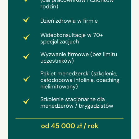
rodzin)
Dzień zdrowia w firmie
Wideokonsultacje w 70+
specjalizacjach
Wyzwanie firmowe (bez limitu
uczestników)
Pakiet menedżerski (szkolenie,
całodobowa infolinia, coaching
nielimitowany)
Szkolenie stacjonarne dla
menedżerów / brygadzistów
od 45 000 zł / rok