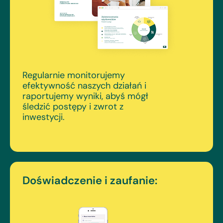
Regularnie monitorujemy
efektywność naszych działań i
raportujemy wyniki, abyś mógł
śledzić postępy i zwrot z
inwestycji.
Doświadczenie i zaufanie: