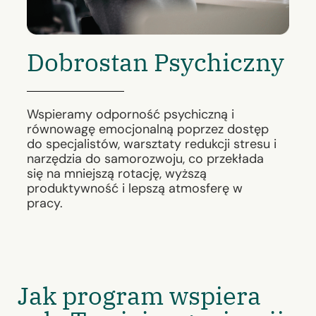
Dobrostan Psychiczny
Wspieramy odporność psychiczną i
równowagę emocjonalną poprzez dostęp
do specjalistów, warsztaty redukcji stresu i
narzędzia do samorozwoju, co przekłada
się na mniejszą rotację, wyższą
produktywność i lepszą atmosferę w
pracy.
Jak program wspiera