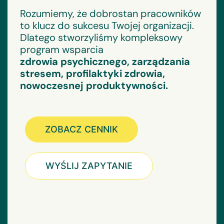
Rozumiemy, że dobrostan pracowników
to klucz do sukcesu Twojej organizacji.
Dlatego stworzyliśmy kompleksowy
program wsparcia
zdrowia psychicznego, zarządzania
stresem, profilaktyki zdrowia,
nowoczesnej produktywności.
ZOBACZ CENNIK
WYŚLIJ ZAPYTANIE