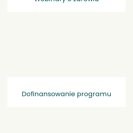
Dofinansowanie programu