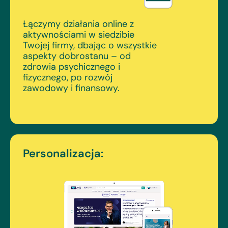
Łączymy działania online z
aktywnościami w siedzibie
Twojej firmy, dbając o wszystkie
aspekty dobrostanu – od
zdrowia psychicznego i
fizycznego, po rozwój
zawodowy i finansowy.
Personalizacja: