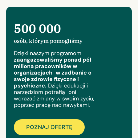
500 000
osób, którym pomogliśmy
Dzięki naszym programom
zaangażowaliśmy ponad pół
miliona pracowników w
organizacjach w zadbanie o
swoje zdrowie fizyczne i
psychiczne.
Dzięki edukacji i
narzędziom potrafią oni
wdrażać zmiany w swoim życiu,
poprzez pracę nad nawykami.
POZNAJ OFERTĘ