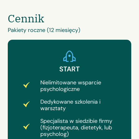
Cennik
Pakiety roczne (12 miesięcy)
START
Nielimitowane wsparcie
psychologiczne
Dedykowane szkolenia i
warsztaty
Specjalista w siedzibie firmy
(fizjoterapeuta, dietetyk, lub
psycholog)