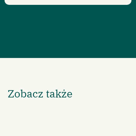
Zobacz także