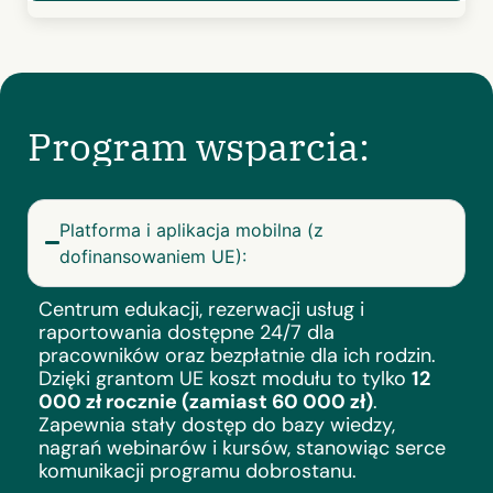
Program wsparcia:
Platforma i aplikacja mobilna (z
dofinansowaniem UE):
Centrum edukacji, rezerwacji usług i
raportowania dostępne 24/7 dla
pracowników oraz bezpłatnie dla ich rodzin.
Dzięki grantom UE koszt modułu to tylko
12
000 zł rocznie (zamiast 60 000 zł)
.
Zapewnia stały dostęp do bazy wiedzy,
nagrań webinarów i kursów, stanowiąc serce
komunikacji programu dobrostanu.