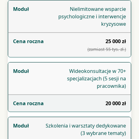
Nielimitowane wsparcie
psychologiczne i interwencje
kryzysowe
25 000 zł
(zamiast 55 tys. zł.)
Wideokonsultacje w 70+
specjalizacjach (5 sesji na
pracownika)
20 000 zł
Szkolenia i warsztaty dedykowane
(3 wybrane tematy)