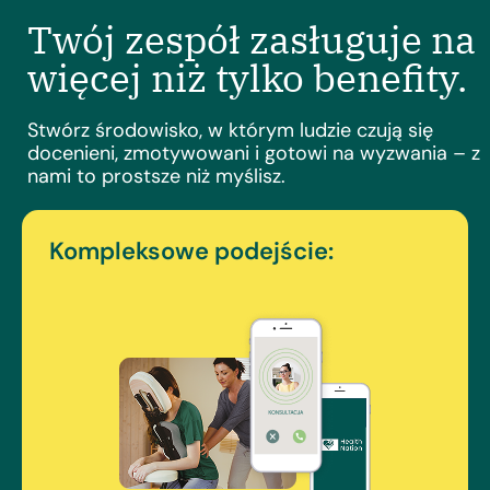
Twój zespół zasługuje na
więcej niż tylko benefity.
Stwórz środowisko, w którym ludzie czują się
docenieni, zmotywowani i gotowi na wyzwania – z
nami to prostsze niż myślisz.
Kompleksowe podejście: