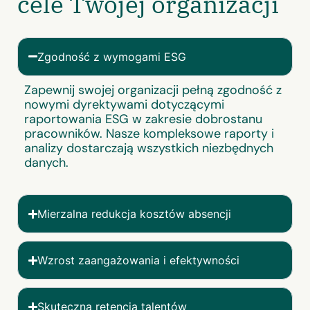
cele Twojej organizacji
Zgodność z wymogami ESG
Zapewnij swojej organizacji pełną zgodność z
nowymi dyrektywami dotyczącymi
raportowania ESG w zakresie dobrostanu
pracowników. Nasze kompleksowe raporty i
analizy dostarczają wszystkich niezbędnych
danych.
Mierzalna redukcja kosztów absencji
Wzrost zaangażowania i efektywności
Skuteczna retencja talentów