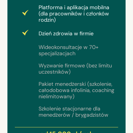
Platforma i aplikacja mobilna
(dla pracowników i członków
rodzin)
Dzień zdrowia w firmie
Wideokonsultacje w 70+
specjalizacjach
Wyzwanie firmowe (bez limitu
uczestników)
Pakiet menedżerski (szkolenie,
całodobowa infolinia, coaching
nielimitowany)
Szkolenie stacjonarne dla
menedżerów / brygadzistów