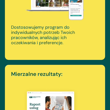
Dostosowujemy program do
indywidualnych potrzeb Twoich
pracowników, analizując ich
oczekiwania i preferencje.
Mierzalne rezultaty: