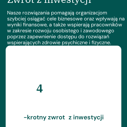
Nasze rozwiązania pomagają organizacjom
szybciej osiągać cele biznesowe oraz wpływają na
wyniki finansowe, a także wspierają pracowników
w zakresie rozwoju osobistego i zawodowego
poprzez zapewnienie dostępu do rozwiązań
wspierających zdrowie psychiczne i fizyczne.
4
-krotny zwrot z inwestycji