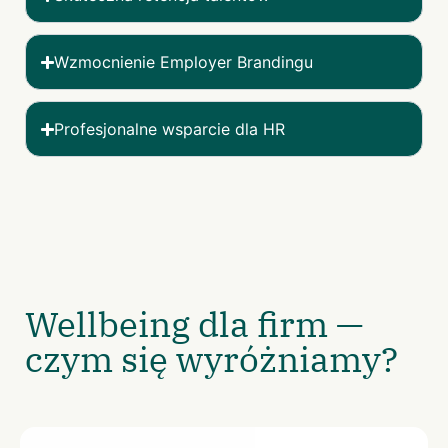
Wzmocnienie Employer Brandingu
Profesjonalne wsparcie dla HR
Wellbeing dla firm —
czym się wyróżniamy?