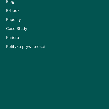
Blog
E-book
Raporty
Case Study
Kariera
Polityka prywatności