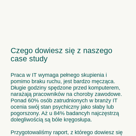
Czego dowiesz się z naszego
case study
Praca w IT wymaga pełnego skupienia i
pomimo braku ruchu, jest bardzo męcząca.
Długie godziny spędzone przed komputerem,
narażają pracowników na choroby zawodowe.
Ponad 60% osób zatrudnionych w branży IT
ocenia swój stan psychiczny jako słaby lub
pogorszony. Aż u 84% badancyh najczęstrzą
dolegliwością są bóle kręgosłupa.
Przygotowaliśmy raport, z którego dowiesz się