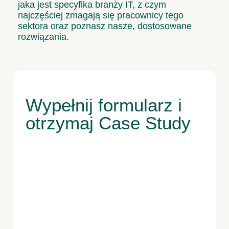
jaka jest specyfika branży IT, z czym
najczęściej zmagają się pracownicy tego
sektora oraz poznasz nasze, dostosowane
rozwiązania.
Wypełnij formularz i
otrzymaj Case Study