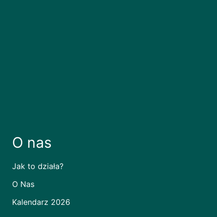
O nas
Jak to działa?
O Nas
Kalendarz 2026