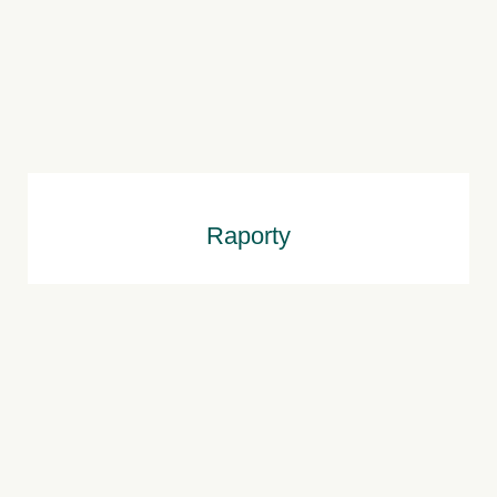
Raporty