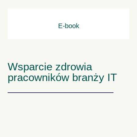
E-book
Wsparcie zdrowia
pracowników branży IT