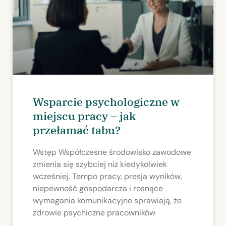
Wsparcie psychologiczne w
miejscu pracy – jak
przełamać tabu?
Wstęp Współczesne środowisko zawodowe
zmienia się szybciej niż kiedykolwiek
wcześniej. Tempo pracy, presja wyników,
niepewność gospodarcza i rosnące
wymagania komunikacyjne sprawiają, że
zdrowie psychiczne pracowników