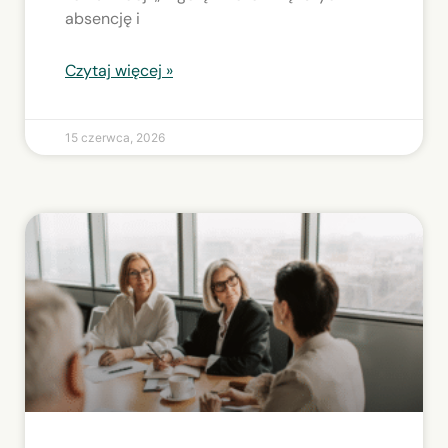
absencję i
Czytaj więcej »
15 czerwca, 2026