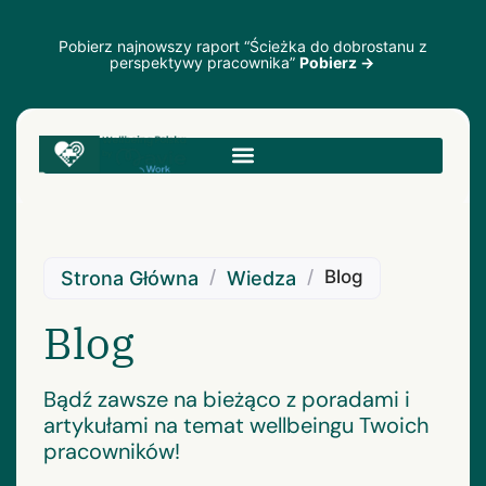
Pobierz najnowszy raport “Ścieżka do dobrostanu z
perspektywy pracownika”
Pobierz →
/
/
Blog
Strona Główna
Wiedza
Blog
Bądź zawsze na bieżąco z poradami i
artykułami na temat wellbeingu Twoich
pracowników!