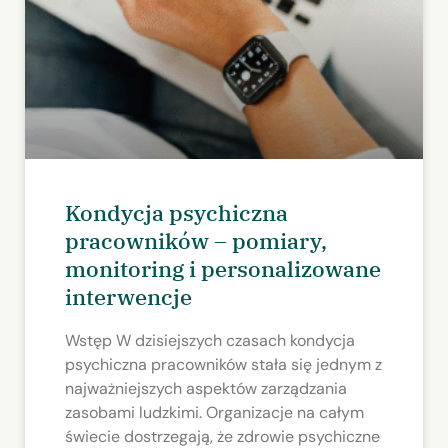
Kondycja psychiczna
pracowników – pomiary,
monitoring i personalizowane
interwencje
Wstęp W dzisiejszych czasach kondycja
psychiczna pracowników stała się jednym z
najważniejszych aspektów zarządzania
zasobami ludzkimi. Organizacje na całym
świecie dostrzegają, że zdrowie psychiczne