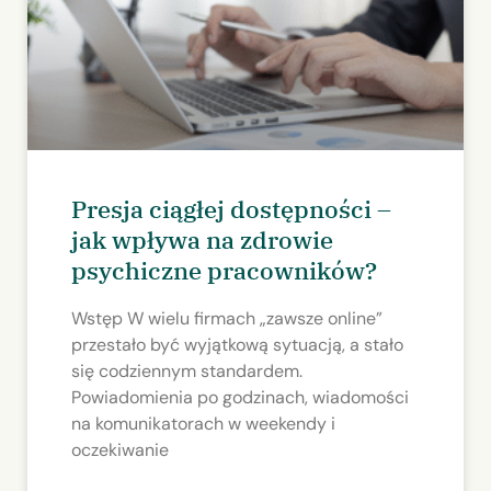
Presja ciągłej dostępności –
jak wpływa na zdrowie
psychiczne pracowników?
Wstęp W wielu firmach „zawsze online”
przestało być wyjątkową sytuacją, a stało
się codziennym standardem.
Powiadomienia po godzinach, wiadomości
na komunikatorach w weekendy i
oczekiwanie