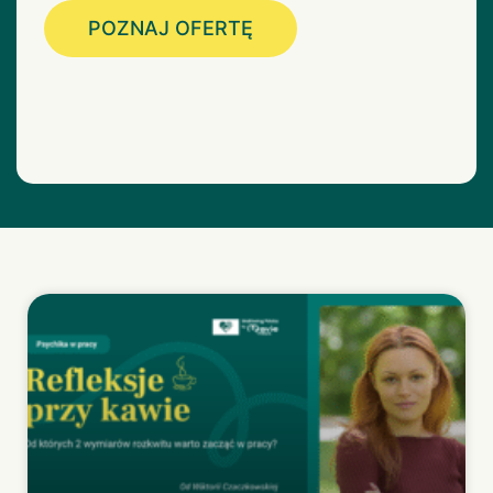
POZNAJ OFERTĘ