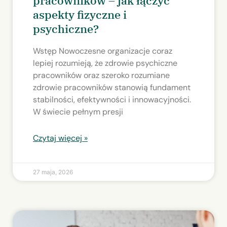
pracowników – jak łączyć
aspekty fizyczne i
psychiczne?
Wstęp Nowoczesne organizacje coraz
lepiej rozumieją, że zdrowie psychiczne
pracowników oraz szeroko rozumiane
zdrowie pracowników stanowią fundament
stabilności, efektywności i innowacyjności.
W świecie pełnym presji
Czytaj więcej »
27 maja, 2026