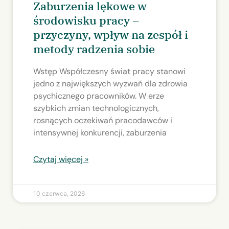
Zaburzenia lękowe w
środowisku pracy –
przyczyny, wpływ na zespół i
metody radzenia sobie
Wstęp Współczesny świat pracy stanowi
jedno z największych wyzwań dla zdrowia
psychicznego pracowników. W erze
szybkich zmian technologicznych,
rosnących oczekiwań pracodawców i
intensywnej konkurencji, zaburzenia
Czytaj więcej »
10 czerwca, 2026