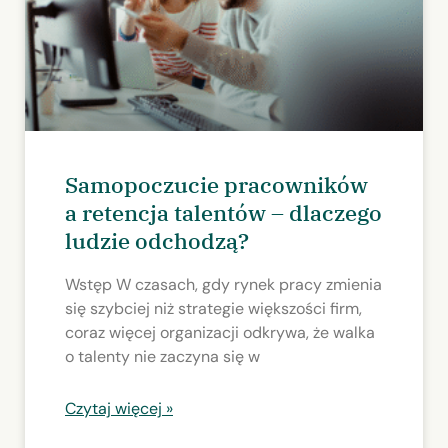
Samopoczucie pracowników
a retencja talentów – dlaczego
ludzie odchodzą?
Wstęp W czasach, gdy rynek pracy zmienia
się szybciej niż strategie większości firm,
coraz więcej organizacji odkrywa, że walka
o talenty nie zaczyna się w
Czytaj więcej »