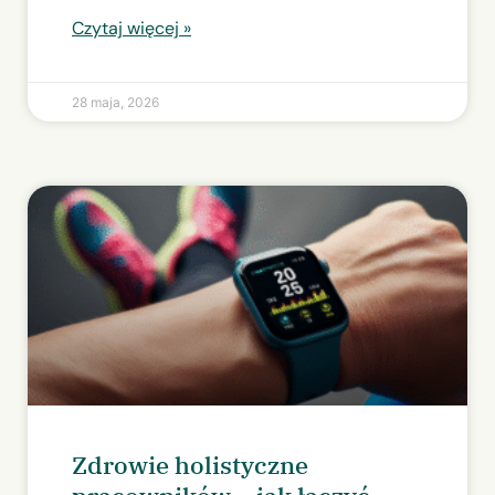
Czytaj więcej »
28 maja, 2026
Zdrowie holistyczne