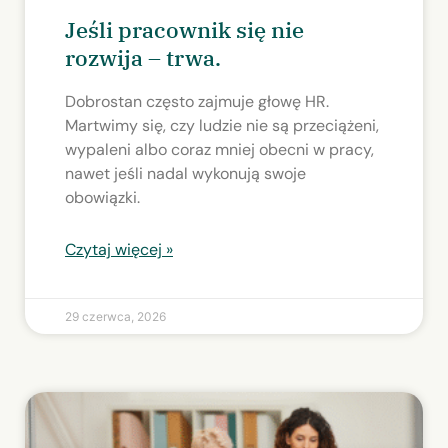
Jeśli pracownik się nie
rozwija – trwa.
Dobrostan często zajmuje głowę HR.
Martwimy się, czy ludzie nie są przeciążeni,
wypaleni albo coraz mniej obecni w pracy,
nawet jeśli nadal wykonują swoje
obowiązki.
Czytaj więcej »
29 czerwca, 2026