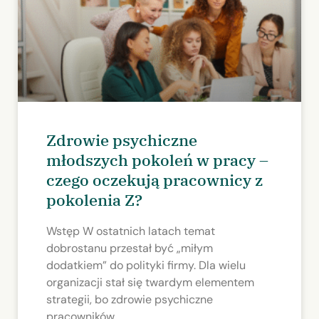
Zdrowie psychiczne
młodszych pokoleń w pracy –
czego oczekują pracownicy z
pokolenia Z?
Wstęp W ostatnich latach temat
dobrostanu przestał być „miłym
dodatkiem” do polityki firmy. Dla wielu
organizacji stał się twardym elementem
strategii, bo zdrowie psychiczne
pracowników