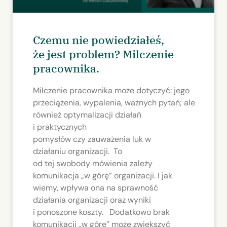
Czemu nie powiedziałeś,
że jest problem? Milczenie
pracownika.
Milczenie pracownika może dotyczyć: jego
przeciążenia, wypalenia, ważnych pytań; ale
również optymalizacji działań
i praktycznych
pomysłów czy zauważenia luk w
działaniu organizacji. To
od tej swobody mówienia zależy
komunikacja „w górę” organizacji. I jak
wiemy, wpływa ona na sprawność
działania organizacji oraz wyniki
i ponoszone koszty. Dodatkowo brak
komunikacji „w górę” może zwiększyć