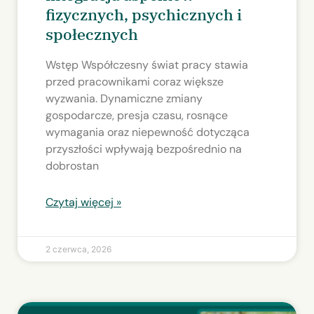
fizycznych, psychicznych i
społecznych
Wstęp Współczesny świat pracy stawia
przed pracownikami coraz większe
wyzwania. Dynamiczne zmiany
gospodarcze, presja czasu, rosnące
wymagania oraz niepewność dotycząca
przyszłości wpływają bezpośrednio na
dobrostan
Czytaj więcej »
2 czerwca, 2026