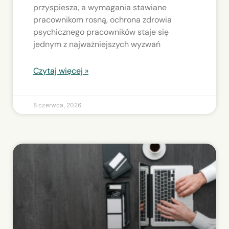
przyspiesza, a wymagania stawiane
pracownikom rosną, ochrona zdrowia
psychicznego pracowników staje się
jednym z najważniejszych wyzwań
Czytaj więcej »
8 czerwca, 2026