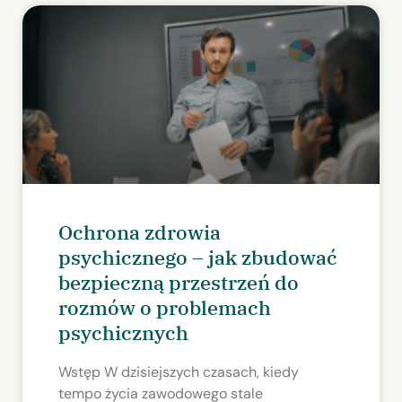
Ochrona zdrowia
psychicznego – jak zbudować
bezpieczną przestrzeń do
rozmów o problemach
psychicznych
Wstęp W dzisiejszych czasach, kiedy
tempo życia zawodowego stale