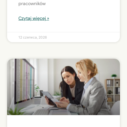
pracowników
Czytaj więcej »
12 czerwca, 2026