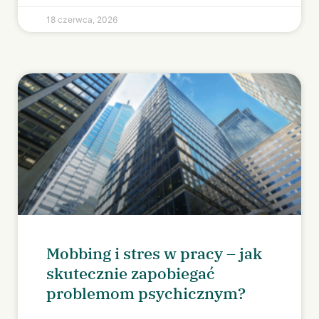
18 czerwca, 2026
Mobbing i stres w pracy – jak
skutecznie zapobiegać
problemom psychicznym?