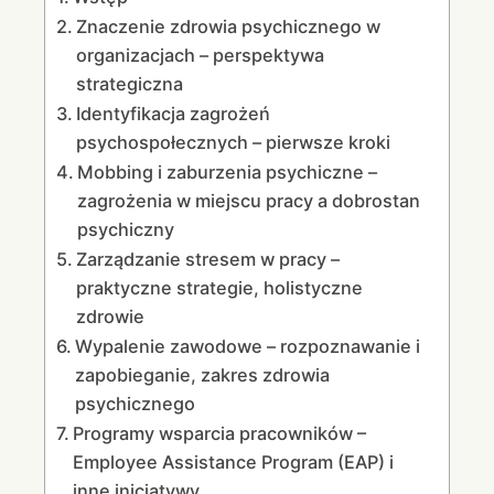
Znaczenie zdrowia psychicznego w
organizacjach – perspektywa
strategiczna
Identyfikacja zagrożeń
psychospołecznych – pierwsze kroki
Mobbing i zaburzenia psychiczne –
zagrożenia w miejscu pracy a dobrostan
psychiczny
Zarządzanie stresem w pracy –
praktyczne strategie, holistyczne
zdrowie
Wypalenie zawodowe – rozpoznawanie i
zapobieganie, zakres zdrowia
psychicznego
Programy wsparcia pracowników –
Employee Assistance Program (EAP) i
inne inicjatywy