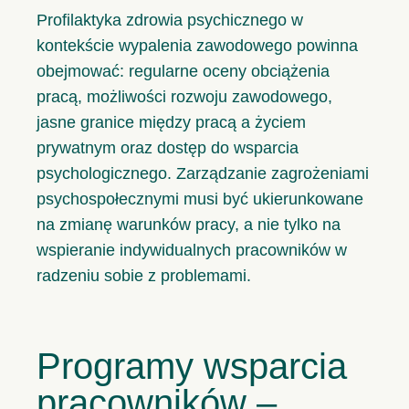
Profilaktyka zdrowia psychicznego w
kontekście wypalenia zawodowego powinna
obejmować: regularne oceny obciążenia
pracą, możliwości rozwoju zawodowego,
jasne granice między pracą a życiem
prywatnym oraz dostęp do wsparcia
psychologicznego. Zarządzanie zagrożeniami
psychospołecznymi musi być ukierunkowane
na zmianę warunków pracy, a nie tylko na
wspieranie indywidualnych pracowników w
radzeniu sobie z problemami.
Programy wsparcia
pracowników –