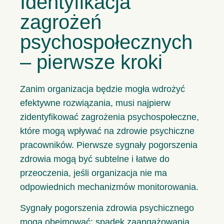
Identyfikacja
zagrożeń
psychospołecznych
– pierwsze kroki
Zanim organizacja będzie mogła wdrożyć
efektywne rozwiązania, musi najpierw
zidentyfikować zagrożenia psychospołeczne,
które mogą wpływać na zdrowie psychiczne
pracowników. Pierwsze sygnały pogorszenia
zdrowia mogą być subtelne i łatwe do
przeoczenia, jeśli organizacja nie ma
odpowiednich mechanizmów monitorowania.
Sygnały pogorszenia zdrowia psychicznego
mogą obejmować: spadek zaangażowania