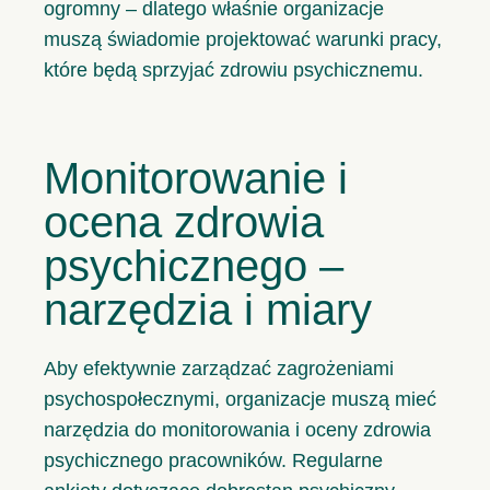
ogromny – dlatego właśnie organizacje
muszą świadomie projektować warunki pracy,
które będą sprzyjać zdrowiu psychicznemu.
Monitorowanie i
ocena zdrowia
psychicznego –
narzędzia i miary
Aby efektywnie zarządzać zagrożeniami
psychospołecznymi, organizacje muszą mieć
narzędzia do monitorowania i oceny zdrowia
psychicznego pracowników. Regularne