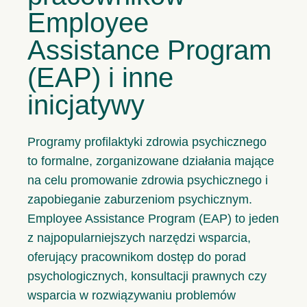
Employee
Assistance Program
(EAP) i inne
inicjatywy
Programy profilaktyki zdrowia psychicznego
to formalne, zorganizowane działania mające
na celu promowanie zdrowia psychicznego i
zapobieganie zaburzeniom psychicznym.
Employee Assistance Program (EAP) to jeden
z najpopularniejszych narzędzi wsparcia,
oferujący pracownikom dostęp do porad
psychologicznych, konsultacji prawnych czy
wsparcia w rozwiązywaniu problemów