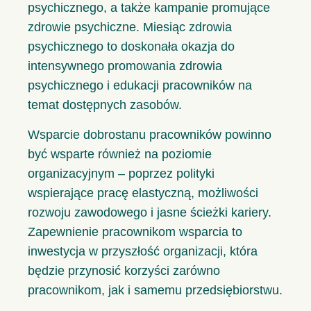
psychicznego, a także kampanie promujące
zdrowie psychiczne. Miesiąc zdrowia
psychicznego to doskonała okazja do
intensywnego promowania zdrowia
psychicznego i edukacji pracowników na
temat dostępnych zasobów.
Wsparcie dobrostanu pracowników powinno
być wsparte również na poziomie
organizacyjnym – poprzez polityki
wspierające pracę elastyczną, możliwości
rozwoju zawodowego i jasne ścieżki kariery.
Zapewnienie pracownikom wsparcia to
inwestycja w przyszłość organizacji, która
będzie przynosić korzyści zarówno
pracownikom, jak i samemu przedsiębiorstwu.