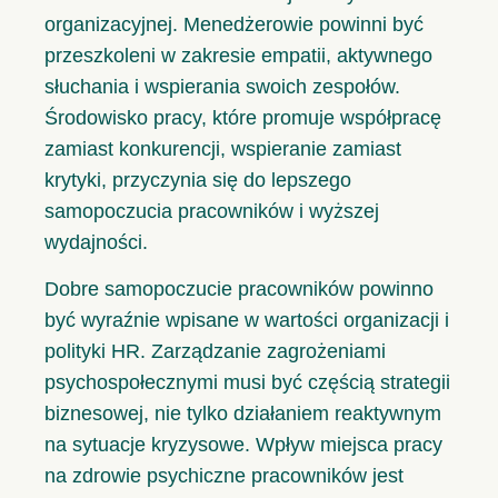
organizacyjnej. Menedżerowie powinni być
przeszkoleni w zakresie empatii, aktywnego
słuchania i wspierania swoich zespołów.
Środowisko pracy, które promuje współpracę
zamiast konkurencji, wspieranie zamiast
krytyki, przyczynia się do lepszego
samopoczucia pracowników i wyższej
wydajności.
Dobre samopoczucie pracowników powinno
być wyraźnie wpisane w wartości organizacji i
polityki HR. Zarządzanie zagrożeniami
psychospołecznymi musi być częścią strategii
biznesowej, nie tylko działaniem reaktywnym
na sytuacje kryzysowe. Wpływ miejsca pracy
na zdrowie psychiczne pracowników jest