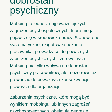
dobrostan
psychiczny
Mobbing to jedno z najpoważniejszych
zagrożeń psychospołecznych, które mogą
pojawić się w środowisku pracy. Stanowi ono
systematyczne, długotrwałe nękanie
pracownika, prowadzące do poważnych
zaburzeń psychicznych i zdrowotnych.
Mobbing nie tylko wpływa na dobrostan
psychiczny pracowników, ale może również
prowadzić do poważnych konsekwencji
prawnych dla organizacji.
Zaburzenia psychiczne, które mogą być
wynikiem mobbingu lub innych zagrożeń
psychospołecznych, obejmują depresję,