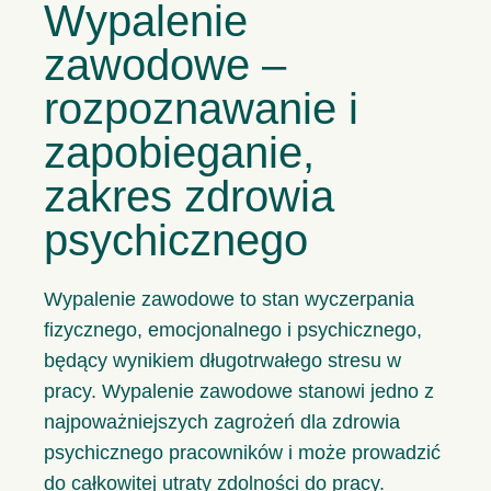
Wypalenie
zawodowe –
rozpoznawanie i
zapobieganie,
zakres zdrowia
psychicznego
Wypalenie zawodowe to stan wyczerpania
fizycznego, emocjonalnego i psychicznego,
będący wynikiem długotrwałego stresu w
pracy. Wypalenie zawodowe stanowi jedno z
najpoważniejszych zagrożeń dla zdrowia
psychicznego pracowników i może prowadzić
do całkowitej utraty zdolności do pracy.