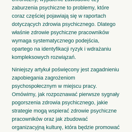
zaburzenia psychiczne to problemy, które
coraz częściej pojawiają się w raportach
dotyczących zdrowia psychicznego. Dlatego
właśnie zdrowie psychiczne pracowników
wymaga systematycznego podejścia,
opartego na identyfikacji ryzyk i wdrażaniu
kompleksowych rozwiązań.
Niniejszy artykuł poświęcony jest zagadnieniu
zapobiegania zagrożeniom
psychospołecznym w miejscu pracy.
Omówimy, jak rozpoznawać pierwsze sygnały
pogorszenia zdrowia psychicznego, jakie
strategie mogą wspierać zdrowie psychiczne
pracowników oraz jak zbudować
organizacyjną kulturę, która będzie promować