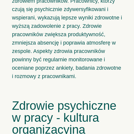
zdrowiem pracowników. Pracownicy, którzy
czują się psychicznie zdywersyfikowani i
wspierani, wykazują lepsze wyniki zdrowotne i
wyższą zadowolenie z pracy. Zdrowie
pracowników zwiększa produktywność,
zmniejsza absencję i poprawia atmosferę w
zespole. Aspekty zdrowia pracowników
powinny być regularnie monitorowane i
oceniane poprzez ankiety, badania zdrowotne
i rozmowy z pracownikami.
Zdrowie psychiczne
w pracy - kultura
organizacyjna