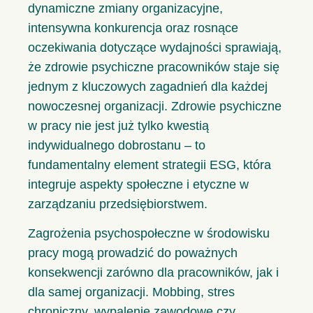
dynamiczne zmiany organizacyjne,
intensywna konkurencja oraz rosnące
oczekiwania dotyczące wydajności sprawiają,
że zdrowie psychiczne pracowników staje się
jednym z kluczowych zagadnień dla każdej
nowoczesnej organizacji. Zdrowie psychiczne
w pracy nie jest już tylko kwestią
indywidualnego dobrostanu – to
fundamentalny element strategii ESG, która
integruje aspekty społeczne i etyczne w
zarządzaniu przedsiębiorstwem.
Zagrożenia psychospołeczne w środowisku
pracy mogą prowadzić do poważnych
konsekwencji zarówno dla pracowników, jak i
dla samej organizacji. Mobbing, stres
chroniczny, wypalenie zawodowe czy