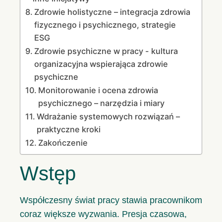
Zdrowie holistyczne – integracja zdrowia
fizycznego i psychicznego, strategie
ESG
Zdrowie psychiczne w pracy - kultura
organizacyjna wspierająca zdrowie
psychiczne
Monitorowanie i ocena zdrowia
psychicznego – narzędzia i miary
Wdrażanie systemowych rozwiązań –
praktyczne kroki
Zakończenie
Wstęp
Współczesny świat pracy stawia pracownikom
coraz większe wyzwania. Presja czasowa,