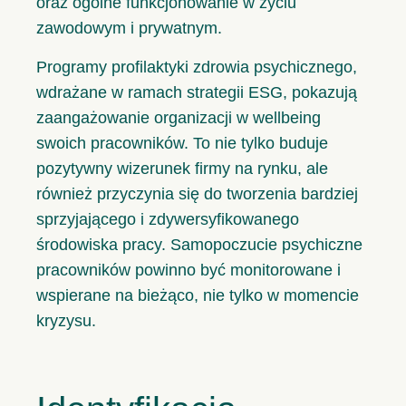
oraz ogólne funkcjonowanie w życiu
zawodowym i prywatnym.
Programy profilaktyki zdrowia psychicznego,
wdrażane w ramach strategii ESG, pokazują
zaangażowanie organizacji w wellbeing
swoich pracowników. To nie tylko buduje
pozytywny wizerunek firmy na rynku, ale
również przyczynia się do tworzenia bardziej
sprzyjającego i zdywersyfikowanego
środowiska pracy. Samopoczucie psychiczne
pracowników powinno być monitorowane i
wspierane na bieżąco, nie tylko w momencie
kryzysu.