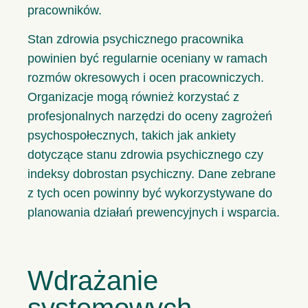
pracowników.
Stan zdrowia psychicznego pracownika
powinien być regularnie oceniany w ramach
rozmów okresowych i ocen pracowniczych.
Organizacje mogą również korzystać z
profesjonalnych narzędzi do oceny zagrożeń
psychospołecznych, takich jak ankiety
dotyczące stanu zdrowia psychicznego czy
indeksy dobrostan psychiczny. Dane zebrane
z tych ocen powinny być wykorzystywane do
planowania działań prewencyjnych i wsparcia.
Wdrażanie
systemowych