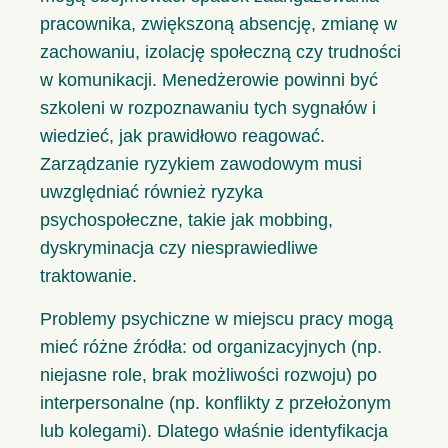
pracownika, zwiększoną absencję, zmianę w
zachowaniu, izolację społeczną czy trudności
w komunikacji. Menedżerowie powinni być
szkoleni w rozpoznawaniu tych sygnałów i
wiedzieć, jak prawidłowo reagować.
Zarządzanie ryzykiem zawodowym musi
uwzględniać również ryzyka
psychospołeczne, takie jak mobbing,
dyskryminacja czy niesprawiedliwe
traktowanie.
Problemy psychiczne w miejscu pracy mogą
mieć różne źródła: od organizacyjnych (np.
niejasne role, brak możliwości rozwoju) po
interpersonalne (np. konflikty z przełożonym
lub kolegami). Dlatego właśnie identyfikacja