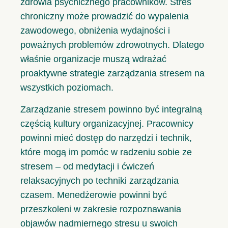
zdrowia psychicznego pracowników. Stres
chroniczny może prowadzić do wypalenia
zawodowego, obniżenia wydajności i
poważnych problemów zdrowotnych. Dlatego
właśnie organizacje muszą wdrażać
proaktywne strategie zarządzania stresem na
wszystkich poziomach.
Zarządzanie stresem powinno być integralną
częścią kultury organizacyjnej. Pracownicy
powinni mieć dostęp do narzędzi i technik,
które mogą im pomóc w radzeniu sobie ze
stresem – od medytacji i ćwiczeń
relaksacyjnych po techniki zarządzania
czasem. Menedżerowie powinni być
przeszkoleni w zakresie rozpoznawania
objawów nadmiernego stresu u swoich