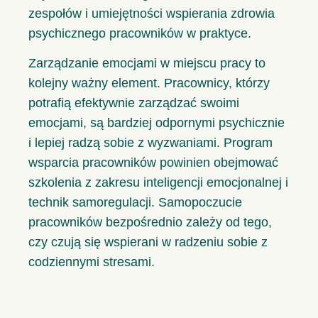
zespołów i umiejętności wspierania zdrowia
psychicznego pracowników w praktyce.
Zarządzanie emocjami w miejscu pracy to
kolejny ważny element. Pracownicy, którzy
potrafią efektywnie zarządzać swoimi
emocjami, są bardziej odpornymi psychicznie
i lepiej radzą sobie z wyzwaniami. Program
wsparcia pracowników powinien obejmować
szkolenia z zakresu inteligencji emocjonalnej i
technik samoregulacji. Samopoczucie
pracowników bezpośrednio zależy od tego,
czy czują się wspierani w radzeniu sobie z
codziennymi stresami.