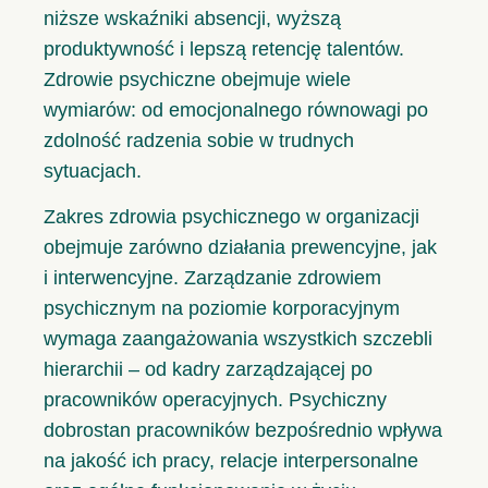
niższe wskaźniki absencji, wyższą
produktywność i lepszą retencję talentów.
Zdrowie psychiczne obejmuje wiele
wymiarów: od emocjonalnego równowagi po
zdolność radzenia sobie w trudnych
sytuacjach.
Zakres zdrowia psychicznego w organizacji
obejmuje zarówno działania prewencyjne, jak
i interwencyjne. Zarządzanie zdrowiem
psychicznym na poziomie korporacyjnym
wymaga zaangażowania wszystkich szczebli
hierarchii – od kadry zarządzającej po
pracowników operacyjnych. Psychiczny
dobrostan pracowników bezpośrednio wpływa
na jakość ich pracy, relacje interpersonalne