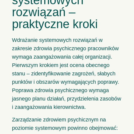
rozwiązań –
praktyczne kroki
Wdrażanie systemowych rozwiązań w
zakresie zdrowia psychicznego pracowników
wymaga zaangażowania całej organizacji.
Pierwszym krokiem jest ocena obecnego
stanu – zidentyfikowanie zagrożeń, słabych
punktów i obszarów wymagających poprawy.
Poprawa zdrowia psychicznego wymaga
jasnego planu działań, przydzielenia zasobów
i zaangażowania kierownictwa.
Zarządzanie zdrowiem psychicznym na
poziomie systemowym powinno obejmować: