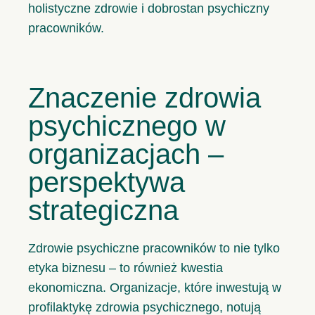
holistyczne zdrowie i dobrostan psychiczny
pracowników.
Znaczenie zdrowia
psychicznego w
organizacjach –
perspektywa
strategiczna
Zdrowie psychiczne pracowników to nie tylko
etyka biznesu – to również kwestia
ekonomiczna. Organizacje, które inwestują w
profilaktykę zdrowia psychicznego, notują