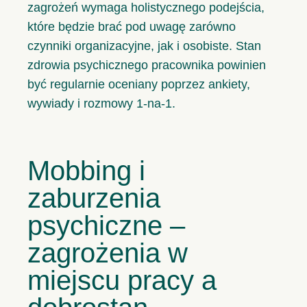
zagrożeń wymaga holistycznego podejścia,
które będzie brać pod uwagę zarówno
czynniki organizacyjne, jak i osobiste. Stan
zdrowia psychicznego pracownika powinien
być regularnie oceniany poprzez ankiety,
wywiady i rozmowy 1-na-1.
Mobbing i
zaburzenia
psychiczne –
zagrożenia w
miejscu pracy a