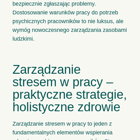
bezpiecznie zgłaszając problemy.
Dostosowanie warunków pracy do potrzeb
psychicznych pracowników to nie luksus, ale
wymóg nowoczesnego zarządzania zasobami
ludzkimi.
Zarządzanie
stresem w pracy –
praktyczne strategie,
holistyczne zdrowie
Zarządzanie stresem w pracy to jeden z
fundamentalnych elementów wspierania