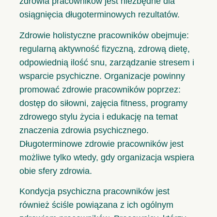
zdrowia pracowników jest niezbędne dla
osiągnięcia długoterminowych rezultatów.
Zdrowie holistyczne pracowników obejmuje:
regularną aktywność fizyczną, zdrową dietę,
odpowiednią ilość snu, zarządzanie stresem i
wsparcie psychiczne. Organizacje powinny
promować zdrowie pracowników poprzez:
dostęp do siłowni, zajęcia fitness, programy
zdrowego stylu życia i edukację na temat
znaczenia zdrowia psychicznego.
Długoterminowe zdrowie pracowników jest
możliwe tylko wtedy, gdy organizacja wspiera
obie sfery zdrowia.
Kondycja psychiczna pracowników jest
również ściśle powiązana z ich ogólnym