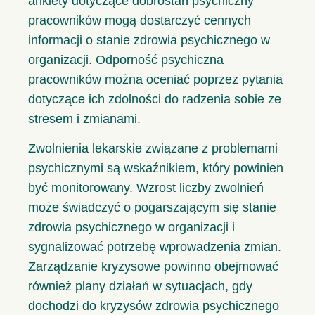
ankiety dotyczące dobrostan psychiczny
pracowników mogą dostarczyć cennych
informacji o stanie zdrowia psychicznego w
organizacji. Odporność psychiczna
pracowników można oceniać poprzez pytania
dotyczące ich zdolności do radzenia sobie ze
stresem i zmianami.
Zwolnienia lekarskie związane z problemami
psychicznymi są wskaźnikiem, który powinien
być monitorowany. Wzrost liczby zwolnień
może świadczyć o pogarszającym się stanie
zdrowia psychicznego w organizacji i
sygnalizować potrzebę wprowadzenia zmian.
Zarządzanie kryzysowe powinno obejmować
również plany działań w sytuacjach, gdy
dochodzi do kryzysów zdrowia psychicznego