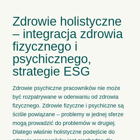
Zdrowie holistyczne
– integracja zdrowia
fizycznego i
psychicznego,
strategie ESG
Zdrowie psychiczne pracowników nie może
być rozpatrywane w oderwaniu od zdrowia
fizycznego. Zdrowie fizyczne i psychiczne są
ściśle powiązane – problemy w jednej sferze
mogą prowadzić do problemów w drugiej.
Dlatego właśnie holistyczne podejście do