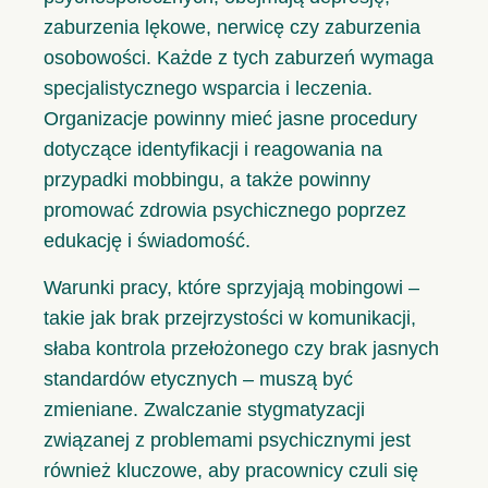
zaburzenia lękowe, nerwicę czy zaburzenia
osobowości. Każde z tych zaburzeń wymaga
specjalistycznego wsparcia i leczenia.
Organizacje powinny mieć jasne procedury
dotyczące identyfikacji i reagowania na
przypadki mobbingu, a także powinny
promować zdrowia psychicznego poprzez
edukację i świadomość.
Warunki pracy, które sprzyjają mobingowi –
takie jak brak przejrzystości w komunikacji,
słaba kontrola przełożonego czy brak jasnych
standardów etycznych – muszą być
zmieniane. Zwalczanie stygmatyzacji
związanej z problemami psychicznymi jest
również kluczowe, aby pracownicy czuli się