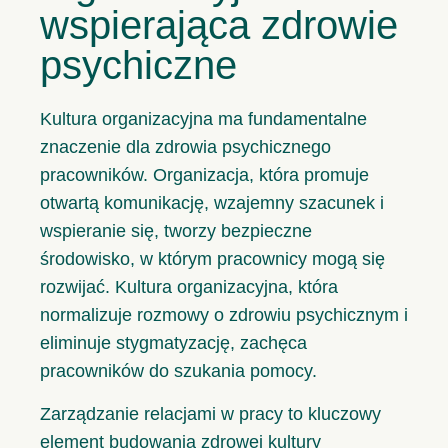
wspierająca zdrowie
psychiczne
Kultura organizacyjna ma fundamentalne
znaczenie dla zdrowia psychicznego
pracowników. Organizacja, która promuje
otwartą komunikację, wzajemny szacunek i
wspieranie się, tworzy bezpieczne
środowisko, w którym pracownicy mogą się
rozwijać. Kultura organizacyjna, która
normalizuje rozmowy o zdrowiu psychicznym i
eliminuje stygmatyzację, zachęca
pracowników do szukania pomocy.
Zarządzanie relacjami w pracy to kluczowy
element budowania zdrowej kultury