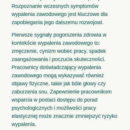
Rozpoznanie wczesnych symptomów
wypalenia zawodowego jest kluczowe dla
zapobiegania jego dalszemu rozwojowi.
Pierwsze sygnały pogorszenia zdrowia w
kontekście wypalenia zawodowego to:
zmęczenie, cynizm wobec pracy, spadek
zaangażowania i poczucia skuteczności.
Pracownicy doświadczający wypalenia
zawodowego mogą wykazywać również
objawy fizyczne, takie jak bóle głowy czy
zaburzenia snu. Zapewnienie pracownikom
wsparcia w postaci dostępu do porad
psychologicznych i możliwości pracy
elastycznej może znacznie zmniejszyć ryzyko
wypalenia.