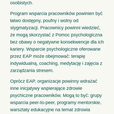
osobistych.
Program wsparcia pracowników powinien być
łatwo dostępny, poufny i wolny od
stygmatyzacji. Pracownicy powinni wiedzieć,
że mogą skorzystać z Pomoc psychologiczna
bez obawy o negatywne konsekwencje dla ich
kariery. Wsparcie psychologiczne oferowane
przez EAP może obejmować: terapię
indywidualną, coaching, medytację i zajęcia z
zarządzania stresem.
Oprócz EAP, organizacje powinny wdrażać
inne inicjatywy wspierające zdrowie
psychiczne pracowników. Mogą to być: grupy
wsparcia peer-to-peer, programy mentorskie,
warsztaty edukacyjne na temat zdrowia