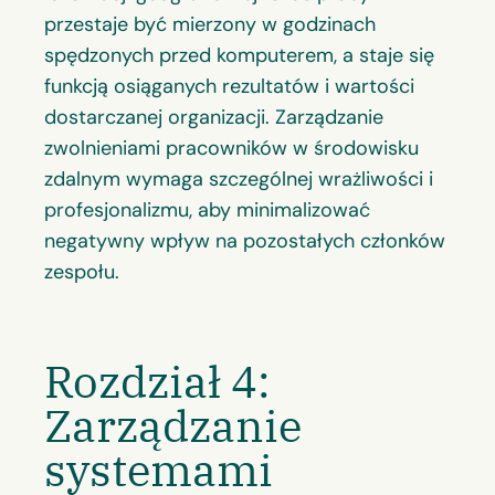
przestaje być mierzony w godzinach
spędzonych przed komputerem, a staje się
funkcją osiąganych rezultatów i wartości
dostarczanej organizacji. Zarządzanie
zwolnieniami pracowników w środowisku
zdalnym wymaga szczególnej wrażliwości i
profesjonalizmu, aby minimalizować
negatywny wpływ na pozostałych członków
zespołu.
Rozdział 4:
Zarządzanie
systemami