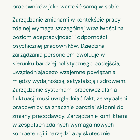
pracowników jako wartość samą w sobie.
Zarządzanie zmianami w kontekście pracy
zdalnej wymaga szczególnej wrażliwości na
poziom adaptacyjności i odporności
psychicznej pracowników. Dziedzina
zarządzania personelem ewoluuje w
kierunku bardziej holistycznego podejścia,
uwzględniającego wzajemne powiązania
między wydajnością, satysfakcją i zdrowiem.
Zarządzanie systemami przeciwdziałania
fluktuacji musi uwzględniać fakt, że wypaleni
pracownicy są znacznie bardziej skłonni do
zmiany pracodawcy. Zarządzanie konfliktami
w zespołach zdalnych wymaga nowych
kompetencji i narzędzi, aby skutecznie