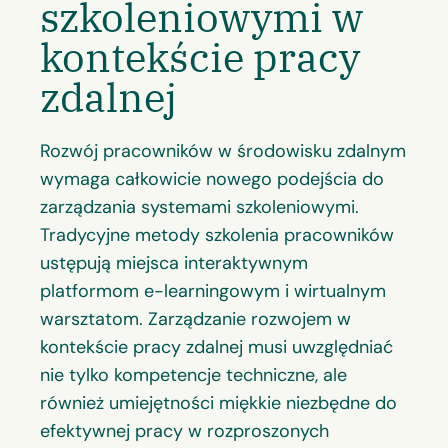
szkoleniowymi w
kontekście pracy
zdalnej
Rozwój pracowników w środowisku zdalnym
wymaga całkowicie nowego podejścia do
zarządzania systemami szkoleniowymi.
Tradycyjne metody szkolenia pracowników
ustępują miejsca interaktywnym
platformom e-learningowym i wirtualnym
warsztatom. Zarządzanie rozwojem w
kontekście pracy zdalnej musi uwzględniać
nie tylko kompetencje techniczne, ale
również umiejętności miękkie niezbędne do
efektywnej pracy w rozproszonych