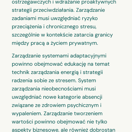
ostrzegawczych i wdrażanie proaktywnych
strategii przeciwdziałania. Zarządzanie
zadaniami musi uwzględniać ryzyko
przeciążenia i chronicznego stresu,
szczególnie w kontekście zatarcia granicy
między pracą a życiem prywatnym.
Zarządzanie systemami adaptacyjnymi
powinno obejmować edukację na temat
technik zarządzania energią i strategii
radzenia sobie ze stresem. System
zarządzania nieobecnościami musi
uwzględniać nowe kategorie absencji
związane ze zdrowiem psychicznym i
wypaleniem. Zarządzanie tworzeniem
wartości powinno obejmować nie tylko
aspekty biznesowe, ale również dobrostan