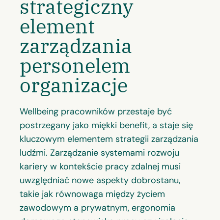
strategiczny
element
zarządzania
personelem
organizacje
Wellbeing pracowników przestaje być
postrzegany jako miękki benefit, a staje się
kluczowym elementem strategii zarządzania
ludźmi. Zarządzanie systemami rozwoju
kariery w kontekście pracy zdalnej musi
uwzględniać nowe aspekty dobrostanu,
takie jak równowaga między życiem
zawodowym a prywatnym, ergonomia