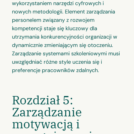
wykorzystaniem narzędzi cyfrowych i
nowych metodologii. Element zarządzania
personelem związany z rozwojem
kompetencji staje się kluczowy dla
utrzymania konkurencyjności organizacji w
dynamicznie zmieniającym się otoczeniu.
Zarządzanie systemami szkoleniowymi musi
uwzględniać różne style uczenia się i
preferencje pracowników zdalnych.
Rozdział 5:
Zarządzanie
motywacją i