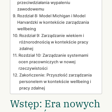
przeciwdziałania wypaleniu
zawodowemu
Rozdział 8: Model Michigan i Model
Harvardzki w kontekście zarządzania
wellbeing
Rozdział 9: Zarządzanie wiekiem i
różnorodnością w kontekście pracy
zdalnej
Rozdział 10: Zarządzanie systemami
ocen pracowniczych w nowej
rzeczywistości
Zakończenie: Przyszłość zarządzania
personelem w kontekście wellbeing i
pracy zdalnej
Wstęp: Era nowych