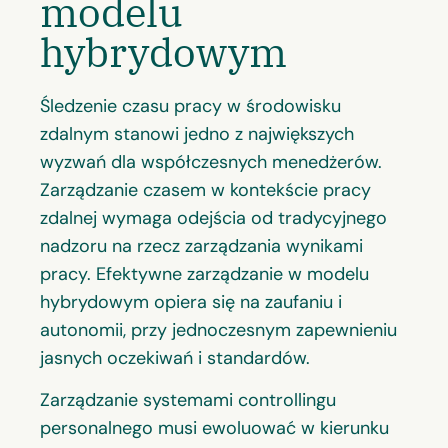
modelu
hybrydowym
Śledzenie czasu pracy w środowisku
zdalnym stanowi jedno z największych
wyzwań dla współczesnych menedżerów.
Zarządzanie czasem w kontekście pracy
zdalnej wymaga odejścia od tradycyjnego
nadzoru na rzecz zarządzania wynikami
pracy. Efektywne zarządzanie w modelu
hybrydowym opiera się na zaufaniu i
autonomii, przy jednoczesnym zapewnieniu
jasnych oczekiwań i standardów.
Zarządzanie systemami controllingu
personalnego musi ewoluować w kierunku