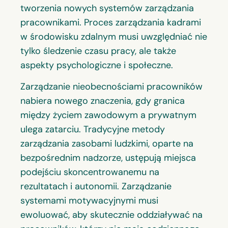
tworzenia nowych systemów zarządzania
pracownikami. Proces zarządzania kadrami
w środowisku zdalnym musi uwzględniać nie
tylko śledzenie czasu pracy, ale także
aspekty psychologiczne i społeczne.
Zarządzanie nieobecnościami pracowników
nabiera nowego znaczenia, gdy granica
między życiem zawodowym a prywatnym
ulega zatarciu. Tradycyjne metody
zarządzania zasobami ludzkimi, oparte na
bezpośrednim nadzorze, ustępują miejsca
podejściu skoncentrowanemu na
rezultatach i autonomii. Zarządzanie
systemami motywacyjnymi musi
ewoluować, aby skutecznie oddziaływać na