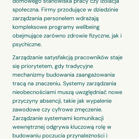
domowego stanowiska pracy czy izolacja
społeczna. Firmy przodujące w dziedzinie
zarządzania personelem wdrażają
kompleksowe programy wellbeing
obejmujące zarówno zdrowie fizyczne, jak i
psychiczne.
Zarządzanie satysfakcją pracowników staje
się priorytetem, gdy tradycyjne
mechanizmy budowania zaangażowania
tracą na znaczeniu. Systemy zarządzania
nieobecnościami muszą uwzględniać nowe
przyczyny absencji, takie jak wypalenie
zawodowe czy cyfrowe zmęczenie.
Zarządzanie systemami komunikacji
wewnętrznej odgrywa kluczową rolę w
budowaniu poczucia przynależności i