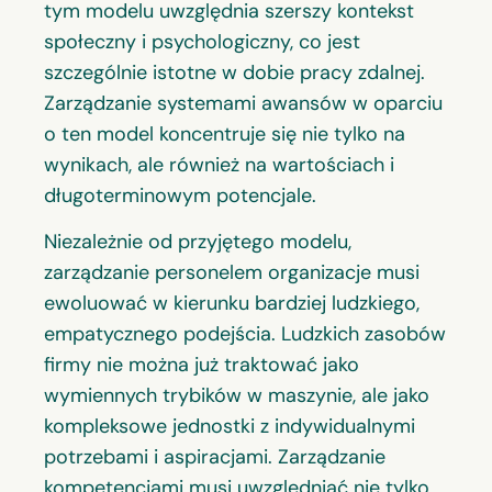
tym modelu uwzględnia szerszy kontekst
społeczny i psychologiczny, co jest
szczególnie istotne w dobie pracy zdalnej.
Zarządzanie systemami awansów w oparciu
o ten model koncentruje się nie tylko na
wynikach, ale również na wartościach i
długoterminowym potencjale.
Niezależnie od przyjętego modelu,
zarządzanie personelem organizacje musi
ewoluować w kierunku bardziej ludzkiego,
empatycznego podejścia. Ludzkich zasobów
firmy nie można już traktować jako
wymiennych trybików w maszynie, ale jako
kompleksowe jednostki z indywidualnymi
potrzebami i aspiracjami. Zarządzanie
kompetencjami musi uwzględniać nie tylko