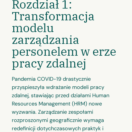
Rozdział 1:
Transformacja
modelu
zarządzania
personelem w erze
pracy zdalnej
Pandemia COVID-19 drastycznie
przyspieszyła wdrażanie modeli pracy
zdalnej, stawiając przed działami Human
Resources Management (HRM) nowe
wyzwania. Zarządzanie zespołami
rozproszonymi geograficznie wymaga
redefinicji dotychczasowych praktyk i