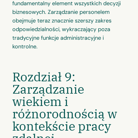
fundamentalny element wszystkich decyzji
biznesowych. Zarządzanie personelem
obejmuje teraz znacznie szerszy zakres
odpowiedzialności, wykraczający poza
tradycyjne funkcje administracyjne i
kontrolne.
Rozdział 9:
Zarządzanie
wiekiem i
różnorodnością w
kontekście pracy