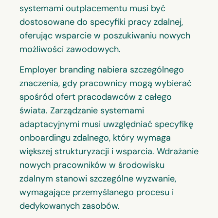
systemami outplacementu musi być
dostosowane do specyfiki pracy zdalnej,
oferując wsparcie w poszukiwaniu nowych
możliwości zawodowych.
Employer branding nabiera szczególnego
znaczenia, gdy pracownicy mogą wybierać
spośród ofert pracodawców z całego
świata. Zarządzanie systemami
adaptacyjnymi musi uwzględniać specyfikę
onboardingu zdalnego, który wymaga
większej strukturyzacji i wsparcia. Wdrażanie
nowych pracowników w środowisku
zdalnym stanowi szczególne wyzwanie,
wymagające przemyślanego procesu i
dedykowanych zasobów.