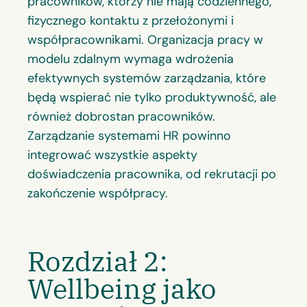
pracowników, którzy nie mają codziennego,
fizycznego kontaktu z przełożonymi i
współpracownikami. Organizacja pracy w
modelu zdalnym wymaga wdrożenia
efektywnych systemów zarządzania, które
będą wspierać nie tylko produktywność, ale
również dobrostan pracowników.
Zarządzanie systemami HR powinno
integrować wszystkie aspekty
doświadczenia pracownika, od rekrutacji po
zakończenie współpracy.
Rozdział 2:
Wellbeing jako