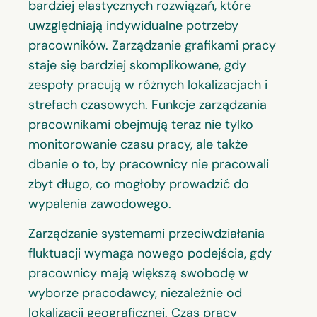
bardziej elastycznych rozwiązań, które
uwzględniają indywidualne potrzeby
pracowników. Zarządzanie grafikami pracy
staje się bardziej skomplikowane, gdy
zespoły pracują w różnych lokalizacjach i
strefach czasowych. Funkcje zarządzania
pracownikami obejmują teraz nie tylko
monitorowanie czasu pracy, ale także
dbanie o to, by pracownicy nie pracowali
zbyt długo, co mogłoby prowadzić do
wypalenia zawodowego.
Zarządzanie systemami przeciwdziałania
fluktuacji wymaga nowego podejścia, gdy
pracownicy mają większą swobodę w
wyborze pracodawcy, niezależnie od
lokalizacji geograficznej. Czas pracy