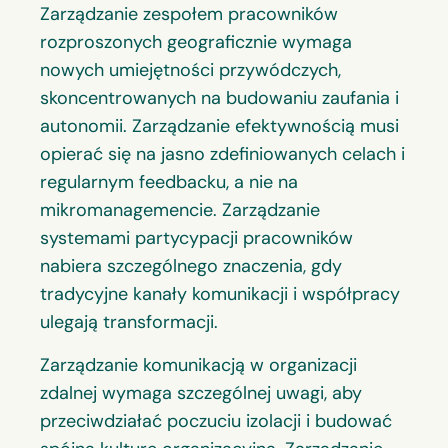
Zarządzanie zespołem pracowników
rozproszonych geograficznie wymaga
nowych umiejętności przywódczych,
skoncentrowanych na budowaniu zaufania i
autonomii. Zarządzanie efektywnością musi
opierać się na jasno zdefiniowanych celach i
regularnym feedbacku, a nie na
mikromanagemencie. Zarządzanie
systemami partycypacji pracowników
nabiera szczególnego znaczenia, gdy
tradycyjne kanały komunikacji i współpracy
ulegają transformacji.
Zarządzanie komunikacją w organizacji
zdalnej wymaga szczególnej uwagi, aby
przeciwdziałać poczuciu izolacji i budować