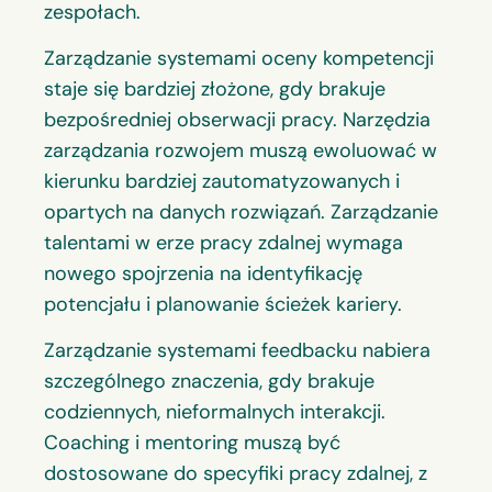
zespołach.
Zarządzanie systemami oceny kompetencji
staje się bardziej złożone, gdy brakuje
bezpośredniej obserwacji pracy. Narzędzia
zarządzania rozwojem muszą ewoluować w
kierunku bardziej zautomatyzowanych i
opartych na danych rozwiązań. Zarządzanie
talentami w erze pracy zdalnej wymaga
nowego spojrzenia na identyfikację
potencjału i planowanie ścieżek kariery.
Zarządzanie systemami feedbacku nabiera
szczególnego znaczenia, gdy brakuje
codziennych, nieformalnych interakcji.
Coaching i mentoring muszą być
dostosowane do specyfiki pracy zdalnej, z