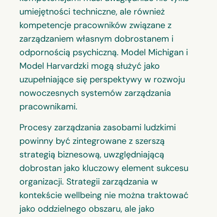
umiejętności techniczne, ale również
kompetencje pracowników związane z
zarządzaniem własnym dobrostanem i
odpornością psychiczną. Model Michigan i
Model Harvardzki mogą służyć jako
uzupełniające się perspektywy w rozwoju
nowoczesnych systemów zarządzania
pracownikami.
Procesy zarządzania zasobami ludzkimi
powinny być zintegrowane z szerszą
strategią biznesową, uwzględniającą
dobrostan jako kluczowy element sukcesu
organizacji. Strategii zarządzania w
kontekście wellbeing nie można traktować
jako oddzielnego obszaru, ale jako