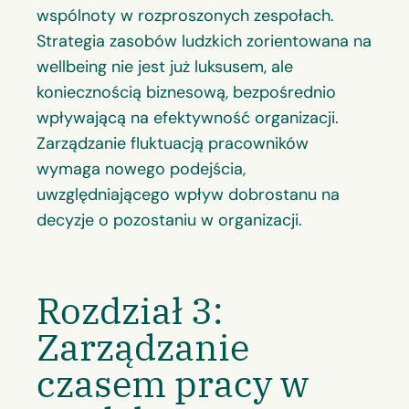
wspólnoty w rozproszonych zespołach.
Strategia zasobów ludzkich zorientowana na
wellbeing nie jest już luksusem, ale
koniecznością biznesową, bezpośrednio
wpływającą na efektywność organizacji.
Zarządzanie fluktuacją pracowników
wymaga nowego podejścia,
uwzględniającego wpływ dobrostanu na
decyzje o pozostaniu w organizacji.
Rozdział 3:
Zarządzanie
czasem pracy w