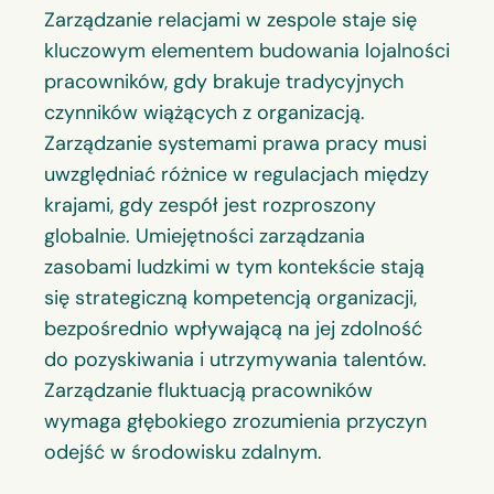
Zarządzanie relacjami w zespole staje się
kluczowym elementem budowania lojalności
pracowników, gdy brakuje tradycyjnych
czynników wiążących z organizacją.
Zarządzanie systemami prawa pracy musi
uwzględniać różnice w regulacjach między
krajami, gdy zespół jest rozproszony
globalnie. Umiejętności zarządzania
zasobami ludzkimi w tym kontekście stają
się strategiczną kompetencją organizacji,
bezpośrednio wpływającą na jej zdolność
do pozyskiwania i utrzymywania talentów.
Zarządzanie fluktuacją pracowników
wymaga głębokiego zrozumienia przyczyn
odejść w środowisku zdalnym.