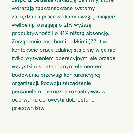
wdrażają zaawansowane systemy
zarządzania pracownikami uwzględniające
wellbeing, osiągają o 21% wyższą
produktywność i o 41% niższą absencję.
Zarządzanie zasobami ludzkimi (ZZL) w
kontekście pracy zdalnej staje się więc nie
tylko wyzwaniem operacyjnym, ale przede
wszystkim strategicznym elementem
budowania przewagi konkurencyjnej
organizacji. Rozwoju zarządzania
personelem nie można rozpatrywać w
oderwaniu od kwestii dobrostanu
pracowników.