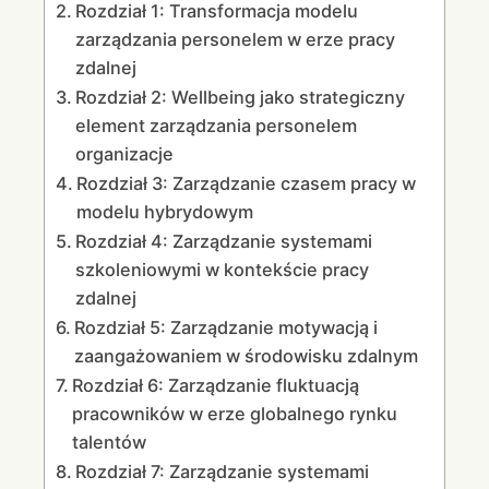
Rozdział 1: Transformacja modelu
zarządzania personelem w erze pracy
zdalnej
Rozdział 2: Wellbeing jako strategiczny
element zarządzania personelem
organizacje
Rozdział 3: Zarządzanie czasem pracy w
modelu hybrydowym
Rozdział 4: Zarządzanie systemami
szkoleniowymi w kontekście pracy
zdalnej
Rozdział 5: Zarządzanie motywacją i
zaangażowaniem w środowisku zdalnym
Rozdział 6: Zarządzanie fluktuacją
pracowników w erze globalnego rynku
talentów
Rozdział 7: Zarządzanie systemami