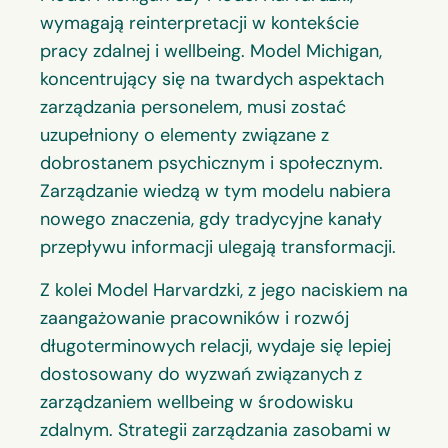
wymagają reinterpretacji w kontekście
pracy zdalnej i wellbeing. Model Michigan,
koncentrujący się na twardych aspektach
zarządzania personelem, musi zostać
uzupełniony o elementy związane z
dobrostanem psychicznym i społecznym.
Zarządzanie wiedzą w tym modelu nabiera
nowego znaczenia, gdy tradycyjne kanały
przepływu informacji ulegają transformacji.
Z kolei Model Harvardzki, z jego naciskiem na
zaangażowanie pracowników i rozwój
długoterminowych relacji, wydaje się lepiej
dostosowany do wyzwań związanych z
zarządzaniem wellbeing w środowisku
zdalnym. Strategii zarządzania zasobami w