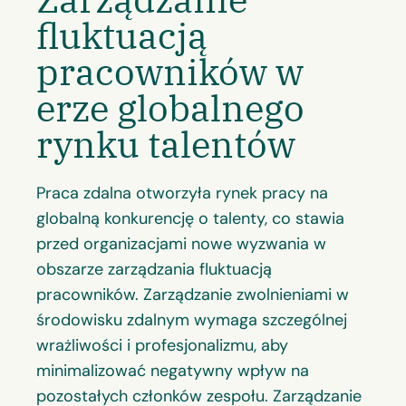
fluktuacją
pracowników w
erze globalnego
rynku talentów
Praca zdalna otworzyła rynek pracy na
globalną konkurencję o talenty, co stawia
przed organizacjami nowe wyzwania w
obszarze zarządzania fluktuacją
pracowników. Zarządzanie zwolnieniami w
środowisku zdalnym wymaga szczególnej
wrażliwości i profesjonalizmu, aby
minimalizować negatywny wpływ na
pozostałych członków zespołu. Zarządzanie