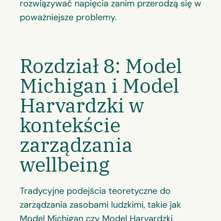
rozwiązywać napięcia zanim przerodzą się w
poważniejsze problemy.
Rozdział 8: Model
Michigan i Model
Harvardzki w
kontekście
zarządzania
wellbeing
Tradycyjne podejścia teoretyczne do
zarządzania zasobami ludzkimi, takie jak
Model Michigan czy Model Harvardzki,