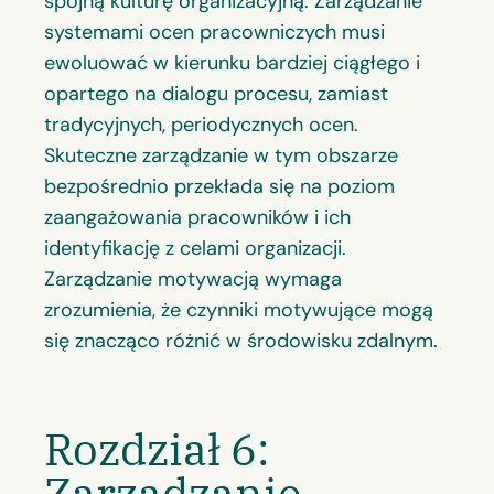
spójną kulturę organizacyjną. Zarządzanie
systemami ocen pracowniczych musi
ewoluować w kierunku bardziej ciągłego i
opartego na dialogu procesu, zamiast
tradycyjnych, periodycznych ocen.
Skuteczne zarządzanie w tym obszarze
bezpośrednio przekłada się na poziom
zaangażowania pracowników i ich
identyfikację z celami organizacji.
Zarządzanie motywacją wymaga
zrozumienia, że czynniki motywujące mogą
się znacząco różnić w środowisku zdalnym.
Rozdział 6:
Zarządzanie