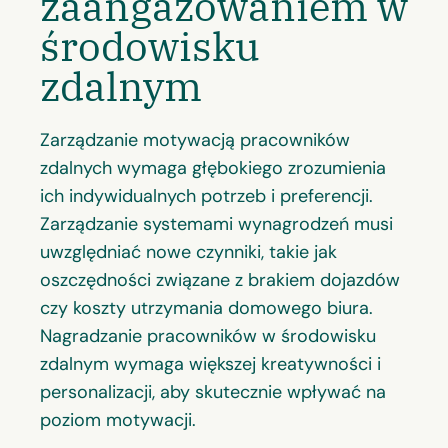
zaangażowaniem w
środowisku
zdalnym
Zarządzanie motywacją pracowników
zdalnych wymaga głębokiego zrozumienia
ich indywidualnych potrzeb i preferencji.
Zarządzanie systemami wynagrodzeń musi
uwzględniać nowe czynniki, takie jak
oszczędności związane z brakiem dojazdów
czy koszty utrzymania domowego biura.
Nagradzanie pracowników w środowisku
zdalnym wymaga większej kreatywności i
personalizacji, aby skutecznie wpływać na
poziom motywacji.