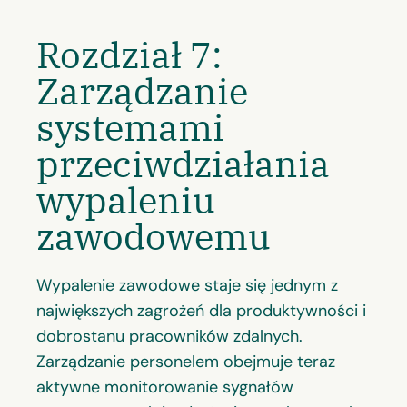
Rozdział 7:
Zarządzanie
systemami
przeciwdziałania
wypaleniu
zawodowemu
Wypalenie zawodowe staje się jednym z
największych zagrożeń dla produktywności i
dobrostanu pracowników zdalnych.
Zarządzanie personelem obejmuje teraz
aktywne monitorowanie sygnałów