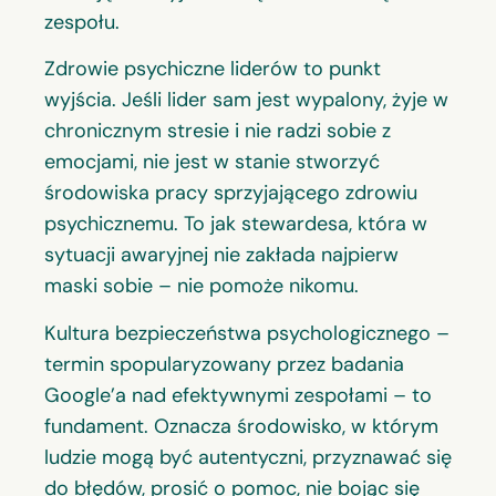
zespołu.
Zdrowie psychiczne liderów to punkt
wyjścia. Jeśli lider sam jest wypalony, żyje w
chronicznym stresie i nie radzi sobie z
emocjami, nie jest w stanie stworzyć
środowiska pracy sprzyjającego zdrowiu
psychicznemu. To jak stewardesa, która w
sytuacji awaryjnej nie zakłada najpierw
maski sobie – nie pomoże nikomu.
Kultura bezpieczeństwa psychologicznego –
termin spopularyzowany przez badania
Google’a nad efektywnymi zespołami – to
fundament. Oznacza środowisko, w którym
ludzie mogą być autentyczni, przyznawać się
do błędów, prosić o pomoc, nie bojąc się