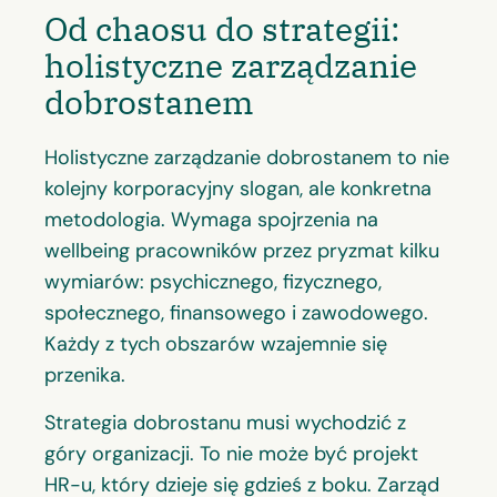
Od chaosu do strategii:
holistyczne zarządzanie
dobrostanem
Holistyczne zarządzanie dobrostanem to nie
kolejny korporacyjny slogan, ale konkretna
metodologia. Wymaga spojrzenia na
wellbeing pracowników przez pryzmat kilku
wymiarów: psychicznego, fizycznego,
społecznego, finansowego i zawodowego.
Każdy z tych obszarów wzajemnie się
przenika.
Strategia dobrostanu musi wychodzić z
góry organizacji. To nie może być projekt
HR-u, który dzieje się gdzieś z boku. Zarząd