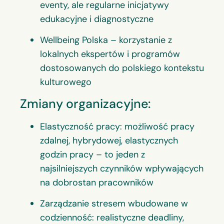
eventy, ale regularne inicjatywy
edukacyjne i diagnostyczne
Wellbeing Polska – korzystanie z
lokalnych ekspertów i programów
dostosowanych do polskiego kontekstu
kulturowego
Zmiany organizacyjne:
Elastyczność pracy: możliwość pracy
zdalnej, hybrydowej, elastycznych
godzin pracy – to jeden z
najsilniejszych czynników wpływających
na dobrostan pracowników
Zarządzanie stresem wbudowane w
codzienność: realistyczne deadliny,