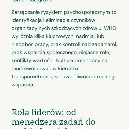
Zarządzanie ryzykiem psychospołecznym to
identyfikacja i eliminacja czynników
organizacyjnych szkodzących zdrowiu. WHO
wyróżnia kilka kluczowych: nadmiar lub
niedobór pracy, brak kontroli nad zadaniami,
brak wsparcia społecznego, niejasne role,
konflikty wartości. Kultura organizacyjna
musi ewoluować w kierunku
transparentności, sprawiedliwości i realnego
wsparcia.
Rola liderów: od
menedżera zadań do