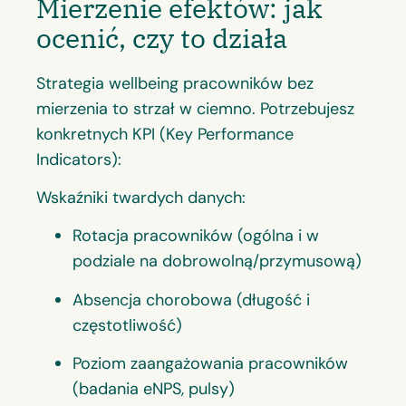
Mierzenie efektów: jak
ocenić, czy to działa
Strategia wellbeing pracowników bez
mierzenia to strzał w ciemno. Potrzebujesz
konkretnych KPI (Key Performance
Indicators):
Wskaźniki twardych danych:
Rotacja pracowników (ogólna i w
podziale na dobrowolną/przymusową)
Absencja chorobowa (długość i
częstotliwość)
Poziom zaangażowania pracowników
(badania eNPS, pulsy)