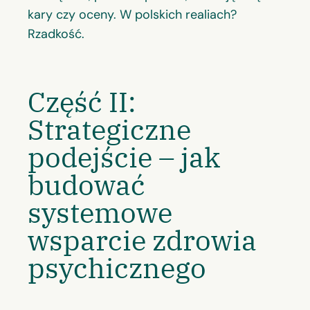
kary czy oceny. W polskich realiach?
Rzadkość.
Część II:
Strategiczne
podejście – jak
budować
systemowe
wsparcie zdrowia
psychicznego