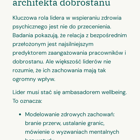
architekta dobrostanu
Kluczowa rola lidera w wspieraniu zdrowia
psychicznego jest nie do przecenienia.
Badania pokazują, że relacja z bezpośrednim
przełożonym jest najsilniejszym
predyktorem zaangażowania pracowników i
dobrostanu. Ale większość liderów nie
rozumie, że ich zachowania mają tak
ogromny wpływ.
Lider musi stać się ambasadorem wellbeing.
To oznacza:
Modelowanie zdrowych zachowań:
branie przerw, ustalanie granic,
mówienie o wyzwaniach mentalnych