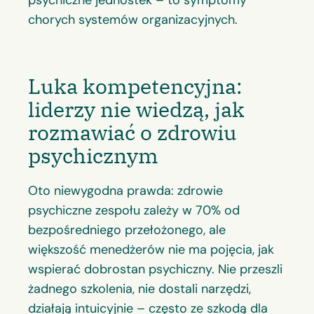
chorych systemów organizacyjnych.
Luka kompetencyjna:
liderzy nie wiedzą, jak
rozmawiać o zdrowiu
psychicznym
Oto niewygodna prawda: zdrowie
psychiczne zespołu zależy w 70% od
bezpośredniego przełożonego, ale
większość menedżerów nie ma pojęcia, jak
wspierać dobrostan psychiczny. Nie przeszli
żadnego szkolenia, nie dostali narzędzi,
działają intuicyjnie – często ze szkodą dla