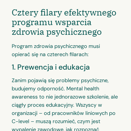
Cztery filary efektywnego
programu wsparcia
zdrowia psychicznego
Program zdrowia psychicznego musi
opierać się na czterech filarach:
1. Prewencja i edukacja
Zanim pojawią się problemy psychiczne,
budujemy odporność. Mental health
awareness to nie jednorazowe szkolenie, ale
ciągły proces edukacyjny. Wszyscy w
organizacji – od pracowników liniowych po
C-level – muszą rozumieć, czym jest
wypalenie zawodowe, jak rozpoznać