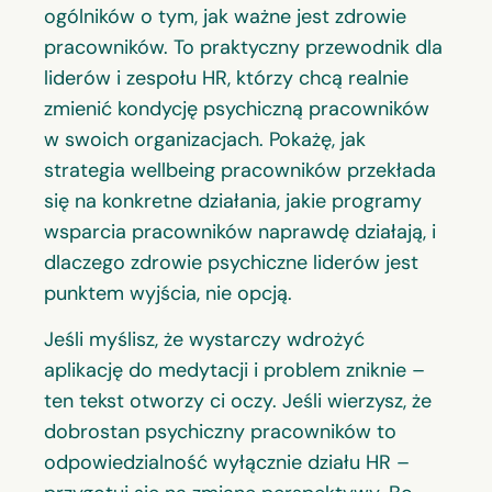
ogólników o tym, jak ważne jest zdrowie
pracowników. To praktyczny przewodnik dla
liderów i zespołu HR, którzy chcą realnie
zmienić kondycję psychiczną pracowników
w swoich organizacjach. Pokażę, jak
strategia wellbeing pracowników przekłada
się na konkretne działania, jakie programy
wsparcia pracowników naprawdę działają, i
dlaczego zdrowie psychiczne liderów jest
punktem wyjścia, nie opcją.
Jeśli myślisz, że wystarczy wdrożyć
aplikację do medytacji i problem zniknie –
ten tekst otworzy ci oczy. Jeśli wierzysz, że
dobrostan psychiczny pracowników to
odpowiedzialność wyłącznie działu HR –