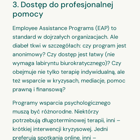
3. Dostęp do profesjonalnej
pomocy
Employee Assistance Programs (EAP) to
standard w dojrzałych organizacjach. Ale
diabeł tkwi w szczegółach: czy program jest
anonimowy? Czy dostęp jest łatwy (nie
wymaga labiryntu biurokratycznego)? Czy
obejmuje nie tylko terapię indywidualną, ale
też wsparcie w kryzysach, mediacje, pomoc
prawną i finansową?
Programy wsparcia psychologicznego
muszą być różnorodne. Niektórzy
potrzebują długoterminowej terapii, inni –
krótkiej interwencji kryzysowej. Jedni
preferują spotkania online, inni –