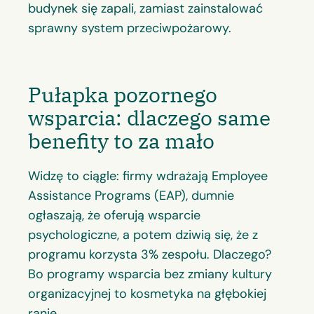
budynek się zapali, zamiast zainstalować
sprawny system przeciwpożarowy.
Pułapka pozornego
wsparcia: dlaczego same
benefity to za mało
Widzę to ciągle: firmy wdrażają Employee
Assistance Programs (EAP), dumnie
ogłaszają, że oferują wsparcie
psychologiczne, a potem dziwią się, że z
programu korzysta 3% zespołu. Dlaczego?
Bo programy wsparcia bez zmiany kultury
organizacyjnej to kosmetyka na głębokiej
ranie.