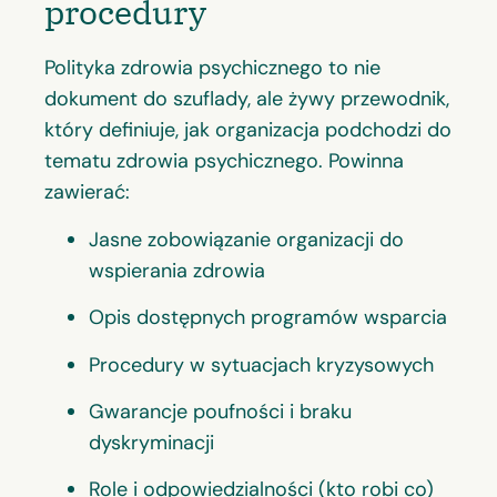
procedury
Polityka zdrowia psychicznego to nie
dokument do szuflady, ale żywy przewodnik,
który definiuje, jak organizacja podchodzi do
tematu zdrowia psychicznego. Powinna
zawierać:
Jasne zobowiązanie organizacji do
wspierania zdrowia
Opis dostępnych programów wsparcia
Procedury w sytuacjach kryzysowych
Gwarancje poufności i braku
dyskryminacji
Role i odpowiedzialności (kto robi co)