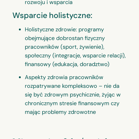
rozwoju i wsparcia
Wsparcie holistyczne:
Holistyczne zdrowie: programy
obejmujące dobrostan fizyczny
pracowników (sport, żywienie),
społeczny (integracje, wsparcie relacji),
finansowy (edukacja, doradztwo)
Aspekty zdrowia pracowników
rozpatrywane kompleksowo – nie da
się być zdrowym psychicznie, żyjąc w
chronicznym stresie finansowym czy
mając problemy zdrowotne