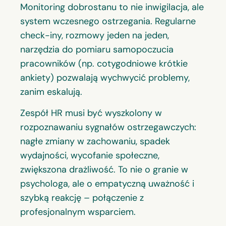
Monitoring dobrostanu to nie inwigilacja, ale
system wczesnego ostrzegania. Regularne
check-iny, rozmowy jeden na jeden,
narzędzia do pomiaru samopoczucia
pracowników (np. cotygodniowe krótkie
ankiety) pozwalają wychwycić problemy,
zanim eskalują.
Zespół HR musi być wyszkolony w
rozpoznawaniu sygnałów ostrzegawczych:
nagłe zmiany w zachowaniu, spadek
wydajności, wycofanie społeczne,
zwiększona drażliwość. To nie o granie w
psychologa, ale o empatyczną uważność i
szybką reakcję – połączenie z
profesjonalnym wsparciem.