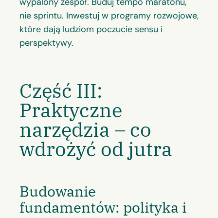
wypalony zespół. Buduj tempo maratonu,
nie sprintu. Inwestuj w programy rozwojowe,
które dają ludziom poczucie sensu i
perspektywy.
Część III:
Praktyczne
narzędzia – co
wdrożyć od jutra
Budowanie
fundamentów: polityka i