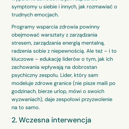
symptomy u siebie i innych, jak rozmawiać o
trudnych emocjach.
Programy wsparcia zdrowia powinny
obejmować warsztaty z zarządzania
stresem, zarządzania energią mentalną,
radzenia sobie z niepewnością. Ale też – i to
kluczowe – edukację liderów o tym, jak ich
zachowania wpływają na dobrostan
psychiczny zespołu. Lider, który sam
modeluje zdrowe granice (nie pisze maili po
godzinach, bierze urlop, mówi o swoich
wyzwaniach), daje zespołowi przyzwolenie
na to samo.
2. Wczesna interwencja