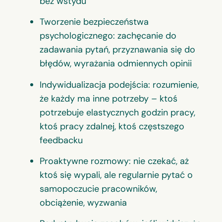
bez wstydu
Tworzenie bezpieczeństwa
psychologicznego: zachęcanie do
zadawania pytań, przyznawania się do
błędów, wyrażania odmiennych opinii
Indywidualizacja podejścia: rozumienie,
że każdy ma inne potrzeby – ktoś
potrzebuje elastycznych godzin pracy,
ktoś pracy zdalnej, ktoś częstszego
feedbacku
Proaktywne rozmowy: nie czekać, aż
ktoś się wypali, ale regularnie pytać o
samopoczucie pracowników,
obciążenie, wyzwania