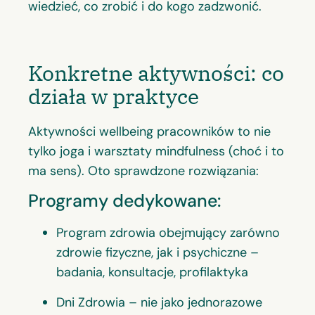
wiedzieć, co zrobić i do kogo zadzwonić.
Konkretne aktywności: co
działa w praktyce
Aktywności wellbeing pracowników to nie
tylko joga i warsztaty mindfulness (choć i to
ma sens). Oto sprawdzone rozwiązania:
Programy dedykowane:
Program zdrowia obejmujący zarówno
zdrowie fizyczne, jak i psychiczne –
badania, konsultacje, profilaktyka
Dni Zdrowia – nie jako jednorazowe