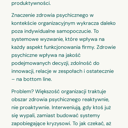
produktywności.
Znaczenie zdrowia psychicznego w
kontekście organizacyjnym wykracza daleko
poza indywidualne samopoczucie. To
systemowe wyzwanie, które wpływa na
każdy aspekt funkcjonowania firmy. Zdrowie
psychiczne wpływa na jakość
podejmowanych decyzji, zdolność do
innowacji, relacje w zespołach i ostatecznie
– na bottom line.
Problem? Większość organizacji traktuje
obszar zdrowia psychicznego reaktywnie,
nie proaktywnie. Interweniują, gdy ktoś już
się wypali, zamiast budować systemy
zapobiegające kryzysowi. To jak czekać, aż