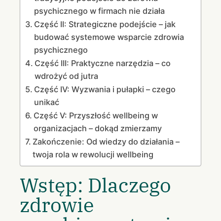
psychicznego w firmach nie działa
Część II: Strategiczne podejście – jak
budować systemowe wsparcie zdrowia
psychicznego
Część III: Praktyczne narzędzia – co
wdrożyć od jutra
Część IV: Wyzwania i pułapki – czego
unikać
Część V: Przyszłość wellbeing w
organizacjach – dokąd zmierzamy
Zakończenie: Od wiedzy do działania –
twoja rola w rewolucji wellbeing
Wstęp: Dlaczego
zdrowie