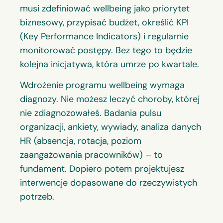
musi zdefiniować wellbeing jako priorytet
biznesowy, przypisać budżet, określić KPI
(Key Performance Indicators) i regularnie
monitorować postępy. Bez tego to będzie
kolejna inicjatywa, która umrze po kwartale.
Wdrożenie programu wellbeing wymaga
diagnozy. Nie możesz leczyć choroby, której
nie zdiagnozowałeś. Badania pulsu
organizacji, ankiety, wywiady, analiza danych
HR (absencja, rotacja, poziom
zaangażowania pracowników) – to
fundament. Dopiero potem projektujesz
interwencje dopasowane do rzeczywistych
potrzeb.