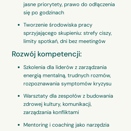
jasne priorytety, prawo do odłączenia
się po godzinach
Tworzenie środowiska pracy
sprzyjającego skupieniu: strefy ciszy,
limity spotkań, dni bez meetingów
Rozwój kompetencji:
Szkolenia dla liderów z zarządzania
energią mentalną, trudnych rozmów,
rozpoznawania symptomów kryzysu
Warsztaty dla zespołów z budowania
zdrowej kultury, komunikacji,
zarządzania konfliktami
Mentoring i coaching jako narzędzia