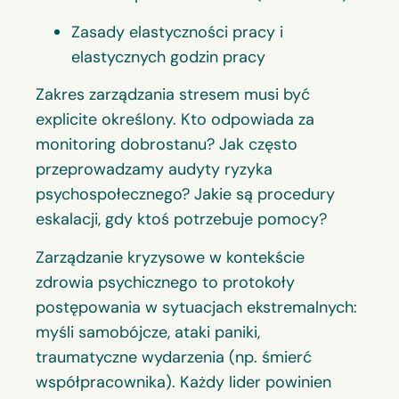
Zasady elastyczności pracy i
elastycznych godzin pracy
Zakres zarządzania stresem musi być
explicite określony. Kto odpowiada za
monitoring dobrostanu? Jak często
przeprowadzamy audyty ryzyka
psychospołecznego? Jakie są procedury
eskalacji, gdy ktoś potrzebuje pomocy?
Zarządzanie kryzysowe w kontekście
zdrowia psychicznego to protokoły
postępowania w sytuacjach ekstremalnych:
myśli samobójcze, ataki paniki,
traumatyczne wydarzenia (np. śmierć
współpracownika). Każdy lider powinien