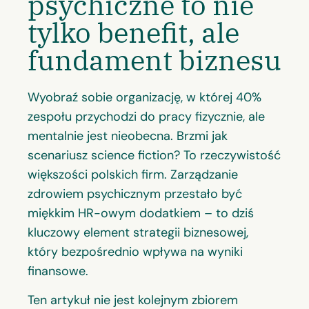
psychiczne to nie
tylko benefit, ale
fundament biznesu
Wyobraź sobie organizację, w której 40%
zespołu przychodzi do pracy fizycznie, ale
mentalnie jest nieobecna. Brzmi jak
scenariusz science fiction? To rzeczywistość
większości polskich firm. Zarządzanie
zdrowiem psychicznym przestało być
miękkim HR-owym dodatkiem – to dziś
kluczowy element strategii biznesowej,
który bezpośrednio wpływa na wyniki
finansowe.
Ten artykuł nie jest kolejnym zbiorem