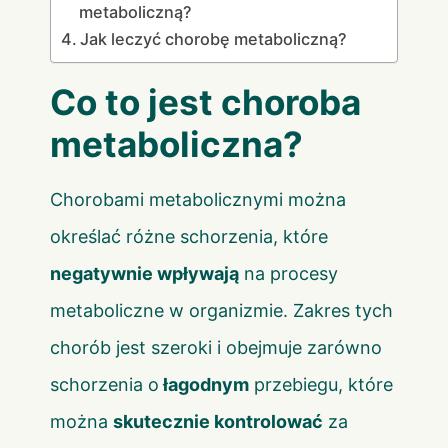
metaboliczną?
Jak leczyć chorobę metaboliczną?
Co to jest choroba
metaboliczna?
Chorobami metabolicznymi można
określać różne schorzenia, które
negatywnie wpływają
na procesy
metaboliczne w organizmie. Zakres tych
chorób jest szeroki i obejmuje zarówno
schorzenia o
łagodnym
przebiegu, które
można
skutecznie kontrolować
za