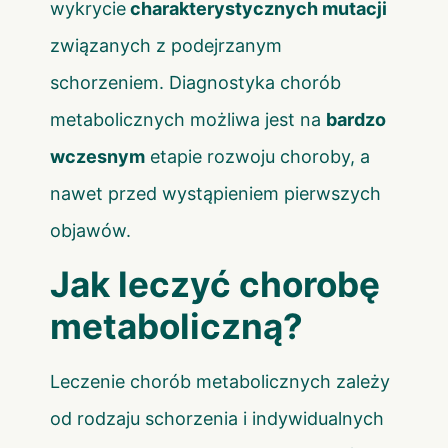
wykrycie
charakterystycznych mutacji
związanych z podejrzanym
schorzeniem. Diagnostyka chorób
metabolicznych możliwa jest na
bardzo
wczesnym
etapie rozwoju choroby, a
nawet przed wystąpieniem pierwszych
objawów.
Jak leczyć chorobę
metaboliczną?
Leczenie chorób metabolicznych zależy
od rodzaju schorzenia i indywidualnych