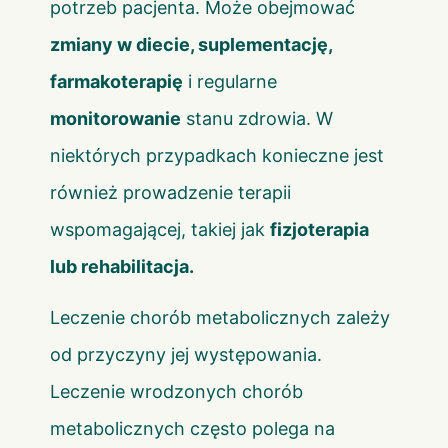
potrzeb pacjenta. Może obejmować
zmiany w diecie, suplementację,
farmakoterapię
i regularne
monitorowanie
stanu zdrowia. W
niektórych przypadkach konieczne jest
również prowadzenie terapii
wspomagającej, takiej jak
fizjoterapia
lub rehabilitacja.
Leczenie chorób metabolicznych zależy
od przyczyny jej występowania.
Leczenie wrodzonych chorób
metabolicznych często polega na