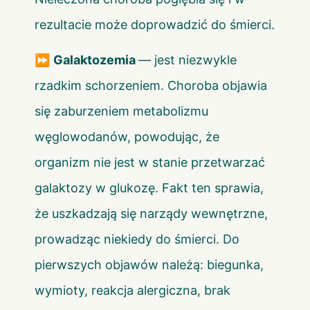
rezultacie może doprowadzić do śmierci.
⏩
Galaktozemia
— jest niezwykle
rzadkim schorzeniem. Choroba objawia
się zaburzeniem metabolizmu
węglowodanów, powodując, że
organizm nie jest w stanie przetwarzać
galaktozy w glukozę. Fakt ten sprawia,
że uszkadzają się narządy wewnętrzne,
prowadząc niekiedy do śmierci. Do
pierwszych objawów należą: biegunka,
wymioty, reakcja alergiczna, brak