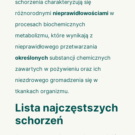
schorzenia charakteryzują się
różnorodnymi
nieprawidłowościami
w
procesach biochemicznych
metabolizmu, które wynikają z
nieprawidłowego przetwarzania
określonych
substancji chemicznych
zawartych w pożywieniu oraz ich
niezdrowego gromadzenia się w
tkankach organizmu.
Lista najczęstszych
schorzeń