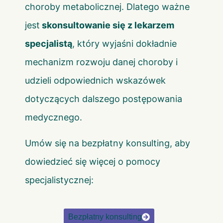
choroby metabolicznej. Dlatego ważne
jest
skonsultowanie się z lekarzem
specjalistą
, który wyjaśni dokładnie
mechanizm rozwoju danej choroby i
udzieli odpowiednich wskazówek
dotyczących dalszego postępowania
medycznego.
Umów się na bezpłatny konsulting, aby
dowiedzieć się więcej o pomocy
specjalistycznej:
Bezpłatny konsulting