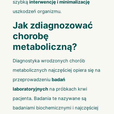
szybką
interwencję i minimalizację
uszkodzeń organizmu.
Jak zdiagnozować
chorobę
metaboliczną?
Diagnostyka wrodzonych chorób
metabolicznych najczęściej opiera się na
przeprowadzeniu
badań
laboratoryjnych
na próbkach krwi
pacjenta. Badania te nazywane są
badaniami biochemicznymi i najczęściej