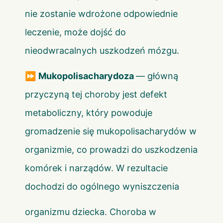
nie zostanie wdrożone odpowiednie
leczenie, może dojść do
nieodwracalnych uszkodzeń mózgu.
⏩
Mukopolisacharydoza
— główną
przyczyną tej choroby jest defekt
metaboliczny, który powoduje
gromadzenie się mukopolisacharydów w
organizmie, co prowadzi do uszkodzenia
komórek i narządów. W rezultacie
dochodzi do ogólnego wyniszczenia
organizmu dziecka. Choroba w