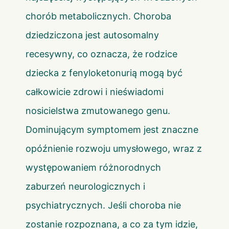
chorób metabolicznych. Choroba
dziedziczona jest autosomalny
recesywny, co oznacza, że rodzice
dziecka z fenyloketonurią mogą być
całkowicie zdrowi i nieświadomi
nosicielstwa zmutowanego genu.
Dominującym symptomem jest znaczne
opóźnienie rozwoju umysłowego, wraz z
występowaniem różnorodnych
zaburzeń neurologicznych i
psychiatrycznych. Jeśli choroba nie
zostanie rozpoznana, a co za tym idzie,