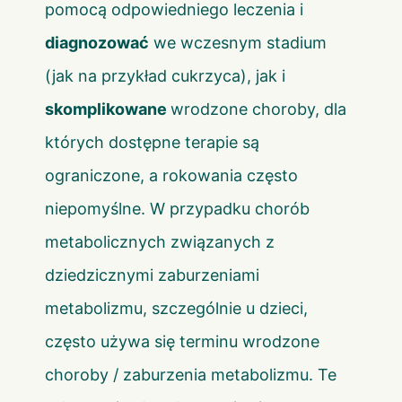
pomocą odpowiedniego leczenia i
diagnozować
we wczesnym stadium
(jak na przykład cukrzyca), jak i
skomplikowane
wrodzone choroby, dla
których dostępne terapie są
ograniczone, a rokowania często
niepomyślne. W przypadku chorób
metabolicznych związanych z
dziedzicznymi zaburzeniami
metabolizmu, szczególnie u dzieci,
często używa się terminu wrodzone
choroby / zaburzenia metabolizmu. Te