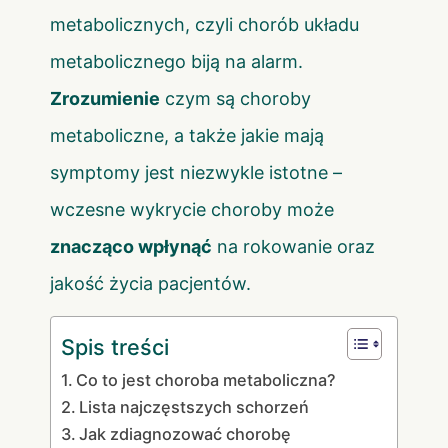
metabolicznych, czyli chorób układu
metabolicznego biją na alarm.
Zrozumienie
czym są choroby
metaboliczne, a także jakie mają
symptomy jest niezwykle istotne –
wczesne wykrycie choroby może
znacząco wpłynąć
na rokowanie oraz
jakość życia pacjentów.
Spis treści
Co to jest choroba metaboliczna?
Lista najczęstszych schorzeń
Jak zdiagnozować chorobę