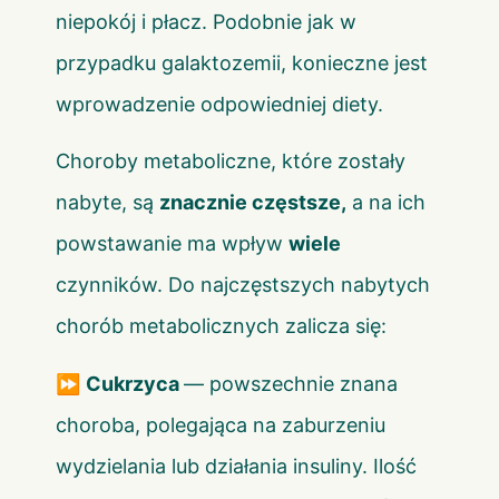
niepokój i płacz. Podobnie jak w
przypadku galaktozemii, konieczne jest
wprowadzenie odpowiedniej diety.
Choroby metaboliczne, które zostały
nabyte, są
znacznie częstsze,
a na ich
powstawanie ma wpływ
wiele
czynników. Do najczęstszych nabytych
chorób metabolicznych zalicza się:
⏩
Cukrzyca
— powszechnie znana
choroba, polegająca na zaburzeniu
wydzielania lub działania insuliny. Ilość