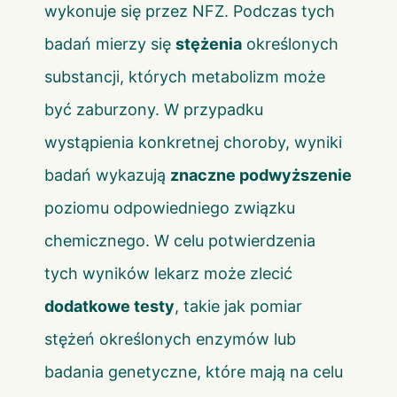
wykonuje się przez NFZ. Podczas tych
badań mierzy się
stężenia
określonych
substancji, których metabolizm może
być zaburzony. W przypadku
wystąpienia konkretnej choroby, wyniki
badań wykazują
znaczne podwyższenie
poziomu odpowiedniego związku
chemicznego. W celu potwierdzenia
tych wyników lekarz może zlecić
dodatkowe testy
, takie jak pomiar
stężeń określonych enzymów lub
badania genetyczne, które mają na celu