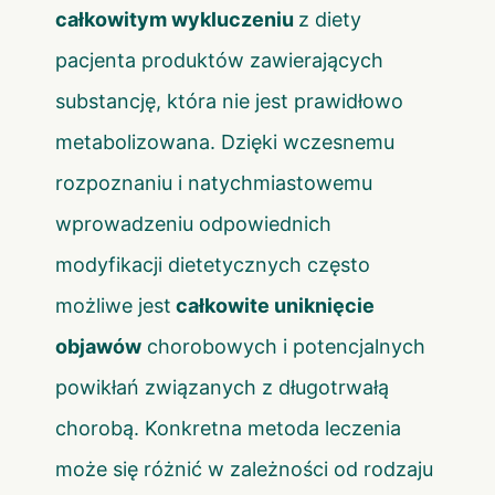
całkowitym wykluczeniu
z diety
pacjenta produktów zawierających
substancję, która nie jest prawidłowo
metabolizowana. Dzięki wczesnemu
rozpoznaniu i natychmiastowemu
wprowadzeniu odpowiednich
modyfikacji dietetycznych często
możliwe jest
całkowite uniknięcie
objawów
chorobowych i potencjalnych
powikłań związanych z długotrwałą
chorobą. Konkretna metoda leczenia
może się różnić w zależności od rodzaju