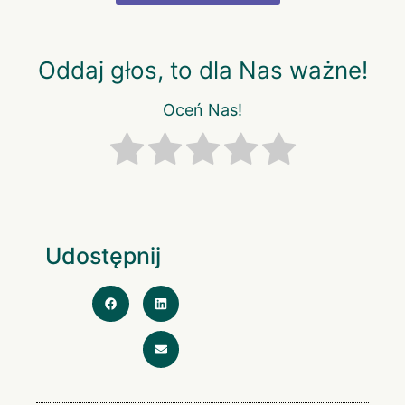
Oddaj głos, to dla Nas ważne!
Oceń Nas!
Udostępnij