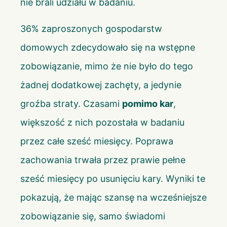
nie brali udziału w badaniu.
36% zaproszonych gospodarstw
domowych zdecydowało się na wstępne
zobowiązanie, mimo że nie było do tego
żadnej dodatkowej zachęty, a jedynie
groźba straty. Czasami
pomimo kar
,
większość z nich pozostała w badaniu
przez całe sześć miesięcy. Poprawa
zachowania trwała przez prawie pełne
sześć miesięcy po usunięciu kary. Wyniki te
pokazują, że mając szansę na wcześniejsze
zobowiązanie się, samo świadomi