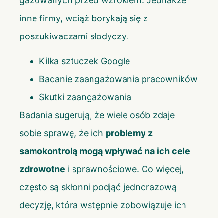
gazowanych przed wzrokiem. Jednakże
inne firmy, wciąż borykają się z
poszukiwaczami słodyczy.
Kilka sztuczek Google
Badanie zaangażowania pracowników
Skutki zaangażowania
Badania sugerują, że wiele osób zdaje
sobie sprawę, że ich
problemy z
samokontrolą mogą wpływać na ich cele
zdrowotne
i sprawnościowe. Co więcej,
często są skłonni podjąć jednorazową
decyzję, która wstępnie zobowiązuje ich