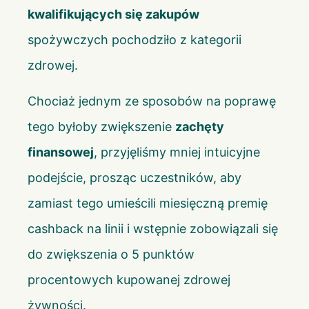
kwalifikujących się zakupów
spożywczych pochodziło z kategorii
zdrowej.
Chociaż jednym ze sposobów na poprawę
tego byłoby zwiększenie
zachęty
finansowej
, przyjęliśmy mniej intuicyjne
podejście, prosząc uczestników, aby
zamiast tego umieścili miesięczną premię
cashback na linii i wstępnie zobowiązali się
do zwiększenia o 5 punktów
procentowych kupowanej zdrowej
żywności.