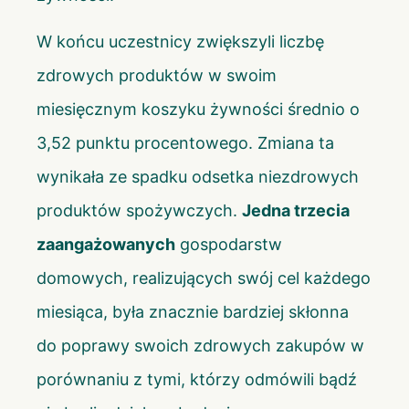
W końcu uczestnicy zwiększyli liczbę
zdrowych produktów w swoim
miesięcznym koszyku żywności średnio o
3,52 punktu procentowego. Zmiana ta
wynikała ze spadku odsetka niezdrowych
produktów spożywczych.
Jedna trzecia
zaangażowanych
gospodarstw
domowych, realizujących swój cel każdego
miesiąca, była znacznie bardziej skłonna
do poprawy swoich zdrowych zakupów w
porównaniu z tymi, którzy odmówili bądź