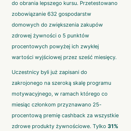
do obrania lepszego kursu. Przetestowano
zobowiązanie 632 gospodarstw
domowych do zwiększenia zakupów
zdrowej żywności o 5 punktów
procentowych powyżej ich zwykłej
wartości wyjściowej przez sześć miesięcy.
Uczestnicy byli już zapisani do
zakrojonego na szeroką skalę programu
motywacyjnego, w ramach którego co
miesiąc członkom przyznawano 25-
procentową premię cashback za wszystkie
zdrowe produkty żywnościowe. Tylko
31%