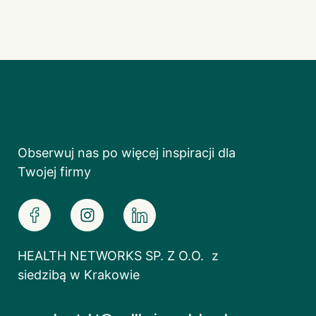
Obserwuj nas po więcej inspiracji dla
Twojej firmy
HEALTH NETWORKS SP. Z O.O. z
siedzibą w Krakowie