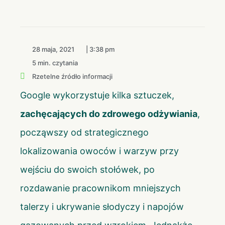
28 maja, 2021
|
3:38 pm
5 min. czytania
Rzetelne źródło informacji
Google wykorzystuje kilka sztuczek,
zachęcających do zdrowego odżywiania
,
począwszy od strategicznego
lokalizowania owoców i warzyw przy
wejściu do swoich stołówek, po
rozdawanie pracownikom mniejszych
talerzy i ukrywanie słodyczy i napojów