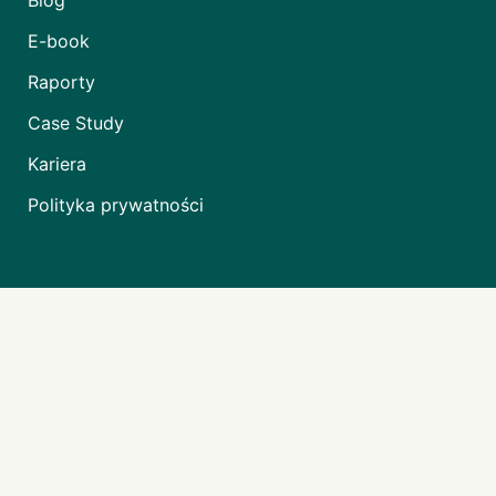
Blog
E-book
Raporty
Case Study
Kariera
Polityka prywatności