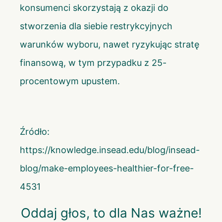
konsumenci skorzystają z okazji do
stworzenia dla siebie restrykcyjnych
warunków wyboru, nawet ryzykując stratę
finansową, w tym przypadku z 25-
procentowym upustem.
Źródło:
https://knowledge.insead.edu/blog/insead-
blog/make-employees-healthier-for-free-
4531
Oddaj głos, to dla Nas ważne!