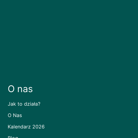
O nas
Jak to działa?
O Nas
Kalendarz 2026