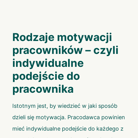
Rodzaje motywacji
pracowników – czyli
indywidualne
podejście do
pracownika
Istotnym jest, by wiedzieć w jaki sposób
dzieli się motywacja. Pracodawca powinien
mieć indywidualne podejście do każdego z