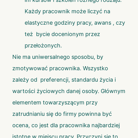
Każdy pracownik może liczyć na
elastyczne godziny pracy, awans , czy
też bycie docenionym przez
przełożonych.
Nie ma uniwersalnego sposobu, by
zmotywować pracownika. Wszystko
zależy od preferencji, standardu życia i
wartości życiowych danej osoby. Głównym
elementem towarzyszącym przy
zatrudnianiu się do firmy powinna być
ocena, co jest dla pracownika najbardziej
istotne w miejscu pracy. Przyczyni się to