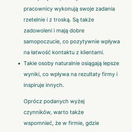
pracownicy wykonują swoje zadania
rzetelnie i z troską. Są także
zadowoleni i mają dobre
samopoczucie, co pozytywnie wpływa
na łatwość kontaktu z klientami.
Takie osoby naturalnie osiągają lepsze
wyniki, co wpływa na rezultaty firmy i
inspiruje innych.
Oprócz podanych wyżej
czynników, warto także
wspomnieć, że w firmie, gdzie