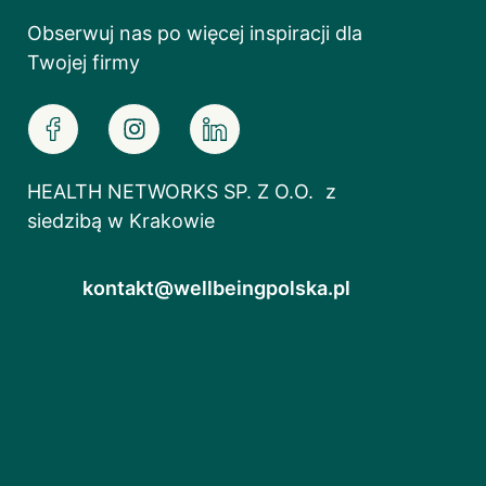
Obserwuj nas po więcej inspiracji dla
Twojej firmy
HEALTH NETWORKS SP. Z O.O. z
siedzibą w Krakowie
kontakt@wellbeingpolska.pl