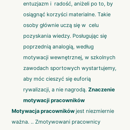
entuzjazm i radość, aniżeli po to, by
osiągnąć korzyści materialne. Takie
osoby głównie uczą się w celu
pozyskania wiedzy. Posługując się
poprzednią analogią, według
motywacji wewnętrznej, w szkolnych
zawodach sportowych wystartujemy,
aby móc cieszyć się euforią
rywalizacji, a nie nagrodą.
Znaczenie
motywacji pracowników
Motywacja pracowników
jest niezmiernie
ważna. .. Zmotywowani pracownicy