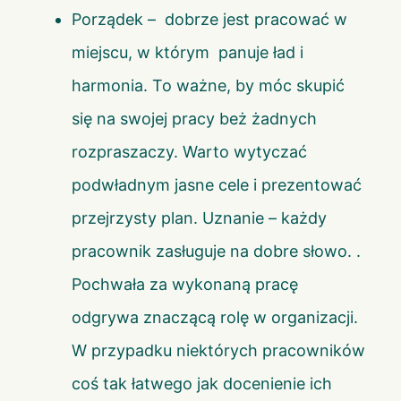
Porządek – dobrze jest pracować w
miejscu, w którym panuje ład i
harmonia. To ważne, by móc skupić
się na swojej pracy beż żadnych
rozpraszaczy. Warto wytyczać
podwładnym jasne cele i prezentować
przejrzysty plan. Uznanie – każdy
pracownik zasługuje na dobre słowo. .
Pochwała za wykonaną pracę
odgrywa znaczącą rolę w organizacji.
W przypadku niektórych pracowników
coś tak łatwego jak docenienie ich