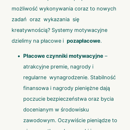
możliwość wykonywania coraz to nowych
zadań oraz wykazania się
kreatywnością? Systemy motywacyjne
dzielimy na płacowe i
pozapłacowe
.
Płacowe czynniki motywacyjne
–
atrakcyjne premie, nagrody i
regularne wynagrodzenie. Stabilność
finansowa i nagrody pieniężne dają
poczucie bezpieczeństwa oraz bycia
docenianym w środowisku
zawodowym. Oczywiście pieniądze to