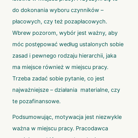
do dokonania wyboru czynników –
płacowych, czy też pozapłacowych.
Wbrew pozorom, wybór jest ważny, aby
móc postępować według ustalonych sobie
zasad i pewnego rodzaju hierarchii, jaka
ma miejsce również w miejscu pracy.
Trzeba zadać sobie pytanie, co jest
najważniejsze – działania materialne, czy
te pozafinansowe.
Podsumowując, motywacja jest niezwykle
ważna w miejscu pracy. Pracodawca