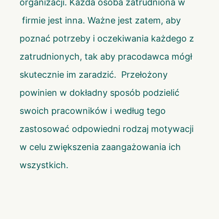
organizacji. Każda osoba zatrudniona w
firmie jest inna. Ważne jest zatem, aby
poznać potrzeby i oczekiwania każdego z
zatrudnionych, tak aby pracodawca mógł
skutecznie im zaradzić. Przełożony
powinien w dokładny sposób podzielić
swoich pracowników i według tego
zastosować odpowiedni rodzaj motywacji
w celu zwiększenia zaangażowania ich
wszystkich.