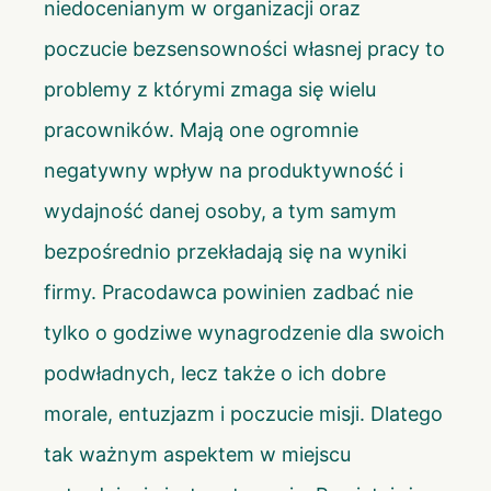
niedocenianym w organizacji oraz
poczucie bezsensowności własnej pracy to
problemy z którymi zmaga się wielu
pracowników. Mają one ogromnie
negatywny wpływ na produktywność i
wydajność danej osoby, a tym samym
bezpośrednio przekładają się na wyniki
firmy. Pracodawca powinien zadbać nie
tylko o godziwe wynagrodzenie dla swoich
podwładnych, lecz także o ich dobre
morale, entuzjazm i poczucie misji. Dlatego
tak ważnym aspektem w miejscu