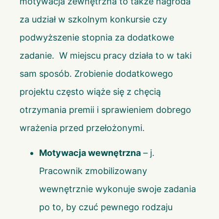
motywacja zewnętrzna to także nagroda
za udział w szkolnym konkursie czy
podwyższenie stopnia za dodatkowe
zadanie. W miejscu pracy działa to w taki
sam sposób. Zrobienie dodatkowego
projektu często wiąże się z chęcią
otrzymania premii i sprawieniem dobrego
wrażenia przed przełożonymi.
Motywacja wewnętrzna
– j.
Pracownik zmobilizowany
wewnętrznie wykonuje swoje zadania
po to, by czuć pewnego rodzaju