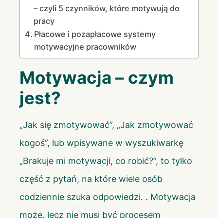
– czyli 5 czynników, które motywują do
pracy
Płacowe i pozapłacowe systemy
motywacyjne pracowników
Motywacja – czym
jest?
„Jak się zmotywować”, „Jak zmotywować
kogoś”, lub wpisywane w wyszukiwarkę
„Brakuje mi motywacji, co robić?”, to tylko
część z pytań, na które wiele osób
codziennie szuka odpowiedzi. . Motywacja
może, lecz nie musi być procesem