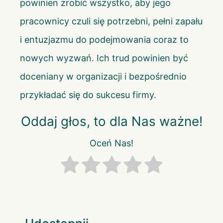
powinien zrobić wszystko, aby jego
pracownicy czuli się potrzebni, pełni zapału
i entuzjazmu do podejmowania coraz to
nowych wyzwań. Ich trud powinien być
doceniany w organizacji i bezpośrednio
przykładać się do sukcesu firmy.
Oddaj głos, to dla Nas ważne!
Oceń Nas!