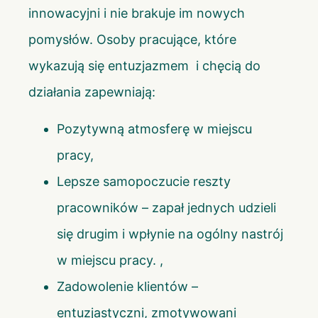
innowacyjni i nie brakuje im nowych
pomysłów. Osoby pracujące, które
wykazują się entuzjazmem i chęcią do
działania zapewniają:
Pozytywną atmosferę w miejscu
pracy,
Lepsze samopoczucie reszty
pracowników – zapał jednych udzieli
się drugim i wpłynie na ogólny nastrój
w miejscu pracy. ,
Zadowolenie klientów –
entuzjastyczni, zmotywowani