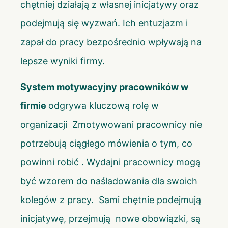
chętniej działają z własnej inicjatywy oraz
podejmują się wyzwań. Ich entuzjazm i
zapał do pracy bezpośrednio wpływają na
lepsze wyniki firmy.
System motywacyjny pracowników w
firmie
odgrywa kluczową rolę w
organizacji Zmotywowani pracownicy nie
potrzebują ciągłego mówienia o tym, co
powinni robić . Wydajni pracownicy mogą
być wzorem do naśladowania dla swoich
kolegów z pracy. Sami chętnie podejmują
inicjatywę, przejmują nowe obowiązki, są