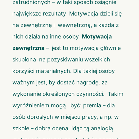
zatrudnionych – w taki sposób osiągnie
największe rezultaty Motywacja dzieli się
na zewnętrzną i wewnętrzną, a każda z
nich działa na inne osoby
Motywacja
zewnętrzna
– jest to motywacja głównie
skupiona na pozyskiwaniu wszelkich
korzyści materialnych. Dla takiej osoby
ważnym jest, by dostać nagrodę, za
wykonanie określonych czynności. Takim
wyróżnieniem mogą być: premia – dla
osób dorosłych w miejscu pracy, a np. w
szkole – dobra ocena. Idąc tą analogią