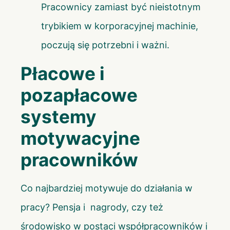
Pracownicy zamiast być nieistotnym
trybikiem w korporacyjnej machinie,
poczują się potrzebni i ważni.
Płacowe i
pozapłacowe
systemy
motywacyjne
pracowników
Co najbardziej motywuje do działania w
pracy? Pensja i nagrody, czy też
środowisko w postaci współpracowników i