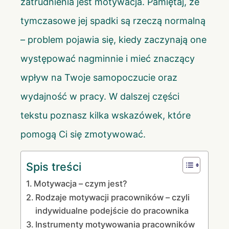
zatrudnienia jest motywacja. Pamiętaj, że
tymczasowe jej spadki są rzeczą normalną
– problem pojawia się, kiedy zaczynają one
występować nagminnie i mieć znaczący
wpływ na Twoje samopoczucie oraz
wydajność w pracy. W dalszej części
tekstu poznasz kilka wskazówek, które
pomogą Ci się zmotywować.
Spis treści
Motywacja – czym jest?
Rodzaje motywacji pracowników – czyli
indywidualne podejście do pracownika
Instrumenty motywowania pracowników