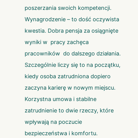
poszerzania swoich kompetencji.
Wynagrodzenie – to dość oczywista
kwestia. Dobra pensja za osiągnięte
wyniki w pracy zachęca
pracowników do dalszego działania.
Szczególnie liczy się to na początku,
kiedy osoba zatrudniona dopiero
zaczyna karierę w nowym miejscu.
Korzystna umowa i stabilne
zatrudnienie to dwie rzeczy, które
wpływają na poczucie
bezpieczeństwa i komfortu.