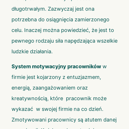
długotrwałym. Zazwyczaj jest ona
potrzebna do osiągnięcia zamierzonego
celu. Inaczej można powiedzieć, że jest to
pewnego rodzaju siła napędzająca wszelkie
ludzkie działania.
System motywacyjny pracowników
w
firmie jest kojarzony z entuzjazmem,
energią, zaangażowaniem oraz
kreatywnością, które pracownik może
wykazać w swojej firmie na co dzień.
Zmotywowani pracownicy są atutem danej