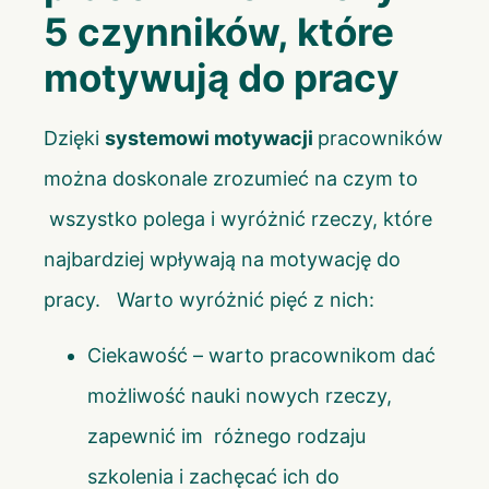
5 czynników, które
motywują do pracy
Dzięki
systemowi motywacji
pracowników
można doskonale zrozumieć na czym to
wszystko polega i wyróżnić rzeczy, które
najbardziej wpływają na motywację do
pracy. Warto wyróżnić pięć z nich:
Ciekawość – warto pracownikom dać
możliwość nauki nowych rzeczy,
zapewnić im różnego rodzaju
szkolenia i zachęcać ich do