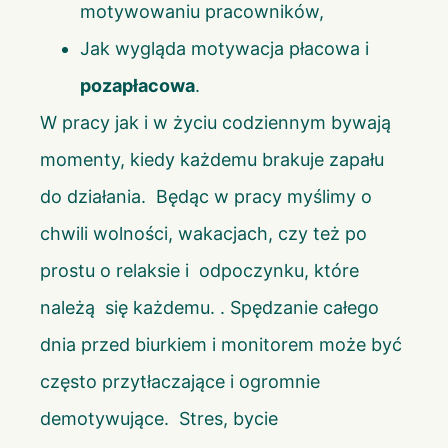
motywowaniu pracowników,
Jak wygląda motywacja płacowa i
pozapłacowa
.
W pracy jak i w życiu codziennym bywają
momenty, kiedy każdemu brakuje zapału
do działania. Będąc w pracy myślimy o
chwili wolności, wakacjach, czy też po
prostu o relaksie i odpoczynku, które
należą się każdemu. . Spędzanie całego
dnia przed biurkiem i monitorem może być
często przytłaczające i ogromnie
demotywujące. Stres, bycie