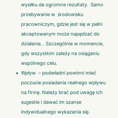
wysiłku da ogromne rezultaty. Samo
przebywanie w środowisku
pracowniczym, gdzie jest się w pełni
akceptowanym może napędzać do
działania. . Szczególnie w momencie,
gdy wszystkim zależy na osiąganiu
wspólnego celu.
Wpływ – podwładni powinni mieć
poczucie posiadania realnego wpływu
na firmę. Należy brać pod uwagę ich
sugestie i dawać im szanse
indywidualnego wykazania się.