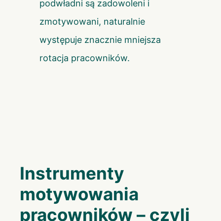
podwładni są zadowoleni i
zmotywowani, naturalnie
występuje znacznie mniejsza
rotacja pracowników.
Instrumenty
motywowania
pracowników – czyli