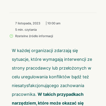
7 listopada, 2023
|
10:00 am
5 min. czytania
Rzetelne źródło informacji
W każdej organizacji zdarzają się
sytuacje, które wymagają interwencji ze
strony pracodawcy lub przełożonych w
celu uregulowania konfliktów bądź też
niesatysfakcjonującego zachowania
pracownika.
W takich przypadkach
narzędziem, które może okazać się