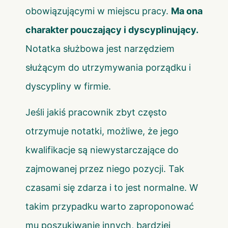
obowiązującymi w miejscu pracy.
Ma ona
charakter pouczający i dyscyplinujący.
Notatka służbowa jest narzędziem
służącym do utrzymywania porządku i
dyscypliny w firmie.
Jeśli jakiś pracownik zbyt często
otrzymuje notatki, możliwe, że jego
kwalifikacje są niewystarczające do
zajmowanej przez niego pozycji. Tak
czasami się zdarza i to jest normalne. W
takim przypadku warto zaproponować
mu poszukiwanie innych, bardziej