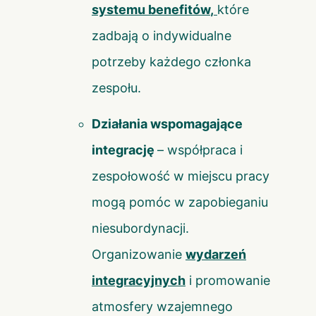
systemu benefitów
,
które
zadbają o indywidualne
potrzeby każdego członka
zespołu.
Działania wspomagające
integrację
– współpraca i
zespołowość w miejscu pracy
mogą pomóc w zapobieganiu
niesubordynacji.
Organizowanie
wydarzeń
integracyjnych
i promowanie
atmosfery wzajemnego