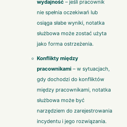
wydajność
– jeśli pracownik
nie spełnia oczekiwań lub
osiąga słabe wyniki, notatka
służbowa może zostać użyta
jako forma ostrzeżenia.
Konflikty między
pracownikami
– w sytuacjach,
gdy dochodzi do konfliktów
między pracownikami, notatka
służbowa może być
narzędziem do zarejestrowania
incydentu i jego rozwiązania.