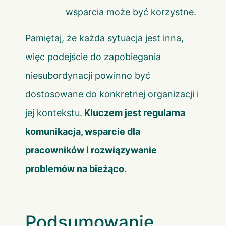
wsparcia może być korzystne.
Pamiętaj, że każda sytuacja jest inna,
więc podejście do zapobiegania
niesubordynacji powinno być
dostosowane do konkretnej organizacji i
jej kontekstu.
Kluczem jest regularna
komunikacja, wsparcie dla
pracowników i rozwiązywanie
problemów na bieżąco.
Podsumowanie