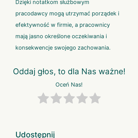
Dzięki notatkom służbowym
pracodawcy mogą utrzymać porządek i
efektywność w firmie, a pracownicy
mają jasno określone oczekiwania i
konsekwencje swojego zachowania.
Oddaj głos, to dla Nas ważne!
Oceń Nas!
Udostępnij