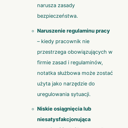
narusza zasady
bezpieczeństwa.
Naruszenie regulaminu pracy
– kiedy pracownik nie
przestrzega obowiązujących w
firmie zasad i regulaminów,
notatka służbowa może zostać
użyta jako narzędzie do
uregulowania sytuacji.
Niskie osiągnięcia lub
niesatysfakcjonująca