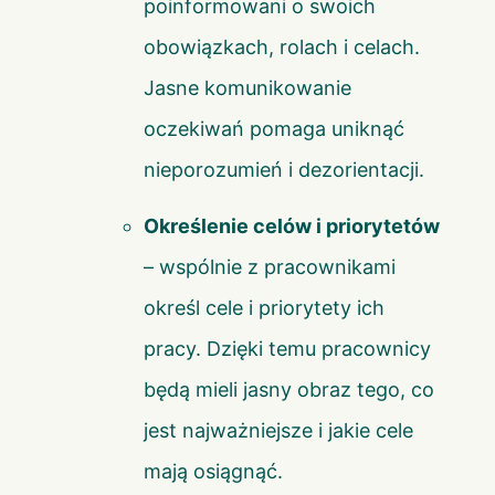
poinformowani o swoich
obowiązkach, rolach i celach.
Jasne komunikowanie
oczekiwań pomaga uniknąć
nieporozumień i dezorientacji.
Określenie celów i priorytetów
– wspólnie z pracownikami
określ cele i priorytety ich
pracy. Dzięki temu pracownicy
będą mieli jasny obraz tego, co
jest najważniejsze i jakie cele
mają osiągnąć.