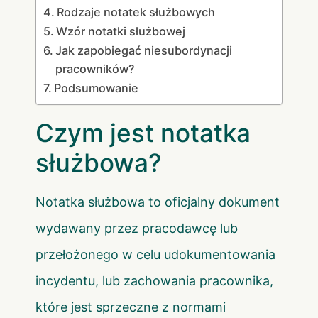
Rodzaje notatek służbowych
Wzór notatki służbowej
Jak zapobiegać niesubordynacji
pracowników?
Podsumowanie
Czym jest notatka
służbowa?
Notatka służbowa to oficjalny dokument
wydawany przez pracodawcę lub
przełożonego w celu udokumentowania
incydentu, lub zachowania pracownika,
które jest sprzeczne z normami