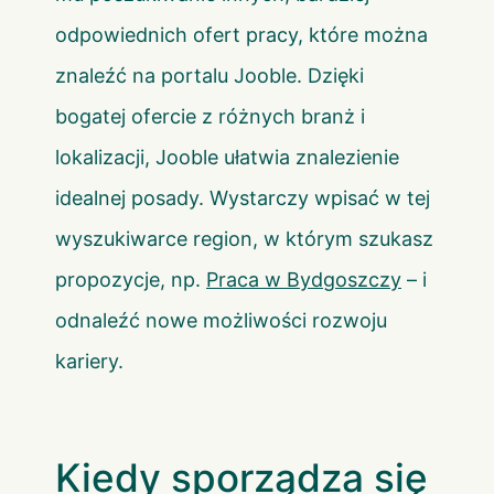
odpowiednich ofert pracy, które można
znaleźć na portalu Jooble. Dzięki
bogatej ofercie z różnych branż i
lokalizacji, Jooble ułatwia znalezienie
idealnej posady. Wystarczy wpisać w tej
wyszukiwarce region, w którym szukasz
propozycje, np.
Praca w Bydgoszczy
– i
odnaleźć nowe możliwości rozwoju
kariery.
Kiedy sporządza się