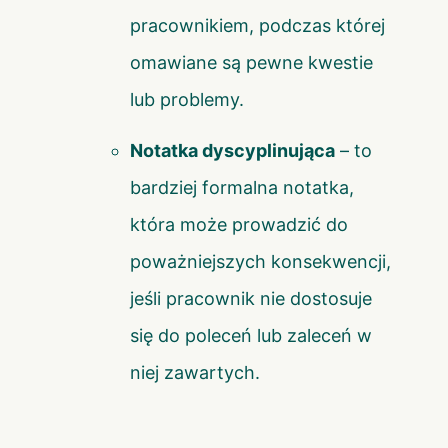
pracownikiem, podczas której
omawiane są pewne kwestie
lub problemy.
Notatka dyscyplinująca
– to
bardziej formalna notatka,
która może prowadzić do
poważniejszych konsekwencji,
jeśli pracownik nie dostosuje
się do poleceń lub zaleceń w
niej zawartych.