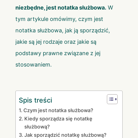
niezbędne, jest notatka służbowa.
W
tym artykule omówimy, czym jest
notatka służbowa, jak ją sporządzić,
jakie są jej rodzaje oraz jakie są
podstawy prawne związane z jej
stosowaniem.
Spis treści
Czym jest notatka służbowa?
Kiedy sporządza się notatkę
służbową?
Jak sporządzić notatkę służbową?