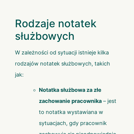
Rodzaje notatek
służbowych
W zależności od sytuacji istnieje kilka
rodzajów notatek służbowych, takich
jak:
Notatka służbowa za złe
zachowanie pracownika
– jest
to notatka wystawiana w
sytuacjach, gdy pracownik