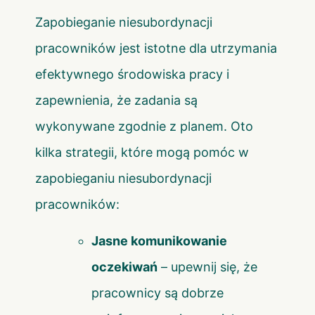
Zapobieganie niesubordynacji
pracowników jest istotne dla utrzymania
efektywnego środowiska pracy i
zapewnienia, że zadania są
wykonywane zgodnie z planem. Oto
kilka strategii, które mogą pomóc w
zapobieganiu niesubordynacji
pracowników:
Jasne komunikowanie
oczekiwań
– upewnij się, że
pracownicy są dobrze