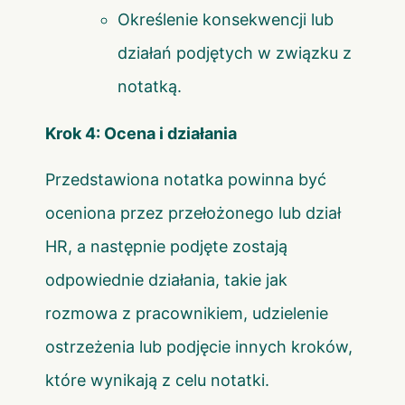
Określenie konsekwencji lub
działań podjętych w związku z
notatką.
Krok 4: Ocena i działania
Przedstawiona notatka powinna być
oceniona przez przełożonego lub dział
HR, a następnie podjęte zostają
odpowiednie działania, takie jak
rozmowa z pracownikiem, udzielenie
ostrzeżenia lub podjęcie innych kroków,
które wynikają z celu notatki.