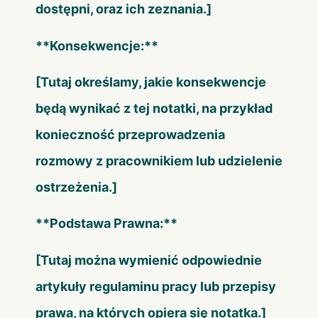
dostępni, oraz ich zeznania.]
**Konsekwencje:**
[Tutaj określamy, jakie konsekwencje
będą wynikać z tej notatki, na przykład
konieczność przeprowadzenia
rozmowy z pracownikiem lub udzielenie
ostrzeżenia.]
**Podstawa Prawna:**
[Tutaj można wymienić odpowiednie
artykuły regulaminu pracy lub przepisy
prawa, na których opiera się notatka.]