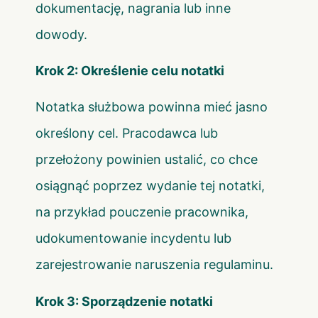
dokumentację, nagrania lub inne
dowody.
Krok 2: Określenie celu notatki
Notatka służbowa powinna mieć jasno
określony cel. Pracodawca lub
przełożony powinien ustalić, co chce
osiągnąć poprzez wydanie tej notatki,
na przykład pouczenie pracownika,
udokumentowanie incydentu lub
zarejestrowanie naruszenia regulaminu.
Krok 3: Sporządzenie notatki