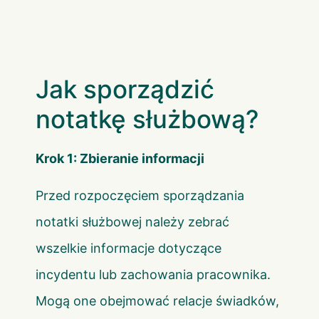
Jak sporządzić
notatkę służbową?
Krok 1: Zbieranie informacji
Przed rozpoczęciem sporządzania
notatki służbowej należy zebrać
wszelkie informacje dotyczące
incydentu lub zachowania pracownika.
Mogą one obejmować relacje świadków,