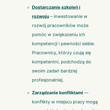
Dostarczanie szkoleń i
rozwoju
– inwestowanie w
rozwój pracowników może
pomóc w zwiększeniu ich
kompetencji i pewności siebie.
Pracownicy, którzy czują się
kompetentni, podchodzą do
swoim zadań bardziej
profesjonalniej.
Zarządzanie konfliktami
—
konflikty w miejscu pracy mogą