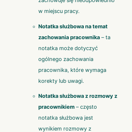
zachowuje się nieodpowiednio
w miejscu pracy.
Notatka służbowa na temat
zachowania pracownika
– ta
notatka może dotyczyć
ogólnego zachowania
pracownika, które wymaga
korekty lub uwagi.
Notatka służbowa z rozmowy z
pracownikiem
– często
notatka służbowa jest
wynikiem rozmowy z