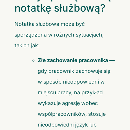
notatkę służbową?
Notatka służbowa może być
sporządzona w różnych sytuacjach,
takich jak:
Złe zachowanie pracownika
—
gdy pracownik zachowuje się
w sposób nieodpowiedni w
miejscu pracy, na przykład
wykazuje agresję wobec
współpracowników, stosuje
nieodpowiedni język lub