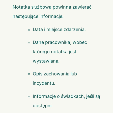
Notatka służbowa powinna zawierać
następujące informacje:
Data i miejsce zdarzenia.
Dane pracownika, wobec
którego notatka jest
wystawiana.
Opis zachowania lub
incydentu.
Informacje o świadkach, jeśli są
dostępni.