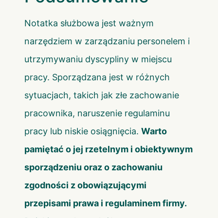
Notatka służbowa jest ważnym
narzędziem w zarządzaniu personelem i
utrzymywaniu dyscypliny w miejscu
pracy. Sporządzana jest w różnych
sytuacjach, takich jak złe zachowanie
pracownika, naruszenie regulaminu
pracy lub niskie osiągnięcia.
Warto
pamiętać o jej rzetelnym i obiektywnym
sporządzeniu oraz o zachowaniu
zgodności z obowiązującymi
przepisami prawa i regulaminem firmy.