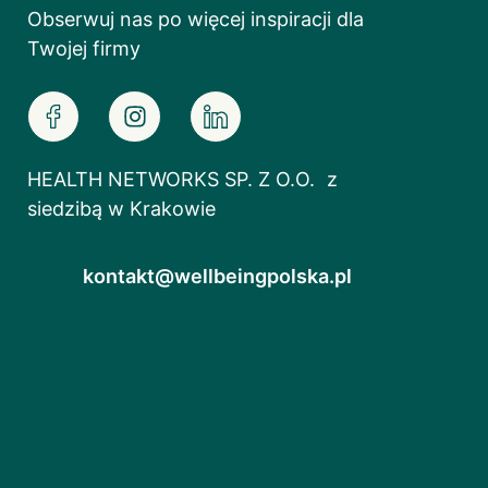
Obserwuj nas po więcej inspiracji dla
Twojej firmy
HEALTH NETWORKS SP. Z O.O. z
siedzibą w Krakowie
kontakt@wellbeingpolska.pl