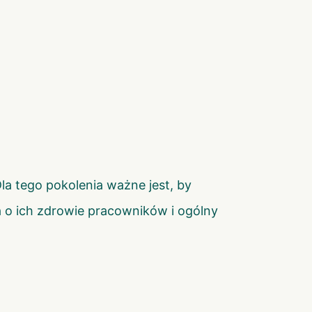
la tego pokolenia ważne jest, by
a o ich zdrowie pracowników i ogólny