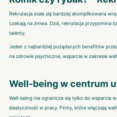
Rekrutacja stała się bardziej skomplikowana wraz 
czekają na żniwa. Dziś, rekrutacja przypomina b
talenty.
Jeden z najbardziej pożądanych benefitów przez
na zdrowie psychiczne, wsparcie w zakresie wel
Well-being w centrum 
Well-being nie ogranicza się tylko do wsparcia 
elastyczność w pracy. Firmy, które włączają we