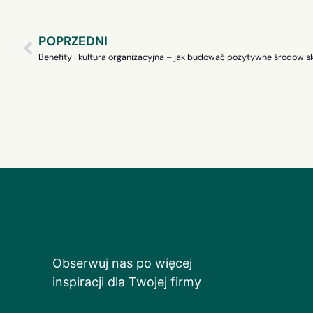
POPRZEDNI
Benefity i kultura organizacyjna – jak budować pozytywne środowis
Obserwuj nas po więcej
inspiracji dla Twojej firmy