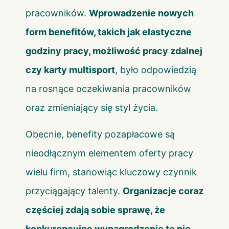
pracowników.
Wprowadzenie nowych
form benefitów, takich jak elastyczne
godziny pracy, możliwość pracy zdalnej
czy karty multisport
, było odpowiedzią
na rosnące oczekiwania pracowników
oraz zmieniający się styl życia.
Obecnie, benefity pozapłacowe są
nieodłącznym elementem oferty pracy
wielu firm, stanowiąc kluczowy czynnik
przyciągający talenty.
Organizacje coraz
częściej zdają sobie sprawę, że
konkurencyjne wynagrodzenie to nie