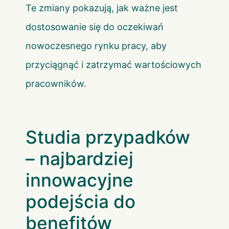
Te zmiany pokazują, jak ważne jest
dostosowanie się do oczekiwań
nowoczesnego rynku pracy, aby
przyciągnąć i zatrzymać wartościowych
pracowników.
Studia przypadków
– najbardziej
innowacyjne
podejścia do
benefitów