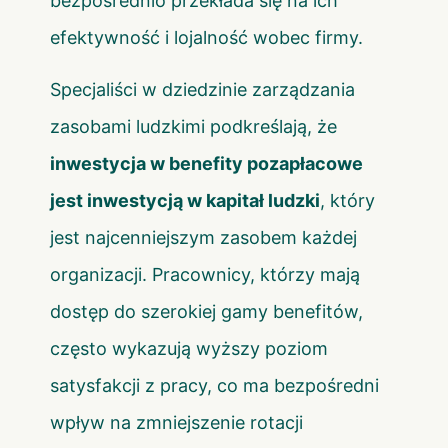
bezpośrednio przekłada się na ich
efektywność i lojalność wobec firmy.
Specjaliści w dziedzinie zarządzania
zasobami ludzkimi podkreślają, że
inwestycja w benefity pozapłacowe
jest inwestycją w kapitał ludzki
, który
jest najcenniejszym zasobem każdej
organizacji. Pracownicy, którzy mają
dostęp do szerokiej gamy benefitów,
często wykazują wyższy poziom
satysfakcji z pracy, co ma bezpośredni
wpływ na zmniejszenie rotacji