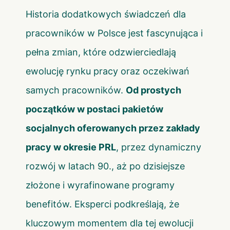
Historia dodatkowych świadczeń dla
pracowników w Polsce jest fascynująca i
pełna zmian, które odzwierciedlają
ewolucję rynku pracy oraz oczekiwań
samych pracowników.
Od prostych
początków w postaci pakietów
socjalnych oferowanych przez zakłady
pracy w okresie PRL
, przez dynamiczny
rozwój w latach 90., aż po dzisiejsze
złożone i wyrafinowane programy
benefitów. Eksperci podkreślają, że
kluczowym momentem dla tej ewolucji