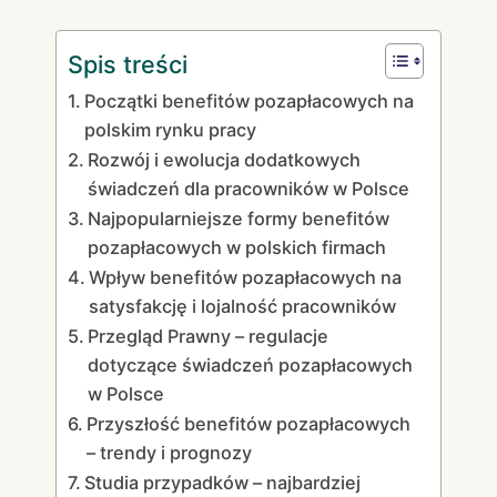
Spis treści
Początki benefitów pozapłacowych na
polskim rynku pracy
Rozwój i ewolucja dodatkowych
świadczeń dla pracowników w Polsce
Najpopularniejsze formy benefitów
pozapłacowych w polskich firmach
Wpływ benefitów pozapłacowych na
satysfakcję i lojalność pracowników
Przegląd Prawny – regulacje
dotyczące świadczeń pozapłacowych
w Polsce
Przyszłość benefitów pozapłacowych
– trendy i prognozy
Studia przypadków – najbardziej