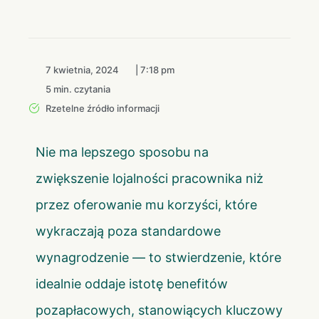
7 kwietnia, 2024
|
7:18 pm
5 min. czytania
Rzetelne źródło informacji
Nie ma lepszego sposobu na
zwiększenie lojalności pracownika niż
przez oferowanie mu korzyści, które
wykraczają poza standardowe
wynagrodzenie — to stwierdzenie, które
idealnie oddaje istotę benefitów
pozapłacowych, stanowiących kluczowy