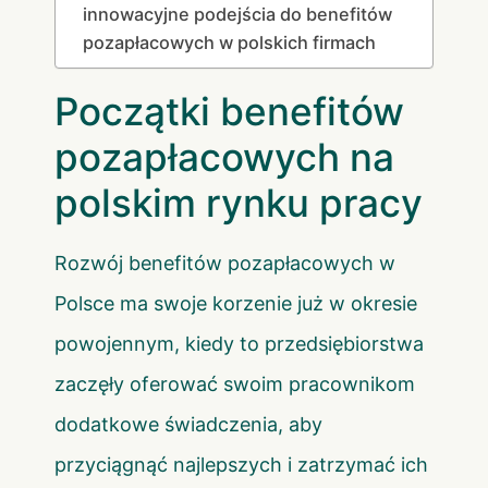
innowacyjne podejścia do benefitów
pozapłacowych w polskich firmach
Początki benefitów
pozapłacowych na
polskim rynku pracy
Rozwój benefitów pozapłacowych w
Polsce ma swoje korzenie już w okresie
powojennym, kiedy to przedsiębiorstwa
zaczęły oferować swoim pracownikom
dodatkowe świadczenia, aby
przyciągnąć najlepszych i zatrzymać ich