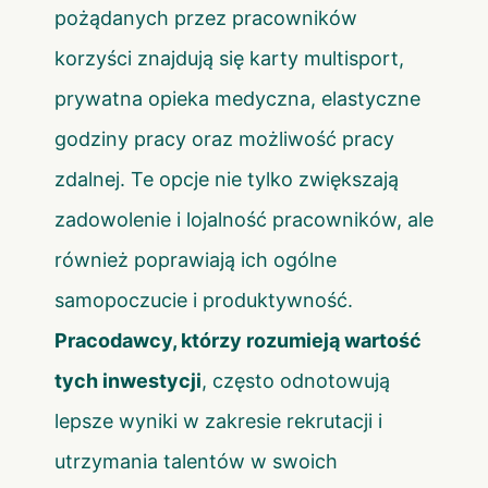
pożądanych przez pracowników
korzyści znajdują się karty multisport,
prywatna opieka medyczna, elastyczne
godziny pracy oraz możliwość pracy
zdalnej. Te opcje nie tylko zwiększają
zadowolenie i lojalność pracowników, ale
również poprawiają ich ogólne
samopoczucie i produktywność.
Pracodawcy, którzy rozumieją wartość
tych inwestycji
, często odnotowują
lepsze wyniki w zakresie rekrutacji i
utrzymania talentów w swoich