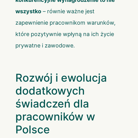
wszystko
– równie ważne jest
zapewnienie pracownikom warunków,
które pozytywnie wpłyną na ich życie
prywatne i zawodowe.
Rozwój i ewolucja
dodatkowych
świadczeń dla
pracowników w
Polsce