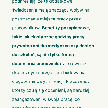
podkreślają, że te dodatkowe
świadczenia mają znaczący wpływ na
postrzeganie miejsca pracy przez
pracowników.
Benefity pozapłacowe,
takie jak elastyczne godziny pracy,
prywatna opieka medyczna czy dostęp
do szkoleń, są nie tylko formą
docenienia pracownika
, ale również
skutecznym narzędziem budowania
długoterminowych relacji. Pracownicy,
którzy czują się docenieni, są bardziej
zaangażowani w swoją pracę, co