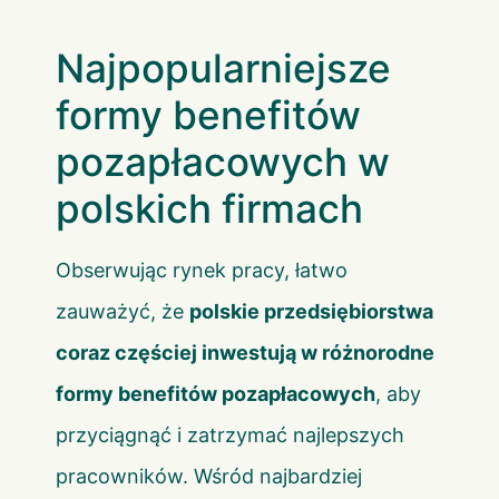
Najpopularniejsze
formy benefitów
pozapłacowych w
polskich firmach
Obserwując rynek pracy, łatwo
zauważyć, że
polskie przedsiębiorstwa
coraz częściej inwestują w różnorodne
formy benefitów pozapłacowych
, aby
przyciągnąć i zatrzymać najlepszych
pracowników. Wśród najbardziej