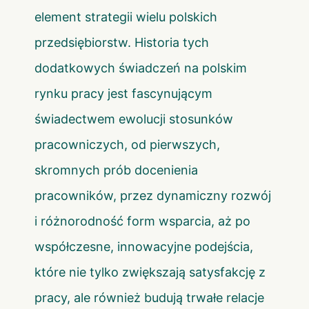
element strategii wielu polskich
przedsiębiorstw. Historia tych
dodatkowych świadczeń na polskim
rynku pracy jest fascynującym
świadectwem ewolucji stosunków
pracowniczych, od pierwszych,
skromnych prób docenienia
pracowników, przez dynamiczny rozwój
i różnorodność form wsparcia, aż po
współczesne, innowacyjne podejścia,
które nie tylko zwiększają satysfakcję z
pracy, ale również budują trwałe relacje