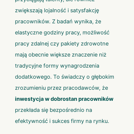
zwiększają lojalność i satysfakcję
pracowników. Z badań wynika, że
elastyczne godziny pracy, możliwość
pracy zdalnej czy pakiety zdrowotne
mają obecnie większe znaczenie niż
tradycyjne formy wynagrodzenia
dodatkowego. To świadczy o głębokim
zrozumieniu przez pracodawców, że
inwestycja w dobrostan pracowników
przekłada się bezpośrednio na
efektywność i sukces firmy na rynku.