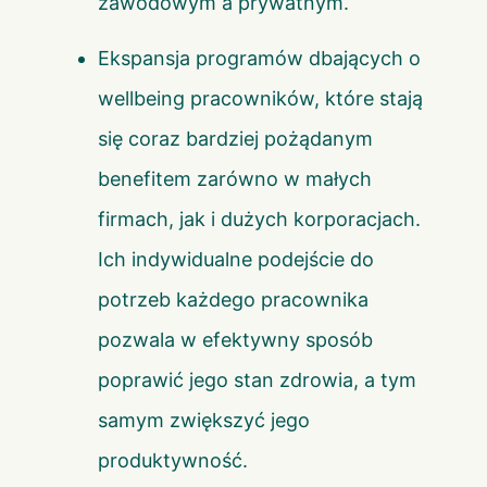
zawodowym a prywatnym.
Ekspansja
programów dbających o
wellbeing pracowników
, które stają
się coraz bardziej pożądanym
benefitem zarówno w małych
firmach, jak i dużych korporacjach.
Ich indywidualne podejście do
potrzeb każdego pracownika
pozwala w efektywny sposób
poprawić jego stan zdrowia, a tym
samym zwiększyć jego
produktywność.