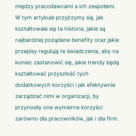
między pracodawcami a ich zespołami.
W tym artykule przyjrzymy się, jak
kształtowała się ta historia, jakie są
najbardziej pożądane benefity oraz jakie
przepisy regulują te świadczenia, aby na
koniec zastanowić się, jakie trendy będą
kształtować przyszłość tych
dodatkowych korzyści i jak efektywnie
zarządzać nimi w organizacji, by
przynosiły one wymierne korzyści
zarówno dla pracowników, jak i dla firm.