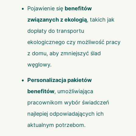
Pojawienie się
benefitów
związanych z ekologią
, takich jak
dopłaty do transportu
ekologicznego czy możliwość pracy
z domu, aby zmniejszyć ślad
węglowy.
Personalizacja pakietów
benefitów
, umożliwiająca
pracownikom wybór świadczeń
najlepiej odpowiadających ich
aktualnym potrzebom.