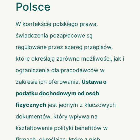
Polsce
W kontekście polskiego prawa,
świadczenia pozapłacowe są
regulowane przez szereg przepisów,
które określają zarówno możliwości, jak i
ograniczenia dla pracodawców w
zakresie ich oferowania.
Ustawa o
podatku dochodowym od osób
fizycznych
jest jednym z kluczowych
dokumentów, który wpływa na
kształtowanie polityki benefitów w
firmach, określając, które z nich