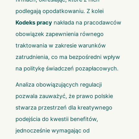
podlegają opodatkowaniu. Z kolei
Kodeks pracy
nakłada na pracodawców
obowiązek zapewnienia równego
traktowania w zakresie warunków
zatrudnienia, co ma bezpośredni wpływ
na politykę świadczeń pozapłacowych.
Analiza obowiązujących regulacji
pozwala zauważyć, że prawo polskie
stwarza przestrzeń dla kreatywnego
podejścia do kwestii benefitów,
jednocześnie wymagając od