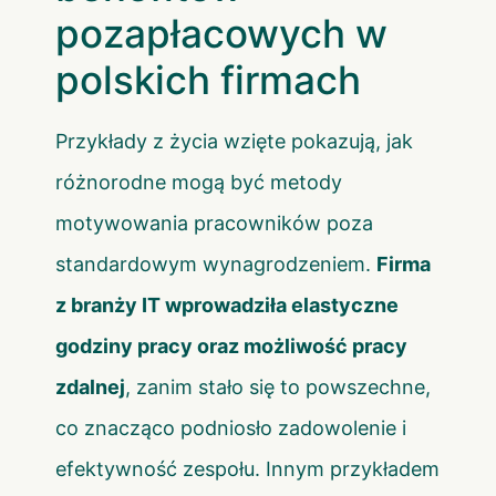
pozapłacowych w
polskich firmach
Przykłady z życia wzięte pokazują, jak
różnorodne mogą być metody
motywowania pracowników poza
standardowym wynagrodzeniem.
Firma
z branży IT wprowadziła elastyczne
godziny pracy oraz możliwość pracy
zdalnej
, zanim stało się to powszechne,
co znacząco podniosło zadowolenie i
efektywność zespołu. Innym przykładem