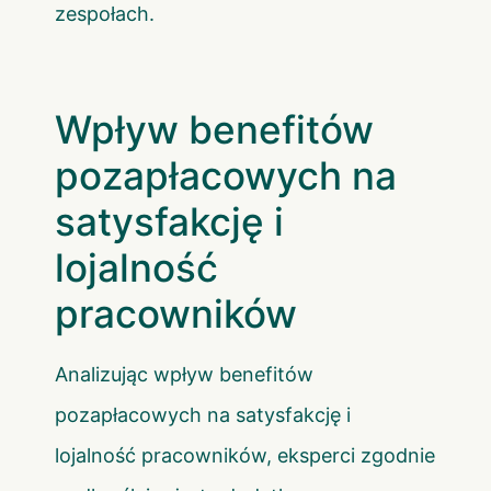
zespołach.
Wpływ benefitów
pozapłacowych na
satysfakcję i
lojalność
pracowników
Analizując wpływ benefitów
pozapłacowych na satysfakcję i
lojalność pracowników, eksperci zgodnie