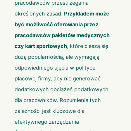
pracodawców przestrzegania
określonych zasad.
Przykładem może
być możliwość oferowania przez
pracodawców pakietów medycznych
czy kart sportowych
, które cieszą się
dużą popularnością, ale wymagają
odpowiedniego ujęcia w polityce
płacowej firmy, aby nie generować
dodatkowych obciążeń podatkowych
dla pracowników. Rozumienie tych
zależności jest kluczowe dla
efektywnego zarządzania