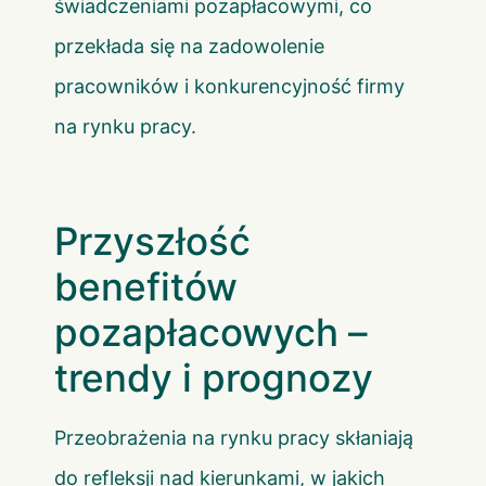
świadczeniami pozapłacowymi, co
przekłada się na zadowolenie
pracowników i konkurencyjność firmy
na rynku pracy.
Przyszłość
benefitów
pozapłacowych –
trendy i prognozy
Przeobrażenia na rynku pracy skłaniają
do refleksji nad kierunkami, w jakich