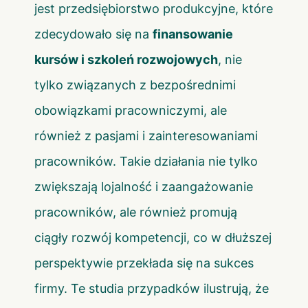
jest przedsiębiorstwo produkcyjne, które
zdecydowało się na
finansowanie
kursów i szkoleń rozwojowych
, nie
tylko związanych z bezpośrednimi
obowiązkami pracowniczymi, ale
również z pasjami i zainteresowaniami
pracowników. Takie działania nie tylko
zwiększają lojalność i zaangażowanie
pracowników, ale również promują
ciągły rozwój kompetencji, co w dłuższej
perspektywie przekłada się na sukces
firmy. Te studia przypadków ilustrują, że