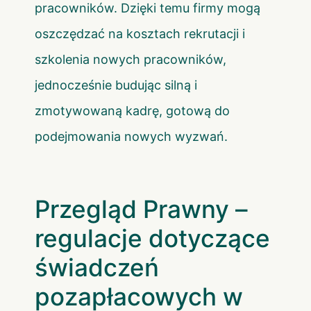
pracowników. Dzięki temu firmy mogą
oszczędzać na kosztach rekrutacji i
szkolenia nowych pracowników,
jednocześnie budując silną i
zmotywowaną kadrę, gotową do
podejmowania nowych wyzwań.
Przegląd Prawny –
regulacje dotyczące
świadczeń
pozapłacowych w