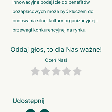
innowacyjne podejście do benefitów
pozapłacowych może być kluczem do
budowania silnej kultury organizacyjnej i
przewagi konkurencyjnej na rynku.
Oddaj głos, to dla Nas ważne!
Oceń Nas!
Udostępnij