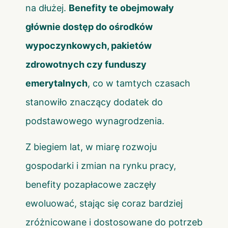
na dłużej.
Benefity te obejmowały
głównie dostęp do ośrodków
wypoczynkowych, pakietów
zdrowotnych czy funduszy
emerytalnych
, co w tamtych czasach
stanowiło znaczący dodatek do
podstawowego wynagrodzenia.
Z biegiem lat, w miarę rozwoju
gospodarki i zmian na rynku pracy,
benefity pozapłacowe zaczęły
ewoluować, stając się coraz bardziej
zróżnicowane i dostosowane do potrzeb