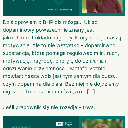
Dziś opowiem o BHP dla mózgu. Układ
dopaminowy powszechnie znany jest
jako element układu nagrody, który buduje naszą
motywację. Ale to nie wszystko – dopamina to
substancja, która pomaga regulować m.in. ruch,
motywację, nagrodę, energię do działania i
odczuwanie przyjemności. Metaforycznie
mówiąc: nasza wola jest tym samym dla duszy,
czym dopamina dla ciała. Bez niej nie dojdziemy
nigdzie. To dopamina mówi „zrób […]
Jeśli pracownik się nie rozwija – trwa.