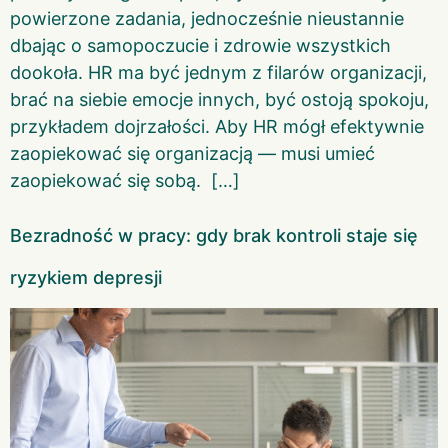
powierzone zadania, jednocześnie nieustannie
dbając o samopoczucie i zdrowie wszystkich
dookoła. HR ma być jednym z filarów organizacji,
brać na siebie emocje innych, być ostoją spokoju,
przykładem dojrzałości. Aby HR mógł efektywnie
zaopiekować się organizacją — musi umieć
zaopiekować się sobą. […]
Bezradność w pracy: gdy brak kontroli staje się
ryzykiem depresji