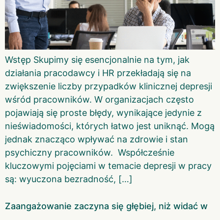
Wstęp Skupimy się esencjonalnie na tym, jak
działania pracodawcy i HR przekładają się na
zwiększenie liczby przypadków klinicznej depresji
wśród pracowników. W organizacjach często
pojawiają się proste błędy, wynikające jedynie z
nieświadomości, których łatwo jest uniknąć. Mogą
jednak znacząco wpływać na zdrowie i stan
psychiczny pracowników. Współcześnie
kluczowymi pojęciami w temacie depresji w pracy
są: wyuczona bezradność, […]
Zaangażowanie zaczyna się głębiej, niż widać w