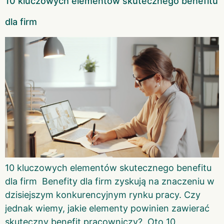
10 kluczowych elementów skutecznego benefitu
dla firm
10 kluczowych elementów skutecznego benefitu
dla firm Benefity dla firm zyskują na znaczeniu w
dzisiejszym konkurencyjnym rynku pracy. Czy
jednak wiemy, jakie elementy powinien zawierać
skuteczny benefit pracowniczy? Oto 10