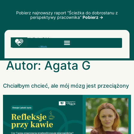
Pobierz najnowszy raport “Ścieżka do dobrostanu z
perspektywy pracownika”
Pobierz →
Autor:
Agata G
Chciałbym chcieć, ale mój mózg jest przeciążony