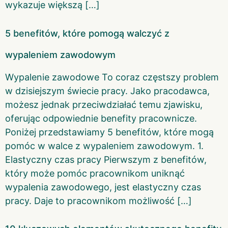
wykazuje większą […]
5 benefitów, które pomogą walczyć z
wypaleniem zawodowym
Wypalenie zawodowe To coraz częstszy problem
w dzisiejszym świecie pracy. Jako pracodawca,
możesz jednak przeciwdziałać temu zjawisku,
oferując odpowiednie benefity pracownicze.
Poniżej przedstawiamy 5 benefitów, które mogą
pomóc w walce z wypaleniem zawodowym. 1.
Elastyczny czas pracy Pierwszym z benefitów,
który może pomóc pracownikom uniknąć
wypalenia zawodowego, jest elastyczny czas
pracy. Daje to pracownikom możliwość […]