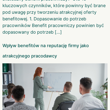
kluczowych czynników, które powinny być brane
pod uwagę przy tworzeniu atrakcyjnej oferty
benefitowej. 1. Dopasowanie do potrzeb
pracowników Benefit pracowniczy powinien być
dopasowany do potrzeb […]
Wpływ benefitów na reputację firmy jako
atrakcyjnego pracodawcy