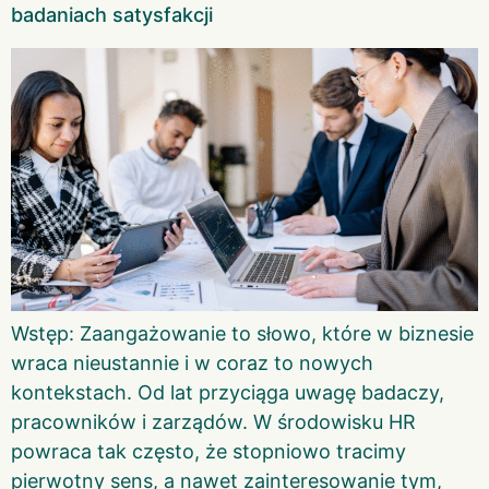
badaniach satysfakcji
Wstęp: Zaangażowanie to słowo, które w biznesie
wraca nieustannie i w coraz to nowych
kontekstach. Od lat przyciąga uwagę badaczy,
pracowników i zarządów. W środowisku HR
powraca tak często, że stopniowo tracimy
pierwotny sens, a nawet zainteresowanie tym,