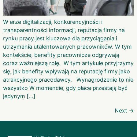
W erze digitalizacji, konkurencyjności i
transparentności informacji, reputacja firmy na
rynku pracy jest kluczowa dla przyciągania i
utrzymania utalentowanych pracowników. W tym
kontekście, benefity pracownicze odgrywają
coraz ważniejszą rolę. W tym artykule przyjrzymy
się, jak benefity wpływają na reputację firmy jako
atrakcyjnego pracodawcy. Wynagrodzenie to nie
wszystko W momencie, gdy płace przestają być
jedynym […]
Next
→