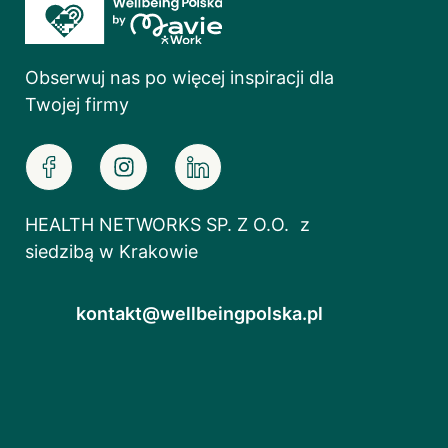
Obserwuj nas po więcej inspiracji dla
Twojej firmy
HEALTH NETWORKS SP. Z O.O. z
siedzibą w Krakowie
kontakt@wellbeingpolska.pl