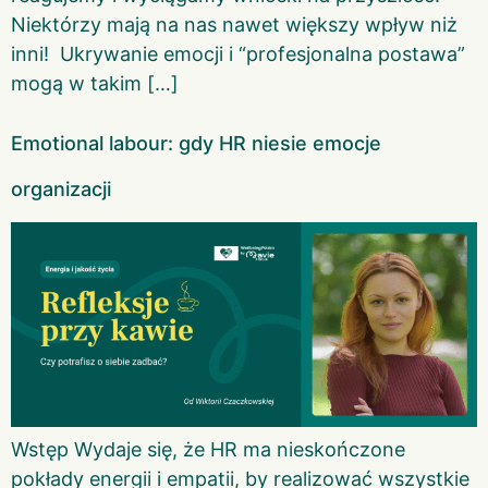
Niektórzy mają na nas nawet większy wpływ niż
inni! Ukrywanie emocji i “profesjonalna postawa”
mogą w takim […]
Emotional labour: gdy HR niesie emocje
organizacji
Wstęp Wydaje się, że HR ma nieskończone
pokłady energii i empatii, by realizować wszystkie