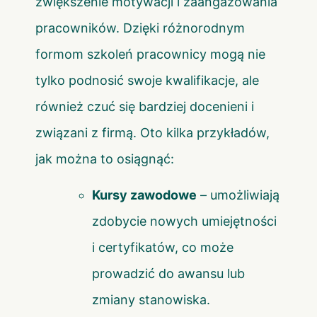
zwiększenie motywacji i zaangażowania
pracowników. Dzięki różnorodnym
formom szkoleń pracownicy mogą nie
tylko podnosić swoje kwalifikacje, ale
również czuć się bardziej docenieni i
związani z firmą. Oto kilka przykładów,
jak można to osiągnąć:
Kursy zawodowe
– umożliwiają
zdobycie nowych umiejętności
i certyfikatów, co może
prowadzić do awansu lub
zmiany stanowiska.