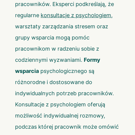
pracowników. Eksperci podkreślają, że
regularne
konsultacje z psychologiem
,
warsztaty zarządzania stresem oraz
grupy wsparcia mogą pomóc
pracownikom w radzeniu sobie z
codziennymi wyzwaniami.
Formy
wsparcia
psychologicznego są
różnorodne i dostosowane do
indywidualnych potrzeb pracowników.
Konsultacje z psychologiem oferują
możliwość indywidualnej rozmowy,
podczas której pracownik może omówić