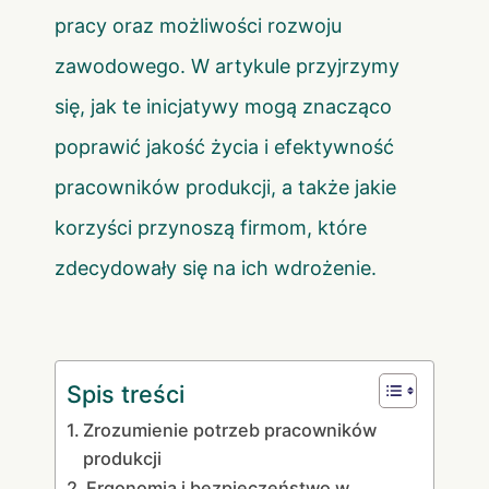
pracy oraz możliwości rozwoju
zawodowego. W artykule przyjrzymy
się, jak te inicjatywy mogą znacząco
poprawić jakość życia i efektywność
pracowników produkcji, a także jakie
korzyści przynoszą firmom, które
zdecydowały się na ich wdrożenie.
Spis treści
Zrozumienie potrzeb pracowników
produkcji
Ergonomia i bezpieczeństwo w