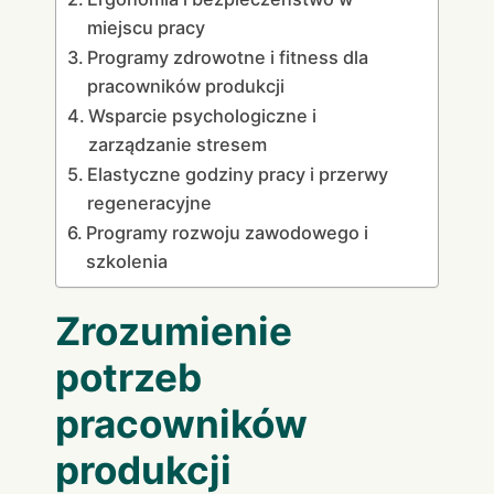
miejscu pracy
Programy zdrowotne i fitness dla
pracowników produkcji
Wsparcie psychologiczne i
zarządzanie stresem
Elastyczne godziny pracy i przerwy
regeneracyjne
Programy rozwoju zawodowego i
szkolenia
Zrozumienie
potrzeb
pracowników
produkcji