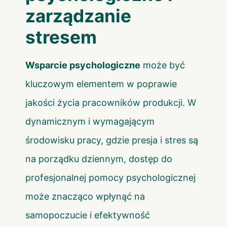
zarządzanie
stresem
Wsparcie psychologiczne
może być
kluczowym elementem w poprawie
jakości życia pracowników produkcji. W
dynamicznym i wymagającym
środowisku pracy, gdzie presja i stres są
na porządku dziennym, dostęp do
profesjonalnej pomocy psychologicznej
może znacząco wpłynąć na
samopoczucie i efektywność