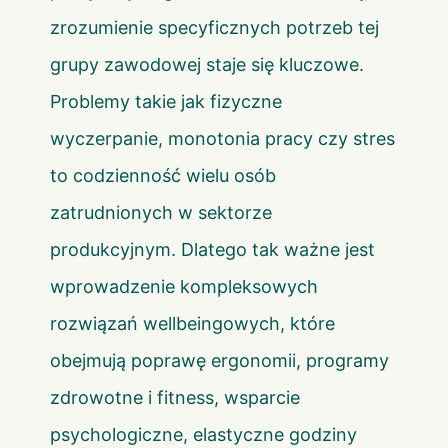
zrozumienie specyficznych potrzeb tej
grupy zawodowej staje się kluczowe.
Problemy takie jak fizyczne
wyczerpanie, monotonia pracy czy stres
to codzienność wielu osób
zatrudnionych w sektorze
produkcyjnym. Dlatego tak ważne jest
wprowadzenie kompleksowych
rozwiązań wellbeingowych, które
obejmują poprawę ergonomii, programy
zdrowotne i fitness, wsparcie
psychologiczne, elastyczne godziny