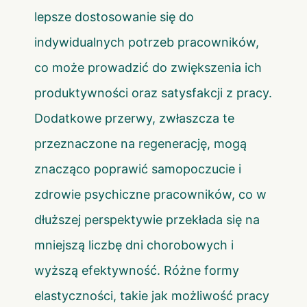
lepsze dostosowanie się do
indywidualnych potrzeb pracowników,
co może prowadzić do zwiększenia ich
produktywności oraz satysfakcji z pracy.
Dodatkowe przerwy, zwłaszcza te
przeznaczone na regenerację, mogą
znacząco poprawić samopoczucie i
zdrowie psychiczne pracowników, co w
dłuższej perspektywie przekłada się na
mniejszą liczbę dni chorobowych i
wyższą efektywność. Różne formy
elastyczności, takie jak możliwość pracy