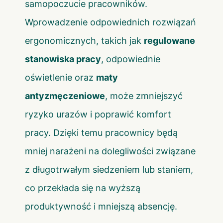
samopoczucie pracowników.
Wprowadzenie odpowiednich rozwiązań
ergonomicznych, takich jak
regulowane
stanowiska pracy
, odpowiednie
oświetlenie oraz
maty
antyzmęczeniowe
, może zmniejszyć
ryzyko urazów i poprawić komfort
pracy. Dzięki temu pracownicy będą
mniej narażeni na dolegliwości związane
z długotrwałym siedzeniem lub staniem,
co przekłada się na wyższą
produktywność i mniejszą absencję.