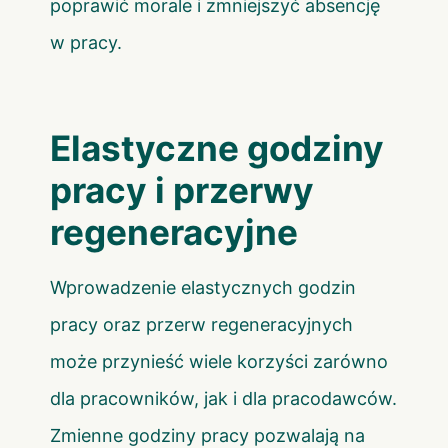
poprawić morale i zmniejszyć absencję
w pracy.
Elastyczne godziny
pracy i przerwy
regeneracyjne
Wprowadzenie elastycznych godzin
pracy oraz przerw regeneracyjnych
może przynieść wiele korzyści zarówno
dla pracowników, jak i dla pracodawców.
Zmienne godziny pracy pozwalają na