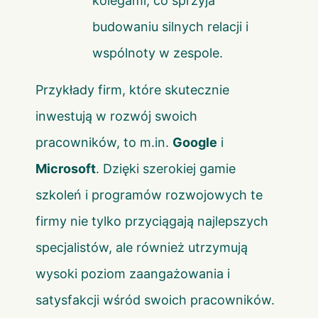
kolegami, co sprzyja
budowaniu silnych relacji i
wspólnoty w zespole.
Przykłady firm, które skutecznie
inwestują w rozwój swoich
pracowników, to m.in.
Google
i
Microsoft
. Dzięki szerokiej gamie
szkoleń i programów rozwojowych te
firmy nie tylko przyciągają najlepszych
specjalistów, ale również utrzymują
wysoki poziom zaangażowania i
satysfakcji wśród swoich pracowników.