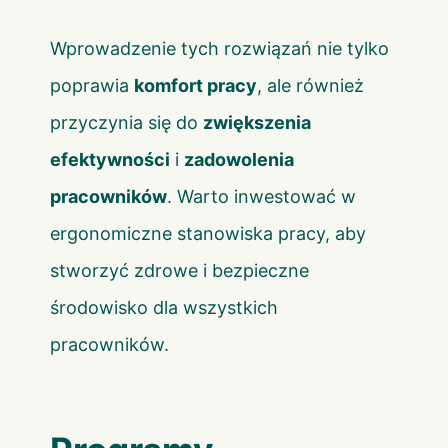
Wprowadzenie tych rozwiązań nie tylko
poprawia
komfort pracy
, ale również
przyczynia się do
zwiększenia
efektywności
i
zadowolenia
pracowników
. Warto inwestować w
ergonomiczne stanowiska pracy, aby
stworzyć zdrowe i bezpieczne
środowisko dla wszystkich
pracowników.