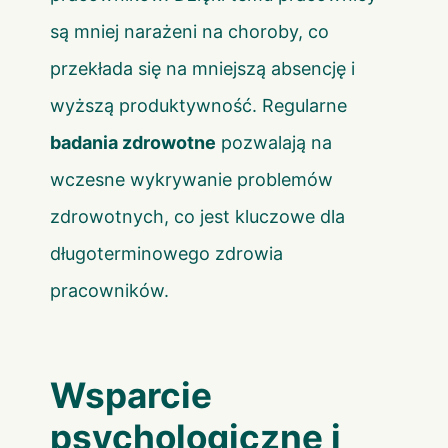
są mniej narażeni na choroby, co
przekłada się na mniejszą absencję i
wyższą produktywność. Regularne
badania zdrowotne
pozwalają na
wczesne wykrywanie problemów
zdrowotnych, co jest kluczowe dla
długoterminowego zdrowia
pracowników.
Wsparcie
psychologiczne i