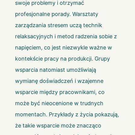
swoje problemy i otrzymać
profesjonalne porady. Warsztaty
zarządzania stresem uczą technik
relaksacyjnych i metod radzenia sobie z
napięciem, co jest niezwykle ważne w
kontekście pracy na produkcji. Grupy
wsparcia natomiast umożliwiają
wymianę doświadczeń i wzajemne
wsparcie między pracownikami, co
może być nieocenione w trudnych
momentach. Przykłady z życia pokazują,
że takie wsparcie może znacząco