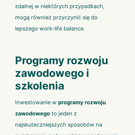
zdalnej w niektórych przypadkach,
mogą również przyczynić się do
lepszego work-life balance.
Programy rozwoju
zawodowego i
szkolenia
Inwestowanie w
programy rozwoju
zawodowego
to jeden z
najskuteczniejszych sposobów na