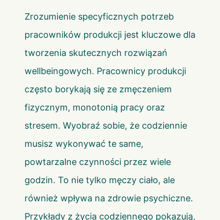
Zrozumienie specyficznych potrzeb
pracowników produkcji jest kluczowe dla
tworzenia skutecznych rozwiązań
wellbeingowych. Pracownicy produkcji
często borykają się ze zmęczeniem
fizycznym, monotonią pracy oraz
stresem. Wyobraź sobie, że codziennie
musisz wykonywać te same,
powtarzalne czynności przez wiele
godzin. To nie tylko męczy ciało, ale
również wpływa na zdrowie psychiczne.
Przykłady z życia codziennego pokazują,