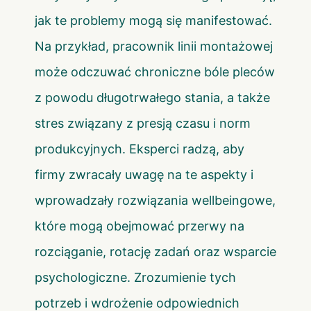
jak te problemy mogą się manifestować.
Na przykład, pracownik linii montażowej
może odczuwać chroniczne bóle pleców
z powodu długotrwałego stania, a także
stres związany z presją czasu i norm
produkcyjnych. Eksperci radzą, aby
firmy zwracały uwagę na te aspekty i
wprowadzały rozwiązania wellbeingowe,
które mogą obejmować przerwy na
rozciąganie, rotację zadań oraz wsparcie
psychologiczne. Zrozumienie tych
potrzeb i wdrożenie odpowiednich