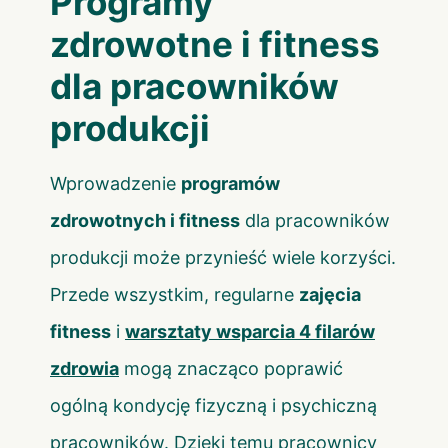
Programy
zdrowotne i fitness
dla pracowników
produkcji
Wprowadzenie
programów
zdrowotnych i fitness
dla pracowników
produkcji może przynieść wiele korzyści.
Przede wszystkim, regularne
zajęcia
fitness
i
warsztaty wsparcia 4 filarów
zdrowia
mogą znacząco poprawić
ogólną kondycję fizyczną i psychiczną
pracowników. Dzięki temu pracownicy