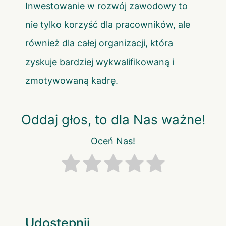
Inwestowanie w rozwój zawodowy to
nie tylko korzyść dla pracowników, ale
również dla całej organizacji, która
zyskuje bardziej wykwalifikowaną i
zmotywowaną kadrę.
Oddaj głos, to dla Nas ważne!
Oceń Nas!
Udostępnij