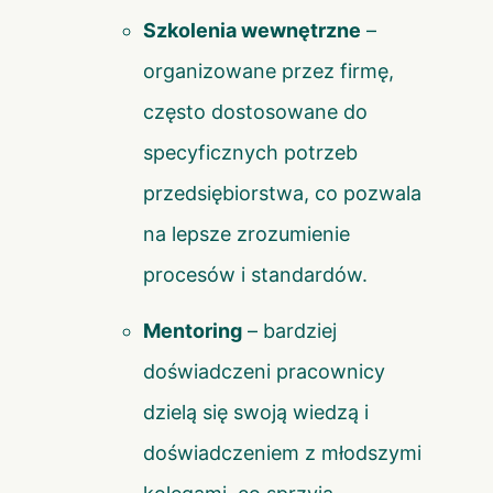
Szkolenia wewnętrzne
–
organizowane przez firmę,
często dostosowane do
specyficznych potrzeb
przedsiębiorstwa, co pozwala
na lepsze zrozumienie
procesów i standardów.
Mentoring
– bardziej
doświadczeni pracownicy
dzielą się swoją wiedzą i
doświadczeniem z młodszymi