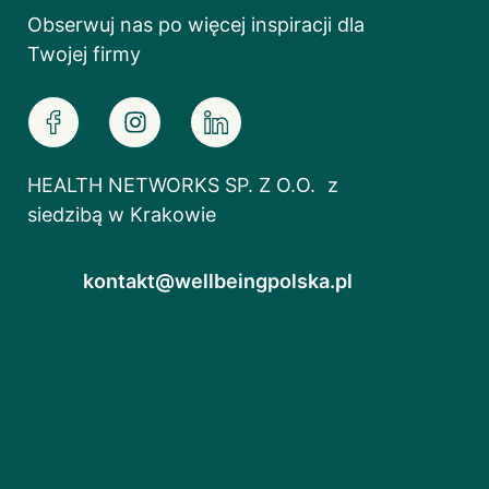
Obserwuj nas po więcej inspiracji dla
Twojej firmy
HEALTH NETWORKS SP. Z O.O. z
siedzibą w Krakowie
kontakt@wellbeingpolska.pl