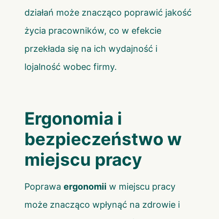
działań może znacząco poprawić jakość
życia pracowników, co w efekcie
przekłada się na ich wydajność i
lojalność wobec firmy.
Ergonomia i
bezpieczeństwo w
miejscu pracy
Poprawa
ergonomii
w miejscu pracy
może znacząco wpłynąć na zdrowie i