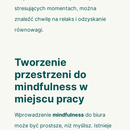
stresujących momentach, można
znaleźć chwilę na relaks i odzyskanie
równowagi.
Tworzenie
przestrzeni do
mindfulness w
miejscu pracy
Wprowadzenie
mindfulness
do biura
może być prostsze, niż myślisz. Istnieje