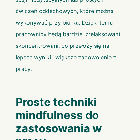
ćwiczeń oddechowych, które można
wykonywać przy biurku. Dzięki temu
pracownicy będą bardziej zrelaksowani i
skoncentrowani, co przełoży się na
lepsze wyniki i większe zadowolenie z
pracy.
Proste techniki
mindfulness do
zastosowania w