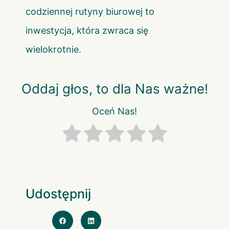
codziennej rutyny biurowej to
inwestycja, która zwraca się
wielokrotnie.
Oddaj głos, to dla Nas ważne!
Oceń Nas!
Udostępnij