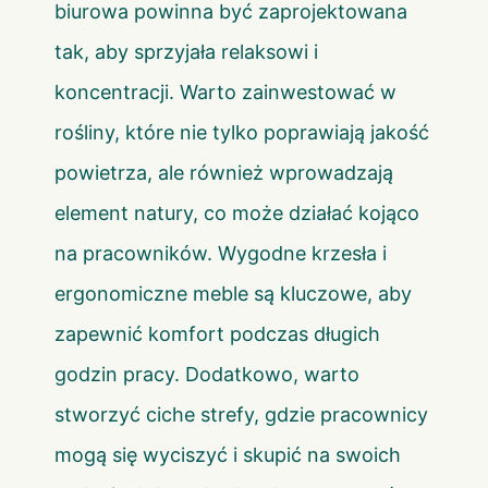
biurowa powinna być zaprojektowana
tak, aby sprzyjała relaksowi i
koncentracji. Warto zainwestować w
rośliny, które nie tylko poprawiają jakość
powietrza, ale również wprowadzają
element natury, co może działać kojąco
na pracowników. Wygodne krzesła i
ergonomiczne meble są kluczowe, aby
zapewnić komfort podczas długich
godzin pracy. Dodatkowo, warto
stworzyć ciche strefy, gdzie pracownicy
mogą się wyciszyć i skupić na swoich