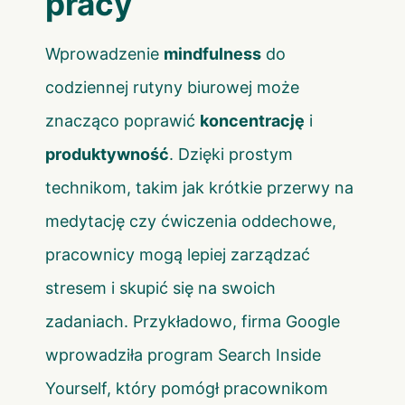
pracy
Wprowadzenie
mindfulness
do
codziennej rutyny biurowej może
znacząco poprawić
koncentrację
i
produktywność
. Dzięki prostym
technikom, takim jak krótkie przerwy na
medytację czy ćwiczenia oddechowe,
pracownicy mogą lepiej zarządzać
stresem i skupić się na swoich
zadaniach. Przykładowo, firma Google
wprowadziła program Search Inside
Yourself, który pomógł pracownikom