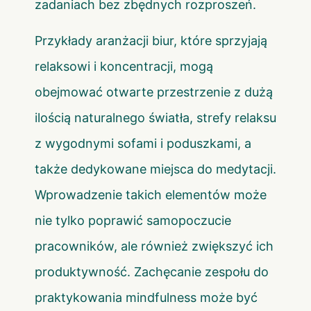
zadaniach bez zbędnych rozproszeń.
Przykłady aranżacji biur, które sprzyjają
relaksowi i koncentracji, mogą
obejmować otwarte przestrzenie z dużą
ilością naturalnego światła, strefy relaksu
z wygodnymi sofami i poduszkami, a
także dedykowane miejsca do medytacji.
Wprowadzenie takich elementów może
nie tylko poprawić samopoczucie
pracowników, ale również zwiększyć ich
produktywność. Zachęcanie zespołu do
praktykowania mindfulness może być