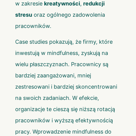
w zakresie
kreatywności
,
redukcji
stresu
oraz ogólnego zadowolenia
pracowników.
Case studies pokazują, że firmy, które
inwestują w mindfulness, zyskują na
wielu płaszczyznach. Pracownicy są
bardziej zaangażowani, mniej
zestresowani i bardziej skoncentrowani
na swoich zadaniach. W efekcie,
organizacje te cieszą się niższą rotacją
pracowników i wyższą efektywnością
pracy. Wprowadzenie mindfulness do