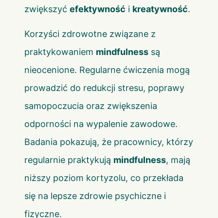
zwiększyć
efektywność
i
kreatywność
.
Korzyści zdrowotne związane z
praktykowaniem
mindfulness
są
nieocenione. Regularne ćwiczenia mogą
prowadzić do redukcji stresu, poprawy
samopoczucia oraz zwiększenia
odporności na wypalenie zawodowe.
Badania pokazują, że pracownicy, którzy
regularnie praktykują
mindfulness
, mają
niższy poziom kortyzolu, co przekłada
się na lepsze zdrowie psychiczne i
fizyczne.