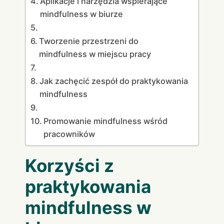
Aplikacje i narzędzia wspierające
mindfulness w biurze
Tworzenie przestrzeni do
mindfulness w miejscu pracy
Jak zachęcić zespół do praktykowania
mindfulness
Promowanie mindfulness wśród
pracowników
Korzyści z
praktykowania
mindfulness w