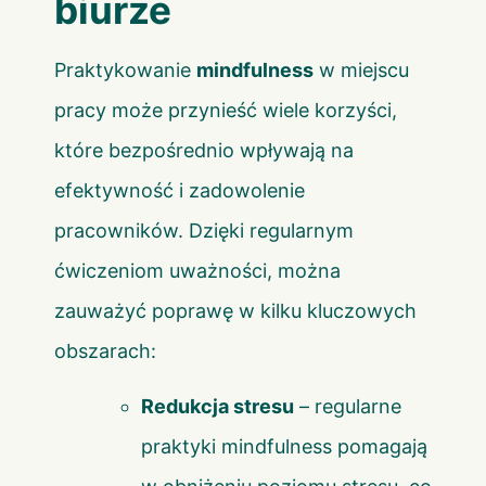
biurze
Praktykowanie
mindfulness
w miejscu
pracy może przynieść wiele korzyści,
które bezpośrednio wpływają na
efektywność i zadowolenie
pracowników. Dzięki regularnym
ćwiczeniom uważności, można
zauważyć poprawę w kilku kluczowych
obszarach:
Redukcja stresu
– regularne
praktyki mindfulness pomagają