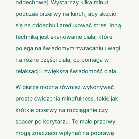
oddechowej. Wystarczy kilka minut
podczas przerwy na lunch, aby skupić
się na oddechu i zredukować stres. Inną
techniką jest skanowanie ciała, które
polega na świadomym zwracaniu uwagi
na różne części ciała, co pomaga w
relaksacji i zwiększa świadomość ciała.
W biurze można również wykonywać
proste ćwiczenia mindfulness, takie jak
krótkie przerwy na rozciąganie czy
spacer po korytarzu. Te małe przerwy
mogą znacząco wpłynąć na poprawę