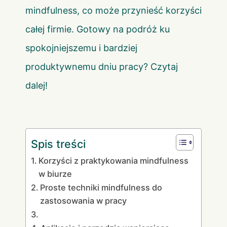
mindfulness, co może przynieść korzyści
całej firmie. Gotowy na podróż ku
spokojniejszemu i bardziej
produktywnemu dniu pracy? Czytaj
dalej!
Spis treści
Korzyści z praktykowania mindfulness
w biurze
Proste techniki mindfulness do
zastosowania w pracy