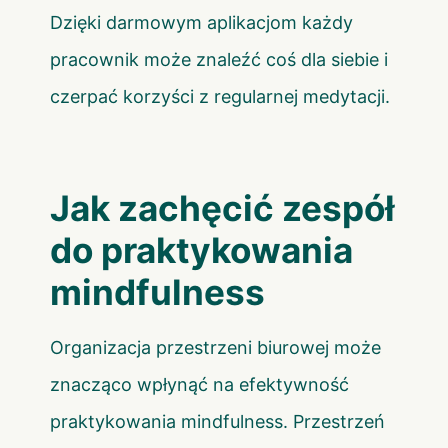
Dzięki darmowym aplikacjom każdy
pracownik może znaleźć coś dla siebie i
czerpać korzyści z regularnej medytacji.
Jak zachęcić zespół
do praktykowania
mindfulness
Organizacja przestrzeni biurowej może
znacząco wpłynąć na efektywność
praktykowania mindfulness. Przestrzeń