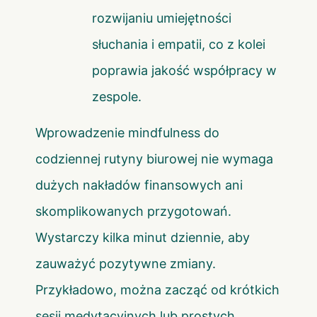
rozwijaniu umiejętności
słuchania i empatii, co z kolei
poprawia jakość współpracy w
zespole.
Wprowadzenie mindfulness do
codziennej rutyny biurowej nie wymaga
dużych nakładów finansowych ani
skomplikowanych przygotowań.
Wystarczy kilka minut dziennie, aby
zauważyć pozytywne zmiany.
Przykładowo, można zacząć od krótkich
sesji medytacyjnych lub prostych