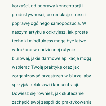
korzyści, od poprawy koncentracji i
produktywności, po redukcję stresu i
poprawę ogólnego samopoczucia. W
naszym artykule odkryjesz, jak proste
techniki mindfulness mogą być łatwo
wdrożone w codziennej rutynie
biurowej, jakie darmowe aplikacje mogą
wspierać Twoją praktykę oraz jak
zorganizować przestrzeń w biurze, aby
sprzyjała relaksowi i koncentracji.
Dowiesz się również, jak skutecznie
zachęcić swój zespół do praktykowania