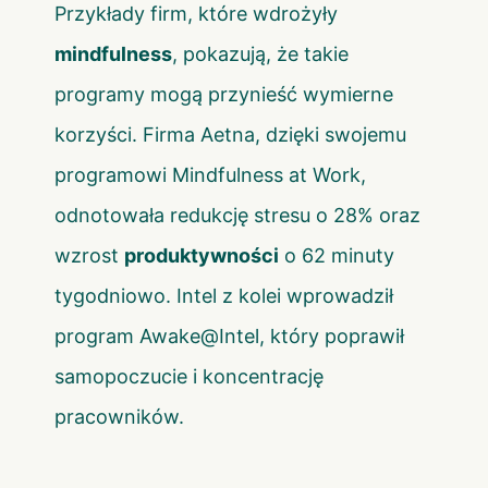
Przykłady firm, które wdrożyły
mindfulness
, pokazują, że takie
programy mogą przynieść wymierne
korzyści. Firma Aetna, dzięki swojemu
programowi Mindfulness at Work,
odnotowała redukcję stresu o 28% oraz
wzrost
produktywności
o 62 minuty
tygodniowo. Intel z kolei wprowadził
program Awake@Intel, który poprawił
samopoczucie i koncentrację
pracowników.