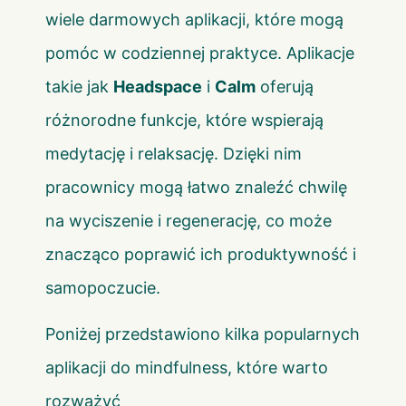
wiele darmowych aplikacji, które mogą
pomóc w codziennej praktyce. Aplikacje
takie jak
Headspace
i
Calm
oferują
różnorodne funkcje, które wspierają
medytację i relaksację. Dzięki nim
pracownicy mogą łatwo znaleźć chwilę
na wyciszenie i regenerację, co może
znacząco poprawić ich produktywność i
samopoczucie.
Poniżej przedstawiono kilka popularnych
aplikacji do mindfulness, które warto
rozważyć