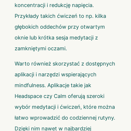
koncentracji i redukcję napięcia.
Przykłady takich ćwiczeń to np. kilka
głębokich oddechów przy otwartym
oknie lub krótka sesja medytacji z
zamkniętymi oczami.
Warto również skorzystać z dostępnych
aplikacji i narzędzi wspierających
mindfulness. Aplikacje takie jak
Headspace czy Calm oferują szeroki
wybór medytacji i ćwiczeń, które można
łatwo wprowadzić do codziennej rutyny.
Dzięki nim nawet w najbardziej