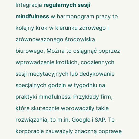
Integracja
regularnych sesji
mindfulness
w harmonogram pracy to
kolejny krok w kierunku zdrowego i
zrównoważonego środowiska
biurowego. Można to osiągnąć poprzez
wprowadzenie krótkich, codziennych
sesji medytacyjnych lub dedykowanie
specjalnych godzin w tygodniu na
praktyki mindfulness. Przykłady firm,
które skutecznie wprowadziły takie
rozwiązania, to m.in. Google i SAP. Te
korporacje zauważyły znaczną poprawę