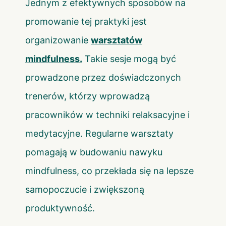
Jednym z efektywnych sposobów na
promowanie tej praktyki jest
organizowanie
warsztatów
mindfulness
.
Takie sesje mogą być
prowadzone przez doświadczonych
trenerów, którzy wprowadzą
pracowników w techniki relaksacyjne i
medytacyjne. Regularne warsztaty
pomagają w budowaniu nawyku
mindfulness, co przekłada się na lepsze
samopoczucie i zwiększoną
produktywność.