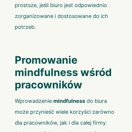
prostsze, jeśli biuro jest odpowiednio
zorganizowane i dostosowane do ich
potrzeb.
Promowanie
mindfulness wśród
pracowników
Wprowadzenie
mindfulness
do biura
może przynieść wiele korzyści zarówno
dla pracowników, jak i dla całej firmy.