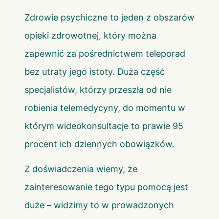
Zdrowie psychiczne to jeden z obszarów
opieki zdrowotnej, który można
zapewnić za pośrednictwem teleporad
bez utraty jego istoty. Duża część
specjalistów, którzy przeszła od nie
robienia telemedycyny, do momentu w
którym wideokonsultacje to prawie 95
procent ich dziennych obowiązków.
Z doświadczenia wiemy, że
zainteresowanie tego typu pomocą jest
duże – widzimy to w prowadzonych