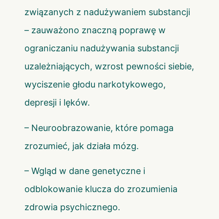
związanych z nadużywaniem substancji
– zauważono znaczną poprawę w
ograniczaniu nadużywania substancji
uzależniających, wzrost pewności siebie,
wyciszenie głodu narkotykowego,
depresji i lęków.
– Neuroobrazowanie, które pomaga
zrozumieć, jak działa mózg.
– Wgląd w dane genetyczne i
odblokowanie klucza do zrozumienia
zdrowia psychicznego.