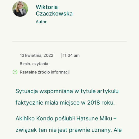
Wiktoria
Czaczkowska
Autor
13 kwietnia, 2022
|
11:34 am
5 min. czytania
Rzetelne źródło informacji
Sytuacja wspomniana w tytule artykułu
faktycznie miała miejsce w 2018 roku.
Akihiko Kondo poślubił Hatsune Miku –
związek ten nie jest prawnie uznany. Ale