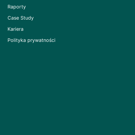
Raporty
Case Study
Kariera
Polityka prywatności