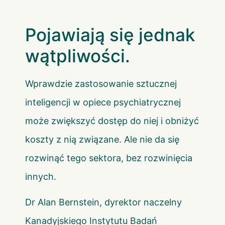
Pojawiają się jednak
wątpliwości.
Wprawdzie zastosowanie sztucznej
inteligencji w opiece psychiatrycznej
może zwiększyć dostęp do niej i obniżyć
koszty z nią związane. Ale nie da się
rozwinąć tego sektora, bez rozwinięcia
innych.
Dr Alan Bernstein, dyrektor naczelny
Kanadyjskiego Instytutu Badań