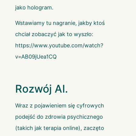
jako hologram.
Wstawiamy tu nagranie, jakby ktoś
chciał zobaczyć jak to wyszło:
https://www.youtube.com/watch?
v=AB09jUea1CQ
Rozwój AI.
Wraz z pojawieniem się cyfrowych
podejść do zdrowia psychicznego
(takich jak terapia online), zaczęto