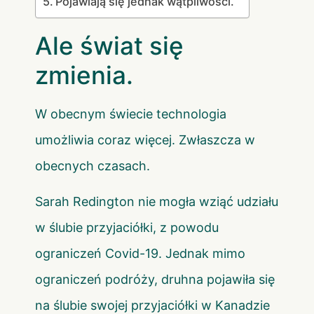
Pojawiają się jednak wątpliwości.
Ale świat się
zmienia.
W obecnym świecie technologia
umożliwia coraz więcej. Zwłaszcza w
obecnych czasach.
Sarah Redington nie mogła wziąć udziału
w ślubie przyjaciółki, z powodu
ograniczeń Covid-19. Jednak mimo
ograniczeń podróży, druhna pojawiła się
na ślubie swojej przyjaciółki w Kanadzie