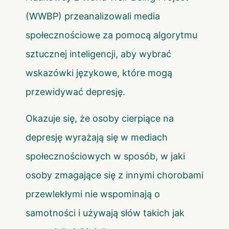
(WWBP) przeanalizowali media
społecznościowe za pomocą algorytmu
sztucznej inteligencji, aby wybrać
wskazówki językowe, które mogą
przewidywać depresję.
Okazuje się, że osoby cierpiące na
depresję wyrażają się w mediach
społecznościowych w sposób, w jaki
osoby zmagające się z innymi chorobami
przewlekłymi nie wspominają o
samotności i używają słów takich jak