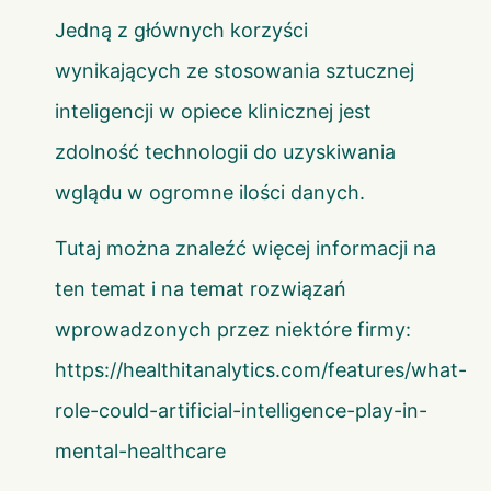
Jedną z głównych korzyści
wynikających ze stosowania sztucznej
inteligencji w opiece klinicznej jest
zdolność technologii do uzyskiwania
wglądu w ogromne ilości danych.
Tutaj można znaleźć więcej informacji na
ten temat i na temat rozwiązań
wprowadzonych przez niektóre firmy:
https://healthitanalytics.com/features/what-
role-could-artificial-intelligence-play-in-
mental-healthcare