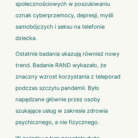
społecznościowych w poszukiwaniu
oznak cyberprzemocy, depresji, myśli
samobójczych i seksu na telefonie
dziecka.
Ostatnie badania ukazują również nowy
trend. Badanie RAND wykazało, że
znaczny wzrost korzystania z teleporad
podczas szczytu pandemii. Było
napędzane głównie przez osoby
szukające usług w zakresie zdrowia
psychicznego, a nie fizycznego.