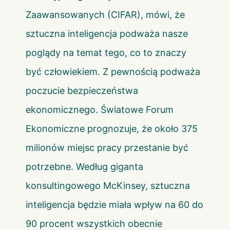
Zaawansowanych (CIFAR), mówi, że
sztuczna inteligencja podważa nasze
poglądy na temat tego, co to znaczy
być człowiekiem. Z pewnością podważa
poczucie bezpieczeństwa
ekonomicznego. Światowe Forum
Ekonomiczne prognozuje, że około 375
milionów miejsc pracy przestanie być
potrzebne. Według giganta
konsultingowego McKinsey, sztuczna
inteligencja będzie miała wpływ na 60 do
90 procent wszystkich obecnie