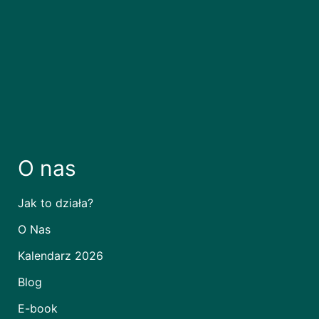
O nas
Jak to działa?
O Nas
Kalendarz 2026
Blog
E-book