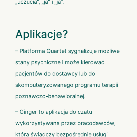
„uczucia”, „ja” i „ja”.
Aplikacje?
– Platforma Quartet sygnalizuje możliwe
stany psychiczne i może kierować
pacjentów do dostawcy lub do
skomputeryzowanego programu terapii
poznawczo-behawioralnej.
– Ginger to aplikacja do czatu
wykorzystywana przez pracodawców,
która świadczy bezpośrednie usługi