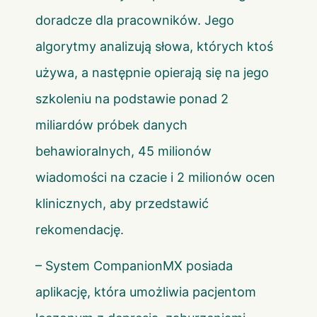
doradcze dla pracowników. Jego
algorytmy analizują słowa, których ktoś
używa, a następnie opierają się na jego
szkoleniu na podstawie ponad 2
miliardów próbek danych
behawioralnych, 45 milionów
wiadomości na czacie i 2 milionów ocen
klinicznych, aby przedstawić
rekomendację.
– System CompanionMX posiada
aplikację, która umożliwia pacjentom