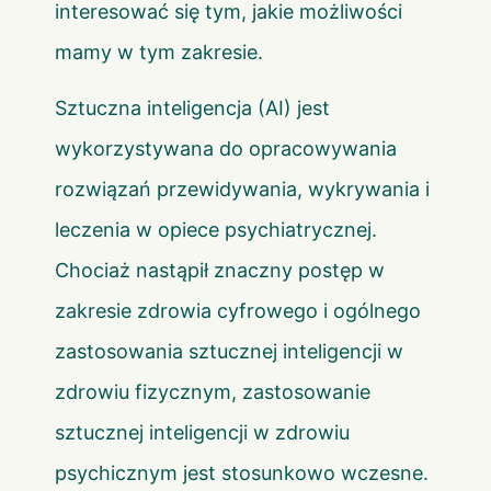
interesować się tym, jakie możliwości
mamy w tym zakresie.
Sztuczna inteligencja (AI) jest
wykorzystywana do opracowywania
rozwiązań przewidywania, wykrywania i
leczenia w opiece psychiatrycznej.
Chociaż nastąpił znaczny postęp w
zakresie zdrowia cyfrowego i ogólnego
zastosowania sztucznej inteligencji w
zdrowiu fizycznym, zastosowanie
sztucznej inteligencji w zdrowiu
psychicznym jest stosunkowo wczesne.