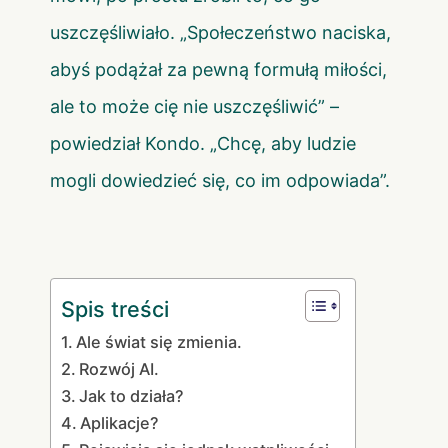
uszczęśliwiało. „Społeczeństwo naciska,
abyś podążał za pewną formułą miłości,
ale to może cię nie uszczęśliwić” –
powiedział Kondo. „Chcę, aby ludzie
mogli dowiedzieć się, co im odpowiada”.
Spis treści
Ale świat się zmienia.
Rozwój AI.
Jak to działa?
Aplikacje?