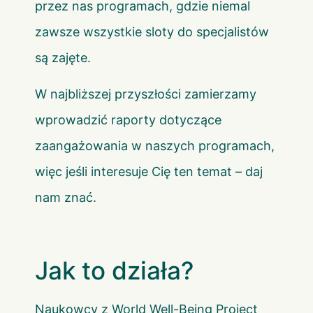
przez nas programach, gdzie niemal
zawsze wszystkie sloty do specjalistów
są zajęte.
W najbliższej przyszłości zamierzamy
wprowadzić raporty dotyczące
zaangażowania w naszych programach,
więc jeśli interesuje Cię ten temat – daj
nam znać.
Jak to działa?
Naukowcy z World Well-Being Project