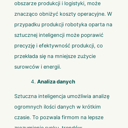
obszarze produkcji i logistyki, może
znacząco obniżyć koszty operacyjne. W
przypadku produkcji robotyka oparta na
sztucznej inteligencji może poprawić
precyzję i efektywność produkcji, co
przekłada się na mniejsze zużycie
surowców i energii.
Analiza danych
Sztuczna inteligencja umożliwia analizę
ogromnych ilości danych w krótkim
czasie. To pozwala firmom na lepsze
zrozumienie rynku, trendów