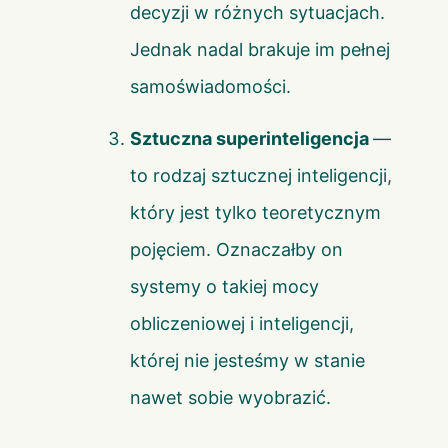
decyzji w różnych sytuacjach.
Jednak nadal brakuje im pełnej
samoświadomości.
Sztuczna superinteligencja
—
to rodzaj sztucznej inteligencji,
który jest tylko teoretycznym
pojęciem. Oznaczałby on
systemy o takiej mocy
obliczeniowej i inteligencji,
której nie jesteśmy w stanie
nawet sobie wyobrazić.