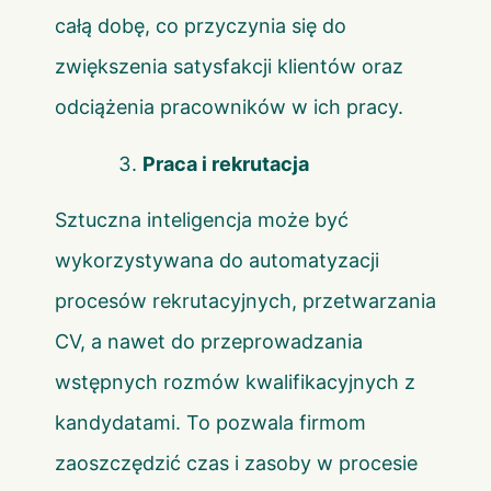
całą dobę, co przyczynia się do
zwiększenia satysfakcji klientów oraz
odciążenia pracowników w ich pracy.
Praca i rekrutacja
Sztuczna inteligencja może być
wykorzystywana do automatyzacji
procesów rekrutacyjnych, przetwarzania
CV, a nawet do przeprowadzania
wstępnych rozmów kwalifikacyjnych z
kandydatami. To pozwala firmom
zaoszczędzić czas i zasoby w procesie