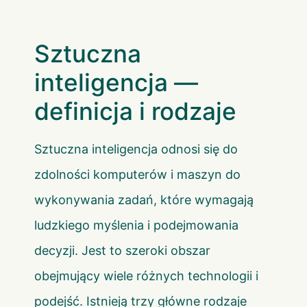
Sztuczna
inteligencja —
definicja i rodzaje
Sztuczna inteligencja odnosi się do
zdolności komputerów i maszyn do
wykonywania zadań, które wymagają
ludzkiego myślenia i podejmowania
decyzji. Jest to szeroki obszar
obejmujący wiele różnych technologii i
podejść. Istnieją trzy główne rodzaje