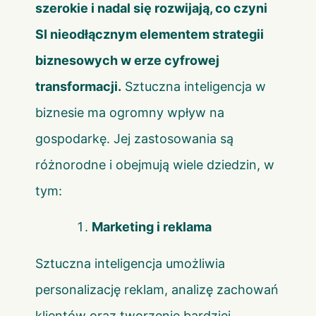
szerokie i nadal się rozwijają, co czyni
SI nieodłącznym elementem strategii
biznesowych w erze cyfrowej
transformacji.
Sztuczna inteligencja w
biznesie ma ogromny wpływ na
gospodarkę. Jej zastosowania są
różnorodne i obejmują wiele dziedzin, w
tym:
Marketing i reklama
Sztuczna inteligencja umożliwia
personalizację reklam, analizę zachowań
klientów oraz tworzenie bardziej