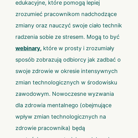
edukacyjne, które pomogą lepiej
zrozumieć pracownikom nadchodzące
zmiany oraz nauczyć swoje ciało technik
radzenia sobie ze stresem. Mogą to być
webinary
,
które w prosty i zrozumiały
sposób zobrazują odbiorcy jak zadbać o
swoje zdrowie w okresie intensywnych
zmian technologicznych w środowisku
zawodowym. Nowoczesne wyzwania
dla zdrowia mentalnego (obejmujące
wpływ zmian technologicznych na
zdrowie pracownika) będą