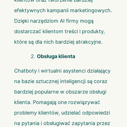
efektywnych kampanii marketingowych.
Dzięki narzędziom AI firmy mogą
dostarczać klientom treści i produkty,
które są dla nich bardziej atrakcyjne.
Obsługa klienta
Chatboty i wirtualni asystenci działający
na bazie sztucznej inteligencji są coraz
bardziej popularne w obszarze obsługi
klienta. Pomagają one rozwiązywać
problemy klientów, udzielać odpowiedzi
na pytania i obsługiwać zapytania przez