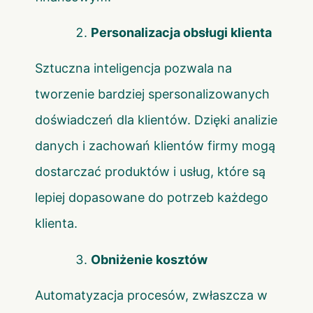
Personalizacja obsługi klienta
Sztuczna inteligencja pozwala na
tworzenie bardziej spersonalizowanych
doświadczeń dla klientów. Dzięki analizie
danych i zachowań klientów firmy mogą
dostarczać produktów i usług, które są
lepiej dopasowane do potrzeb każdego
klienta.
Obniżenie kosztów
Automatyzacja procesów, zwłaszcza w