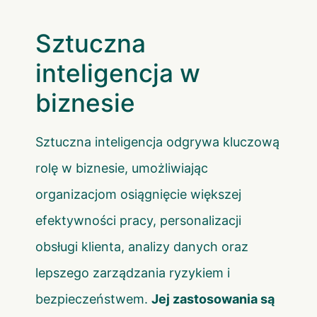
Sztuczna
inteligencja w
biznesie
Sztuczna inteligencja odgrywa kluczową
rolę w biznesie, umożliwiając
organizacjom osiągnięcie większej
efektywności pracy, personalizacji
obsługi klienta, analizy danych oraz
lepszego zarządzania ryzykiem i
bezpieczeństwem.
Jej zastosowania są