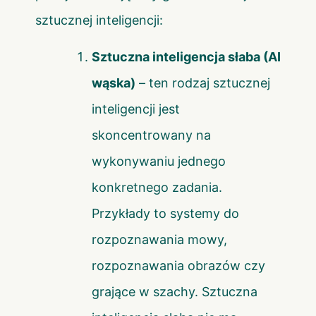
sztucznej inteligencji:
Sztuczna inteligencja słaba (AI
wąska)
– ten rodzaj sztucznej
inteligencji jest
skoncentrowany na
wykonywaniu jednego
konkretnego zadania.
Przykłady to systemy do
rozpoznawania mowy,
rozpoznawania obrazów czy
grające w szachy. Sztuczna