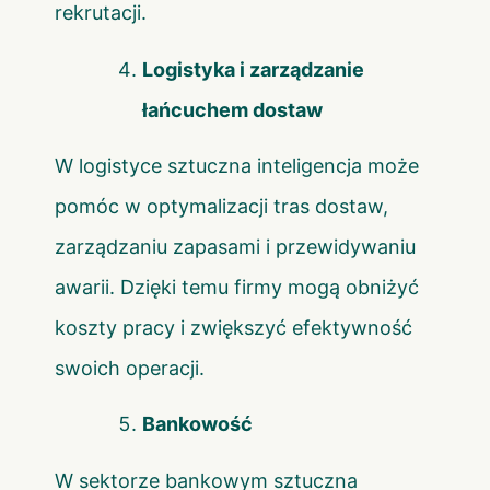
rekrutacji.
Logistyka i zarządzanie
łańcuchem dostaw
W logistyce sztuczna inteligencja może
pomóc w optymalizacji tras dostaw,
zarządzaniu zapasami i przewidywaniu
awarii. Dzięki temu firmy mogą obniżyć
koszty pracy i zwiększyć efektywność
swoich operacji.
Bankowość
W sektorze bankowym sztuczna