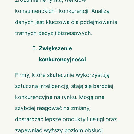
konsumenckich i konkurencji. Analiza
danych jest kluczowa dla podejmowania
trafnych decyzji biznesowych.
Zwiększenie
konkurencyjności
Firmy, które skutecznie wykorzystują
sztuczną inteligencję, stają się bardziej
konkurencyjne na rynku. Mogą one
szybciej reagować na zmiany,
dostarczać lepsze produkty i usługi oraz
zapewniać wyższy poziom obsługi