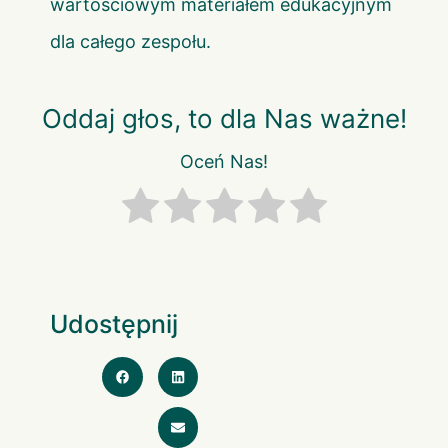
wartościowym materiałem edukacyjnym
dla całego zespołu.
Oddaj głos, to dla Nas ważne!
Oceń Nas!
Udostępnij