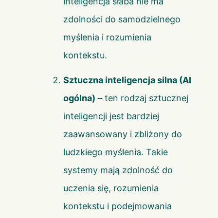
inteligencja słaba nie ma
zdolności do samodzielnego
myślenia i rozumienia
kontekstu.
Sztuczna inteligencja silna (AI
ogólna)
– ten rodzaj sztucznej
inteligencji jest bardziej
zaawansowany i zbliżony do
ludzkiego myślenia. Takie
systemy mają zdolność do
uczenia się, rozumienia
kontekstu i podejmowania