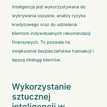
inteligencja jest wykorzystywana do
wykrywania oszustw, analizy ryzyka
kredytowego oraz do udzielania
klientom indywidualnych rekomendacji
finansowych. To pozwala na
zwiększenie bezpieczeństwa transakcji i
lepszą obsługę klientów.
Wykorzystanie
sztucznej
inteligencji w