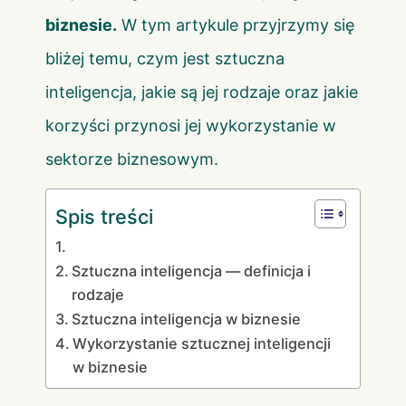
biznesie.
W tym artykule przyjrzymy się
bliżej temu, czym jest sztuczna
inteligencja, jakie są jej rodzaje oraz jakie
korzyści przynosi jej wykorzystanie w
sektorze biznesowym.
Spis treści
Sztuczna inteligencja — definicja i
rodzaje
Sztuczna inteligencja w biznesie
Wykorzystanie sztucznej inteligencji
w biznesie