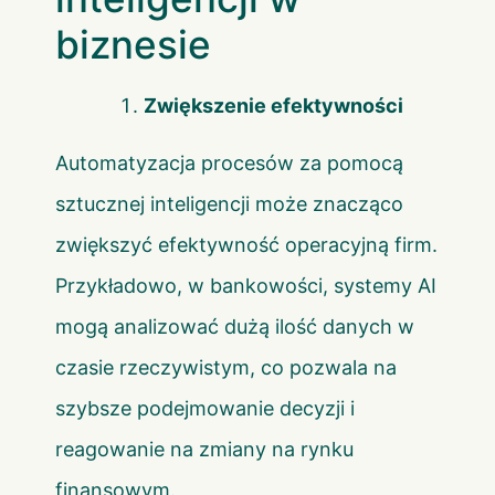
biznesie
Zwiększenie efektywności
Automatyzacja procesów za pomocą
sztucznej inteligencji może znacząco
zwiększyć efektywność operacyjną firm.
Przykładowo, w bankowości, systemy AI
mogą analizować dużą ilość danych w
czasie rzeczywistym, co pozwala na
szybsze podejmowanie decyzji i
reagowanie na zmiany na rynku
finansowym.