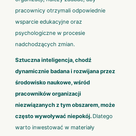
pracownicy otrzymali odpowiednie
wsparcie edukacyjne oraz
psychologiczne w procesie
nadchodzących zmian.
Sztuczna inteligencja, chodź
dynamicznie badana i rozwijana przez
środowisko naukowe, wśród
pracowników organizacji
niezwiązanych z tym obszarem, może
często wywoływać niepokój.
Dlatego
warto inwestować w materiały