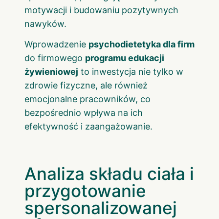
motywacji i budowaniu pozytywnych
nawyków.
Wprowadzenie
psychodietetyka dla firm
do firmowego
programu edukacji
żywieniowej
to inwestycja nie tylko w
zdrowie fizyczne, ale również
emocjonalne pracowników, co
bezpośrednio wpływa na ich
efektywność i zaangażowanie.
Analiza składu ciała i
przygotowanie
spersonalizowanej