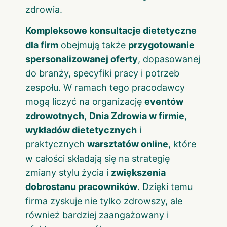
zdrowia.
Kompleksowe konsultacje dietetyczne
dla firm
obejmują także
przygotowanie
spersonalizowanej oferty
, dopasowanej
do branży, specyfiki pracy i potrzeb
zespołu. W ramach tego pracodawcy
mogą liczyć na organizację
eventów
zdrowotnych
,
Dnia Zdrowia w firmie
,
wykładów dietetycznych
i
praktycznych
warsztatów online
, które
w całości składają się na strategię
zmiany stylu życia i
zwiększenia
dobrostanu pracowników
. Dzięki temu
firma zyskuje nie tylko zdrowszy, ale
również bardziej zaangażowany i