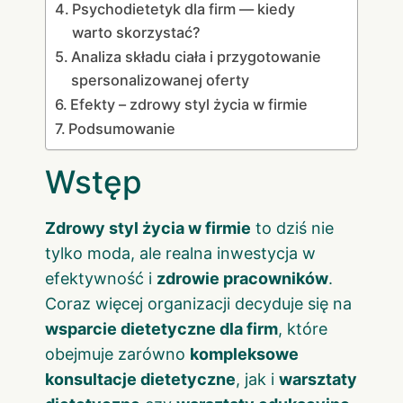
Psychodietetyk dla firm — kiedy
warto skorzystać?
Analiza składu ciała i przygotowanie
spersonalizowanej oferty
Efekty – zdrowy styl życia w firmie
Podsumowanie
Wstęp
Zdrowy styl życia w firmie
to dziś nie
tylko moda, ale realna inwestycja w
efektywność i
zdrowie pracowników
.
Coraz więcej organizacji decyduje się na
wsparcie dietetyczne dla firm
, które
obejmuje zarówno
kompleksowe
konsultacje dietetyczne
, jak i
warsztaty