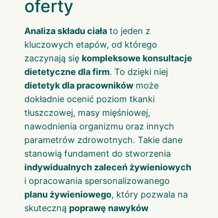
oferty
Analiza składu ciała
to jeden z
kluczowych etapów, od którego
zaczynają się
kompleksowe konsultacje
dietetyczne dla firm
. To dzięki niej
dietetyk dla pracowników
może
dokładnie ocenić poziom tkanki
tłuszczowej, masy mięśniowej,
nawodnienia organizmu oraz innych
parametrów zdrowotnych. Takie dane
stanowią fundament do stworzenia
indywidualnych zaleceń żywieniowych
i opracowania spersonalizowanego
planu żywieniowego
, który pozwala na
skuteczną
poprawę nawyków