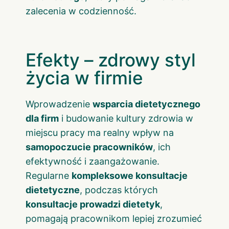
zalecenia w codzienność.
Efekty – zdrowy styl
życia w firmie
Wprowadzenie
wsparcia dietetycznego
dla firm
i budowanie kultury zdrowia w
miejscu pracy ma realny wpływ na
samopoczucie pracowników
, ich
efektywność i zaangażowanie.
Regularne
kompleksowe konsultacje
dietetyczne
, podczas których
konsultacje prowadzi dietetyk
,
pomagają pracownikom lepiej zrozumieć