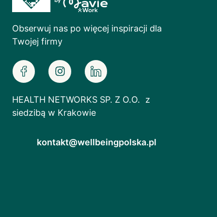
Obserwuj nas po więcej inspiracji dla
Twojej firmy
HEALTH NETWORKS SP. Z O.O. z
siedzibą w Krakowie
kontakt@wellbeingpolska.pl