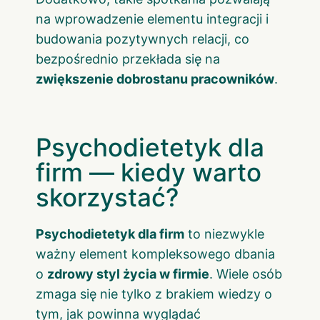
na wprowadzenie elementu integracji i
budowania pozytywnych relacji, co
bezpośrednio przekłada się na
zwiększenie dobrostanu pracowników
.
Psychodietetyk dla
firm — kiedy warto
skorzystać?
Psychodietetyk dla firm
to niezwykle
ważny element kompleksowego dbania
o
zdrowy styl życia w firmie
. Wiele osób
zmaga się nie tylko z brakiem wiedzy o
tym, jak powinna wyglądać