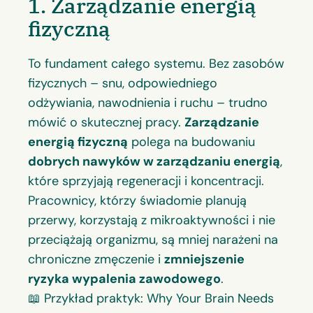
1. Zarządzanie energią
fizyczną
To fundament całego systemu. Bez zasobów
fizycznych – snu, odpowiedniego
odżywiania, nawodnienia i ruchu – trudno
mówić o skutecznej pracy.
Zarządzanie
energią fizyczną
polega na budowaniu
dobrych nawyków w zarządzaniu energią
,
które sprzyjają regeneracji i koncentracji.
Pracownicy, którzy świadomie planują
przerwy, korzystają z mikroaktywności i nie
przeciążają organizmu, są mniej narażeni na
chroniczne zmęczenie i
zmniejszenie
ryzyka wypalenia zawodowego
.
📖 Przykład praktyk:
Why Your Brain Needs