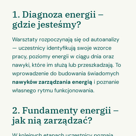
1. Diagnoza energii –
gdzie jesteśmy?
Warsztaty rozpoczynają się od autoanalizy
— uczestnicy identyfikują swoje wzorce
pracy, poziomy energii w ciągu dnia oraz
nawyki, które im służą lub przeszkadzają. To
wprowadzenie do budowania świadomych
nawyków zarządzania energią
i poznanie
własnego rytmu funkcjonowania.
2. Fundamenty energii –
jak nią zarządzać?
W kolejnych etapach uczestnicy poznają