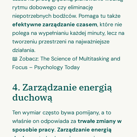
rytmu dobowego czy eliminację
niepotrzebnych bodźców. Pomaga tu także
efektywne zarządzanie czasem
, które nie
polega na wypełnianiu każdej minuty, lecz na
tworzeniu przestrzeni na najważniejsze
działania.
📖 Zobacz:
The Science of Multitasking and
Focus – Psychology Today
4. Zarządzanie energią
duchową
Ten wymiar często bywa pomijany, a to
właśnie on odpowiada za
trwałe zmiany w
sposobie pracy
.
Zarządzanie energią