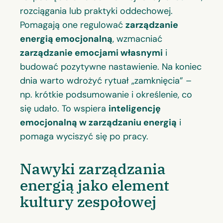
rozciągania lub praktyki oddechowej.
Pomagają one regulować
zarządzanie
energią emocjonalną
, wzmacniać
zarządzanie emocjami własnymi
i
budować pozytywne nastawienie. Na koniec
dnia warto wdrożyć rytuał „zamknięcia” –
np. krótkie podsumowanie i określenie, co
się udało. To wspiera
inteligencję
emocjonalną w zarządzaniu energią
i
pomaga wyciszyć się po pracy.
Nawyki zarządzania
energią jako element
kultury zespołowej