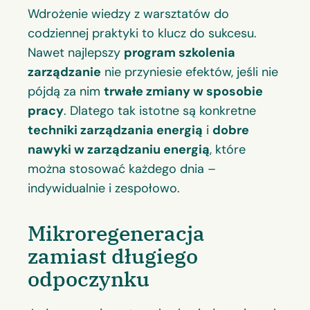
Wdrożenie wiedzy z warsztatów do
codziennej praktyki to klucz do sukcesu.
Nawet najlepszy
program szkolenia
zarządzanie
nie przyniesie efektów, jeśli nie
pójdą za nim
trwałe zmiany w sposobie
pracy
. Dlatego tak istotne są konkretne
techniki zarządzania energią
i
dobre
nawyki w zarządzaniu energią
, które
można stosować każdego dnia –
indywidualnie i zespołowo.
Mikroregeneracja
zamiast długiego
odpoczynku