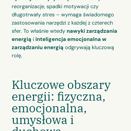
reorganizacje, spadki motywacji czy
długotrwały stres – wymaga świadomego
zastosowania narzędzi z każdej z czterech
sfer. To właśnie wtedy
nawyki zarządzania
energią
i
inteligencja emocjonalna w
zarządzaniu energią
odgrywają kluczową
rolę.
Kluczowe obszary
energii: fizyczna,
emocjonalna,
umysłowa i