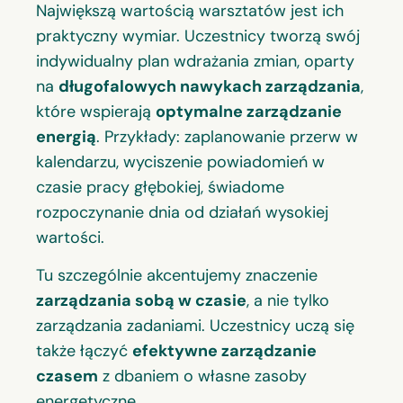
Największą wartością warsztatów jest ich
praktyczny wymiar. Uczestnicy tworzą swój
indywidualny plan wdrażania zmian, oparty
na
długofalowych nawykach zarządzania
,
które wspierają
optymalne zarządzanie
energią
. Przykłady: zaplanowanie przerw w
kalendarzu, wyciszenie powiadomień w
czasie pracy głębokiej, świadome
rozpoczynanie dnia od działań wysokiej
wartości.
Tu szczególnie akcentujemy znaczenie
zarządzania sobą w czasie
, a nie tylko
zarządzania zadaniami. Uczestnicy uczą się
także łączyć
efektywne zarządzanie
czasem
z dbaniem o własne zasoby
energetyczne.