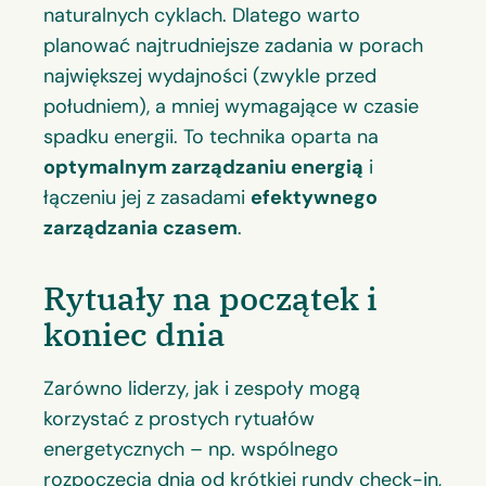
naturalnych cyklach. Dlatego warto
planować najtrudniejsze zadania w porach
największej wydajności (zwykle przed
południem), a mniej wymagające w czasie
spadku energii. To technika oparta na
optymalnym zarządzaniu energią
i
łączeniu jej z zasadami
efektywnego
zarządzania czasem
.
Rytuały na początek i
koniec dnia
Zarówno liderzy, jak i zespoły mogą
korzystać z prostych rytuałów
energetycznych – np. wspólnego
rozpoczęcia dnia od krótkiej rundy check-in,