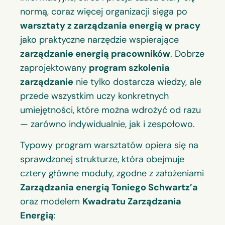
normą, coraz więcej organizacji sięga po
warsztaty z zarządzania energią w pracy
jako praktyczne narzędzie wspierające
zarządzanie energią pracowników
. Dobrze
zaprojektowany
program szkolenia
zarządzanie
nie tylko dostarcza wiedzy, ale
przede wszystkim uczy konkretnych
umiejętności, które można wdrożyć od razu
— zarówno indywidualnie, jak i zespołowo.
Typowy program warsztatów opiera się na
sprawdzonej strukturze, która obejmuje
cztery główne moduły, zgodne z założeniami
Zarządzania energią Toniego Schwartz’a
oraz modelem
Kwadratu Zarządzania
Energią
: