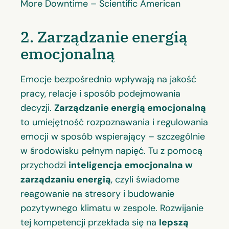
More Downtime – Scientific American
2. Zarządzanie energią
emocjonalną
Emocje bezpośrednio wpływają na jakość
pracy, relacje i sposób podejmowania
decyzji.
Zarządzanie energią emocjonalną
to umiejętność rozpoznawania i regulowania
emocji w sposób wspierający – szczególnie
w środowisku pełnym napięć. Tu z pomocą
przychodzi
inteligencja emocjonalna w
zarządzaniu energią
, czyli świadome
reagowanie na stresory i budowanie
pozytywnego klimatu w zespole. Rozwijanie
tej kompetencji przekłada się na
lepszą