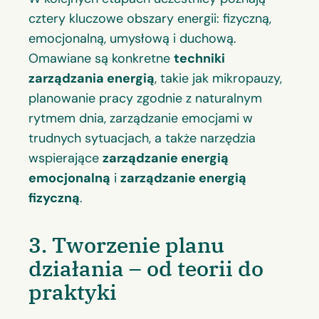
cztery kluczowe obszary energii: fizyczną,
emocjonalną, umysłową i duchową.
Omawiane są konkretne
techniki
zarządzania energią
, takie jak mikropauzy,
planowanie pracy zgodnie z naturalnym
rytmem dnia, zarządzanie emocjami w
trudnych sytuacjach, a także narzędzia
wspierające
zarządzanie energią
emocjonalną
i
zarządzanie energią
fizyczną
.
3. Tworzenie planu
działania – od teorii do
praktyki