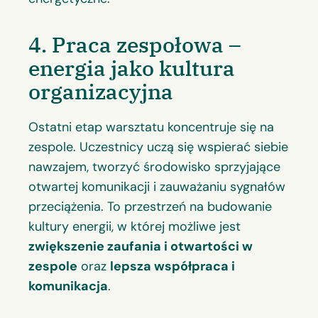
4. Praca zespołowa –
energia jako kultura
organizacyjna
Ostatni etap warsztatu koncentruje się na
zespole. Uczestnicy uczą się wspierać siebie
nawzajem, tworzyć środowisko sprzyjające
otwartej komunikacji i zauważaniu sygnałów
przeciążenia. To przestrzeń na budowanie
kultury energii, w której możliwe jest
zwiększenie zaufania i otwartości w
zespole
oraz
lepsza współpraca i
komunikacja
.