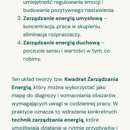
umiejętność regulowania emocji i
budowania pozytywnego nastawienia.
Zarządzanie energią umysłową
–
koncentracja, praca w skupieniu,
eliminacja rozpraszaczy.
Zarządzanie energią duchową
–
poczucie sensu i wartości w tym, co
robimy.
Ten układ tworzy tzw.
Kwadrat Zarządzania
Energią
, który można wykorzystać jako
mapę do diagnozy i wzmacniania obszarów
wymagających uwagi w codziennej pracy. W
praktyce oznacza to wdrażanie konkretnych
technik zarządzania energią
, które
umożliwiają działanie w rytmie przypływów i