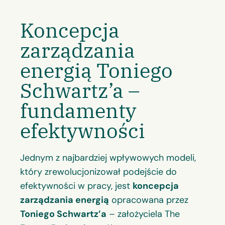
Koncepcja
zarządzania
energią Toniego
Schwartz’a –
fundamenty
efektywności
Jednym z najbardziej wpływowych modeli,
który zrewolucjonizował podejście do
efektywności w pracy, jest
koncepcja
zarządzania energią
opracowana przez
Toniego Schwartz’a
– założyciela The