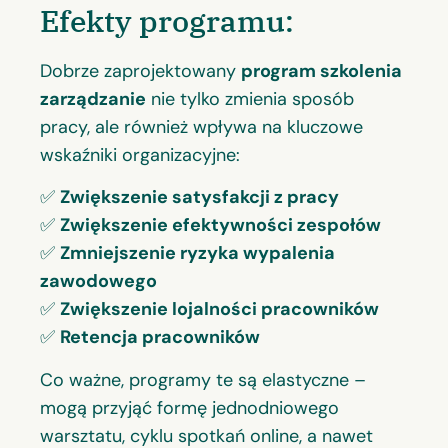
Efekty programu:
Dobrze zaprojektowany
program szkolenia
zarządzanie
nie tylko zmienia sposób
pracy, ale również wpływa na kluczowe
wskaźniki organizacyjne:
✅
Zwiększenie satysfakcji z pracy
✅
Zwiększenie efektywności zespołów
✅
Zmniejszenie ryzyka wypalenia
zawodowego
✅
Zwiększenie lojalności pracowników
✅
Retencja pracowników
Co ważne, programy te są elastyczne –
mogą przyjąć formę jednodniowego
warsztatu, cyklu spotkań online, a nawet