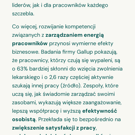
liderów, jak i dla pracowników każdego
szczebla.
Co więcej, rozwijanie kompetencji
związanych z
zarządzaniem energią
pracowników
przynosi wymierne efekty
biznesowe. Badania firmy Gallup pokazują,
że pracownicy, którzy czują się wypaleni, są
o 63% bardziej skłonni do wzięcia zwolnienia
lekarskiego i o 2,6 razy częściej aktywnie
szukają innej pracy (źródło). Zespoły, które
uczą się, jak świadomie zarządzać swoimi
zasobami, wykazują większe zaangażowanie,
lepszą współpracę i wyższą
efektywność
osobistą
. Przekłada się to bezpośrednio na
zwiększenie satysfakcji z pracy
,