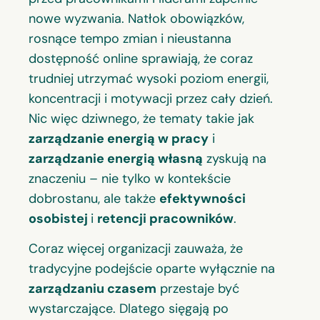
nowe wyzwania. Natłok obowiązków,
rosnące tempo zmian i nieustanna
dostępność online sprawiają, że coraz
trudniej utrzymać wysoki poziom energii,
koncentracji i motywacji przez cały dzień.
Nic więc dziwnego, że tematy takie jak
zarządzanie energią w pracy
i
zarządzanie energią własną
zyskują na
znaczeniu – nie tylko w kontekście
dobrostanu, ale także
efektywności
osobistej
i
retencji pracowników
.
Coraz więcej organizacji zauważa, że
tradycyjne podejście oparte wyłącznie na
zarządzaniu czasem
przestaje być
wystarczające. Dlatego sięgają po