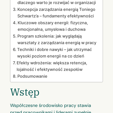
dlaczego warto je rozwijać w organizacji
Koncepcja zarządzania energią Toniego
Schwartz’a – fundamenty efektywności
Kluczowe obszary energii: fizyczna,
emocjonalna, umysłowa i duchowa
Program szkolenia: jak wyglądają
warsztaty z zarządzania energią w pracy
Techniki i dobre nawyki – jak utrzymać
wysoki poziom energii na co dzień
Efekty wdrożenia: większa retencja,
lojalność i efektywność zespołów
Podsumowanie
Wstęp
Współczesne środowisko pracy stawia
przed pracownikami i liderami zupełnie