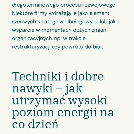
długoterminowego procesu rozwojowego.
Niektóre firmy wdrażają je jako element
szerszych strategii wellbeingowych lub jako
wsparcie w momentach dużych zmian
organizacyjnych, np. w trakcie
restrukturyzacji czy powrotu do biur.
Techniki i dobre
nawyki – jak
utrzymać wysoki
poziom energii na
co dzień