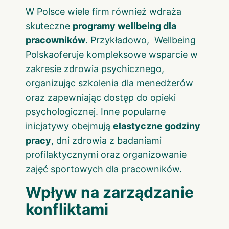
W Polsce wiele firm również wdraża
skuteczne
programy wellbeing dla
pracowników
. Przykładowo,
Wellbeing
Polska
oferuje kompleksowe wsparcie w
zakresie zdrowia psychicznego,
organizując szkolenia dla menedżerów
oraz zapewniając dostęp do opieki
psychologicznej. Inne popularne
inicjatywy obejmują
elastyczne godziny
pracy
, dni zdrowia z badaniami
profilaktycznymi oraz organizowanie
zajęć sportowych dla pracowników.
Wpływ na zarządzanie
konfliktami