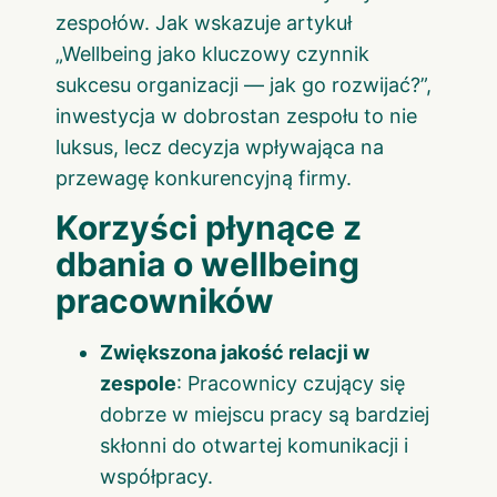
zespołów. Jak wskazuje artykuł
„Wellbeing jako kluczowy czynnik
sukcesu organizacji — jak go rozwijać?
”,
inwestycja w dobrostan zespołu to nie
luksus, lecz decyzja wpływająca na
przewagę konkurencyjną firmy.
Korzyści płynące z
dbania o wellbeing
pracowników
Zwiększona jakość relacji w
zespole
: Pracownicy czujący się
dobrze w miejscu pracy są bardziej
skłonni do otwartej komunikacji i
współpracy.