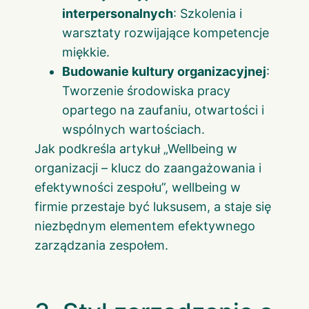
interpersonalnych
: Szkolenia i
warsztaty rozwijające kompetencje
miękkie.
Budowanie kultury organizacyjnej
:
Tworzenie środowiska pracy
opartego na zaufaniu, otwartości i
wspólnych wartościach.
Jak podkreśla artykuł
„Wellbeing w
organizacji – klucz do zaangażowania i
efektywności zespołu”
, wellbeing w
firmie przestaje być luksusem, a staje się
niezbędnym elementem efektywnego
zarządzania zespołem.