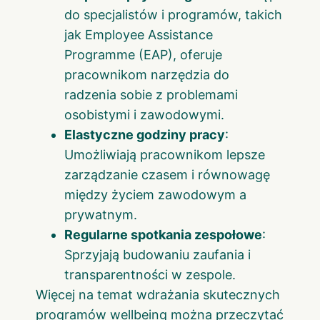
do specjalistów i programów, takich
jak Employee Assistance
Programme (EAP), oferuje
pracownikom narzędzia do
radzenia sobie z problemami
osobistymi i zawodowymi.
Elastyczne godziny pracy
:
Umożliwiają pracownikom lepsze
zarządzanie czasem i równowagę
między życiem zawodowym a
prywatnym.
Regularne spotkania zespołowe
:
Sprzyjają budowaniu zaufania i
transparentności w zespole.
Więcej na temat wdrażania skutecznych
programów wellbeing można przeczytać