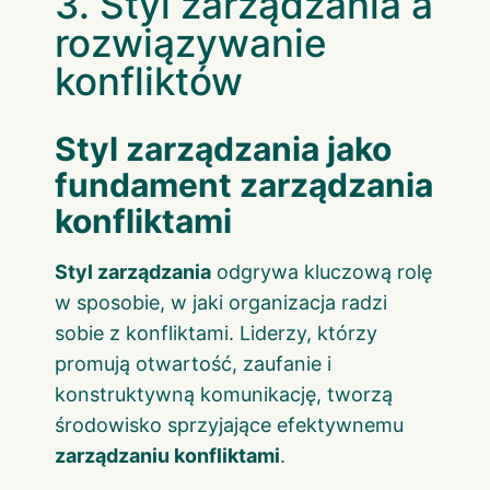
3. Styl zarządzania a
rozwiązywanie
konfliktów
Styl zarządzania jako
fundament zarządzania
konfliktami
Styl zarządzania
odgrywa kluczową rolę
w sposobie, w jaki organizacja radzi
sobie z konfliktami. Liderzy, którzy
promują otwartość, zaufanie i
konstruktywną komunikację, tworzą
środowisko sprzyjające efektywnemu
zarządzaniu konfliktami
.