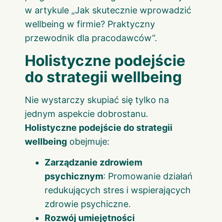
w artykule
„Jak skutecznie wprowadzić
wellbeing w firmie? Praktyczny
przewodnik dla pracodawców”.
Holistyczne podejście
do strategii wellbeing
Nie wystarczy skupiać się tylko na
jednym aspekcie dobrostanu.
Holistyczne podejście do strategii
wellbeing
obejmuje:
Zarządzanie zdrowiem
psychicznym
: Promowanie działań
redukujących stres i wspierających
zdrowie psychiczne.
Rozwój umiejętności