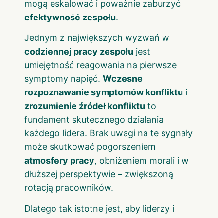
mogą eskalować i poważnie zaburzyć
efektywność zespołu
.
Jednym z największych wyzwań w
codziennej pracy zespołu
jest
umiejętność reagowania na pierwsze
symptomy napięć.
Wczesne
rozpoznawanie symptomów konfliktu
i
zrozumienie źródeł konfliktu
to
fundament skutecznego działania
każdego lidera. Brak uwagi na te sygnały
może skutkować pogorszeniem
atmosfery pracy
, obniżeniem morali i w
dłuższej perspektywie – zwiększoną
rotacją pracowników.
Dlatego tak istotne jest, aby liderzy i