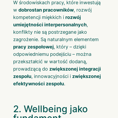
W środowiskach pracy, które inwestują
w
dobrostan pracowników
, rozwój
kompetencji miękkich i
rozwój
umiejętności interpersonalnych
,
konflikty nie są postrzegane jako
zagrożenie. Są naturalnym elementem
pracy zespołowej
, który – dzięki
odpowiedniemu podejściu – można
przekształcić w wartość dodaną,
prowadzącą do
zwiększonej integracji
zespołu
, innowacyjności i
zwiększonej
efektywności zespołu
.
2. Wellbeing jako