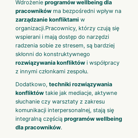
Wdrożenie
programów wellbeing dla
pracowników
ma bezpośredni wpływ na
zarządzanie konfliktami
w
organizacji.Pracownicy, którzy czują się
wspierani i mają dostęp do narzędzi
radzenia sobie ze stresem, są bardziej
skłonni do konstruktywnego
rozwiązywania konfliktów
i współpracy
z innymi członkami zespołu.
Dodatkowo,
techniki rozwiązywania
konfliktów
takie jak mediacje, aktywne
słuchanie czy warsztaty z zakresu
komunikacji interpersonalnej, stają się
integralną częścią
programów wellbeing
dla pracowników
.