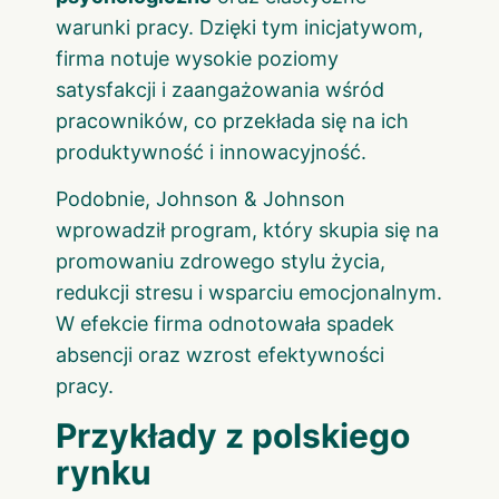
warunki pracy. Dzięki tym inicjatywom,
firma notuje wysokie poziomy
satysfakcji i zaangażowania wśród
pracowników, co przekłada się na ich
produktywność i innowacyjność.
Podobnie, Johnson & Johnson
wprowadził program, który skupia się na
promowaniu zdrowego stylu życia,
redukcji stresu i wsparciu emocjonalnym.
W efekcie firma odnotowała spadek
absencji oraz wzrost efektywności
pracy.
Przykłady z polskiego
rynku