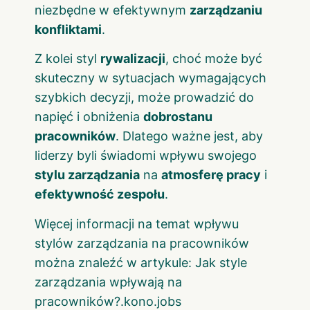
niezbędne w efektywnym
zarządzaniu
konfliktami
.
Z kolei styl
rywalizacji
, choć może być
skuteczny w sytuacjach wymagających
szybkich decyzji, może prowadzić do
napięć i obniżenia
dobrostanu
pracowników
. Dlatego ważne jest, aby
liderzy byli świadomi wpływu swojego
stylu zarządzania
na
atmosferę pracy
i
efektywność zespołu
.
Więcej informacji na temat wpływu
stylów zarządzania na pracowników
można znaleźć w artykule:
Jak style
zarządzania wpływają na
pracowników?
.
kono.jobs