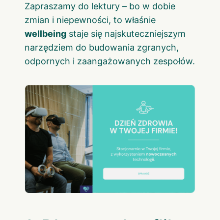
Zapraszamy do lektury – bo w dobie
zmian i niepewności, to właśnie
wellbeing
staje się najskuteczniejszym
narzędziem do budowania zgranych,
odpornych i zaangażowanych zespołów.