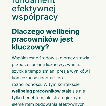
fundament
efektywnej
współpracy
Dlaczego wellbeing
pracowników jest
kluczowy?
Współczesne środowisko pracy stawia
przed zespołami liczne wyzwania:
szybkie tempo zmian, presja wyników i
konieczność adaptacji do
różnorodności. W tym kontekście
wellbeing pracowników
staje się nie
tylko benefitem, ale strategicznym
elementem budowania efektywnych