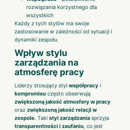
rozwiązania korzystnego dla
wszystkich
Każdy z tych stylów ma swoje
zastosowanie w zależności od sytuacji i
dynamiki zespołu.
Wpływ stylu
zarządzania na
atmosferę pracy
Liderzy stosujący styl
współpracy
i
kompromisu
często obserwują
zwiększoną jakość atmosfery w pracy
oraz
zwiększoną jakość relacji w
zespole
. Taki
styl zarządzania
sprzyja
transparentności i zaufaniu
, co jest