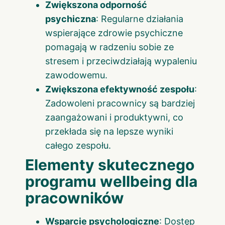
Zwiększona odporność
psychiczna
: Regularne działania
wspierające zdrowie psychiczne
pomagają w radzeniu sobie ze
stresem i przeciwdziałają wypaleniu
zawodowemu.
Zwiększona efektywność zespołu
:
Zadowoleni pracownicy są bardziej
zaangażowani i produktywni, co
przekłada się na lepsze wyniki
całego zespołu.
Elementy skutecznego
programu wellbeing dla
pracowników
Wsparcie psychologiczne
: Dostęp