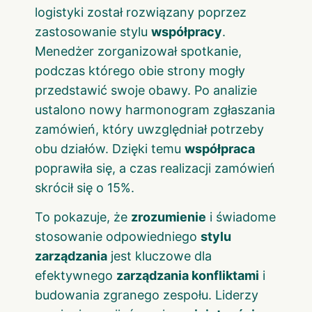
logistyki został rozwiązany poprzez
zastosowanie stylu
współpracy
.
Menedżer zorganizował spotkanie,
podczas którego obie strony mogły
przedstawić swoje obawy. Po analizie
ustalono nowy harmonogram zgłaszania
zamówień, który uwzględniał potrzeby
obu działów. Dzięki temu
współpraca
poprawiła się, a czas realizacji zamówień
skrócił się o 15%.
To pokazuje, że
zrozumienie
i świadome
stosowanie odpowiedniego
stylu
zarządzania
jest kluczowe dla
efektywnego
zarządzania konfliktami
i
budowania zgranego zespołu. Liderzy