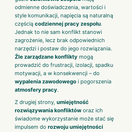
odmienne doświadczenia, wartości i
style komunikacji, napięcia są naturalną
częścią
codziennej pracy zespołu
.
Jednak to nie sam konflikt stanowi
zagrożenie, lecz brak odpowiednich
narzędzi i postaw do jego rozwiązania.
Źle zarządzane konflikty
mogą
prowadzić do frustracji, izolacji, spadku
motywacji, a w konsekwencji – do
wypalenia zawodowego
i pogorszenia
atmosfery pracy
.
Z drugiej strony,
umiejętność
rozwiązywania konfliktów
oraz ich
świadome wykorzystanie może stać się
impulsem do
rozwoju umiejętności