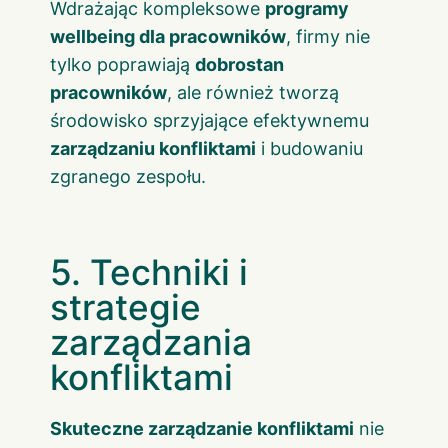
Wdrażając kompleksowe
programy
wellbeing dla pracowników
, firmy nie
tylko poprawiają
dobrostan
pracowników
, ale również tworzą
środowisko sprzyjające efektywnemu
zarządzaniu konfliktami
i budowaniu
zgranego zespołu.
5. Techniki i
strategie
zarządzania
konfliktami
Skuteczne zarządzanie konfliktami
nie