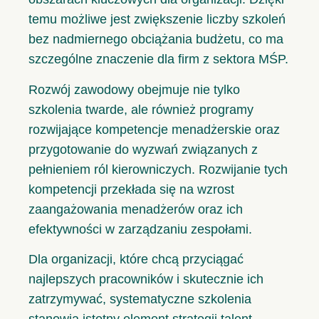
temu możliwe jest zwiększenie liczby szkoleń
bez nadmiernego obciążania budżetu, co ma
szczególne znaczenie dla firm z sektora MŚP.
Rozwój zawodowy obejmuje nie tylko
szkolenia twarde, ale również programy
rozwijające kompetencje menadżerskie oraz
przygotowanie do wyzwań związanych z
pełnieniem ról kierowniczych. Rozwijanie tych
kompetencji przekłada się na wzrost
zaangażowania menadżerów oraz ich
efektywności w zarządzaniu zespołami.
Dla organizacji, które chcą przyciągać
najlepszych pracowników i skutecznie ich
zatrzymywać, systematyczne szkolenia
stanowią istotny element strategii talent