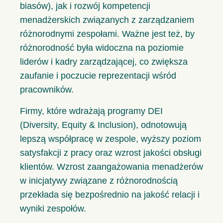
biasów), jak i rozwój kompetencji
menadżerskich związanych z zarządzaniem
różnorodnymi zespołami. Ważne jest też, by
różnorodność była widoczna na poziomie
liderów i kadry zarządzającej, co zwiększa
zaufanie i poczucie reprezentacji wśród
pracowników.
Firmy, które wdrażają programy DEI
(Diversity, Equity & Inclusion), odnotowują
lepszą współpracę w zespole, wyższy poziom
satysfakcji z pracy oraz wzrost jakości obsługi
klientów. Wzrost zaangażowania menadżerów
w inicjatywy związane z różnorodnością
przekłada się bezpośrednio na jakość relacji i
wyniki zespołów.