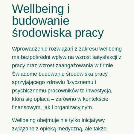
Wellbeing i
budowanie
środowiska pracy
Wprowadzenie rozwiązań z zakresu wellbeing
ma bezpośredni wpływ na wzrost satysfakcji z
pracy oraz wzrost zaangażowania w firmie.
Świadome budowanie środowiska pracy
sprzyjającego zdrowiu fizycznemu i
psychicznemu pracowników to inwestycja,
która się opłaca – zarówno w kontekście
finansowym, jak i organizacyjnym.
Wellbeing obejmuje nie tylko inicjatywy
związane z opieką medyczną, ale także