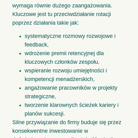
wymaga równie dużego zaangażowania.
Kluczowe jest tu przeciwdziałanie rotacji
poprzez działania takie jak:
systematyczne rozmowy rozwojowe i
feedback,
wdrożenie premii retencyjnej dla
kluczowych członków zespołu,
wspieranie rozwoju umiejętności i
kompetencji menadżerskich,
angażowanie pracowników w projekty
strategiczne,
tworzenie klarownych ścieżek kariery i
planów sukcesji.
Silne przywiązanie do firmy buduje się przez
konsekwentne inwestowanie w