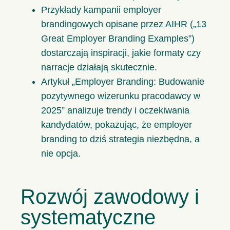
Przykłady kampanii employer
brandingowych opisane przez AIHR („
13
Great Employer Branding Examples
”)
dostarczają inspiracji, jakie formaty czy
narracje działają skutecznie.
Artykuł „
Employer Branding: Budowanie
pozytywnego wizerunku pracodawcy w
2025
” analizuje trendy i oczekiwania
kandydatów, pokazując, że employer
branding to dziś strategia niezbędna, a
nie opcja.
Rozwój zawodowy i
systematyczne