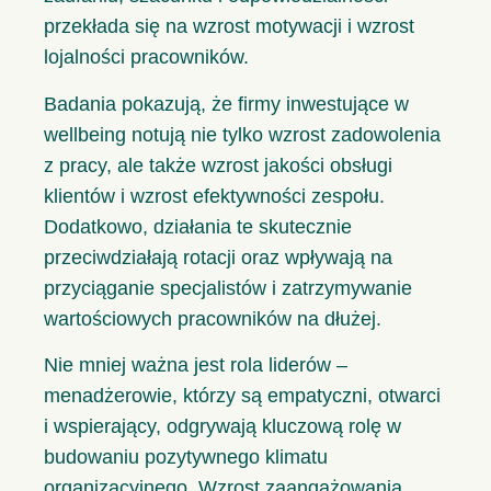
przekłada się na wzrost motywacji i wzrost
lojalności pracowników.
Badania pokazują, że firmy inwestujące w
wellbeing notują nie tylko wzrost zadowolenia
z pracy, ale także wzrost jakości obsługi
klientów i wzrost efektywności zespołu.
Dodatkowo, działania te skutecznie
przeciwdziałają rotacji oraz wpływają na
przyciąganie specjalistów i zatrzymywanie
wartościowych pracowników na dłużej.
Nie mniej ważna jest rola liderów –
menadżerowie, którzy są empatyczni, otwarci
i wspierający, odgrywają kluczową rolę w
budowaniu pozytywnego klimatu
organizacyjnego. Wzrost zaangażowania