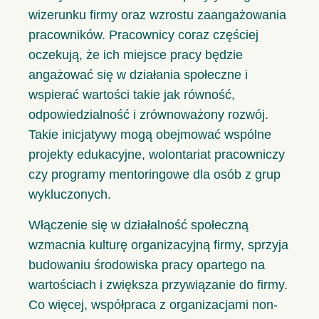
wizerunku firmy oraz wzrostu zaangażowania
pracowników. Pracownicy coraz częściej
oczekują, że ich miejsce pracy będzie
angażować się w działania społeczne i
wspierać wartości takie jak równość,
odpowiedzialność i zrównoważony rozwój.
Takie inicjatywy mogą obejmować wspólne
projekty edukacyjne, wolontariat pracowniczy
czy programy mentoringowe dla osób z grup
wykluczonych.
Włączenie się w działalność społeczną
wzmacnia kulturę organizacyjną firmy, sprzyja
budowaniu środowiska pracy opartego na
wartościach i zwiększa przywiązanie do firmy.
Co więcej, współpraca z organizacjami non-