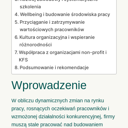
szkolenia
Wellbeing i budowanie środowiska pracy
Przyciąganie i zatrzymywanie
wartościowych pracowników
Kultura organizacyjna i wspieranie
różnorodności
Współpraca z organizacjami non-profit i
KFS
Podsumowanie i rekomendacje
Wprowadzenie
W obliczu dynamicznych zmian na rynku
pracy, rosnących oczekiwań pracowników i
wzmożonej działalności konkurencyjnej, firmy
muszą stale pracować nad budowaniem