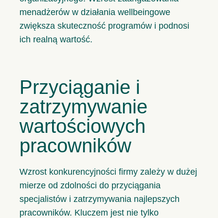
menadżerów w działania wellbeingowe
zwiększa skuteczność programów i podnosi
ich realną wartość.
Przyciąganie i
zatrzymywanie
wartościowych
pracowników
Wzrost konkurencyjności firmy zależy w dużej
mierze od zdolności do przyciągania
specjalistów i zatrzymywania najlepszych
pracowników. Kluczem jest nie tylko