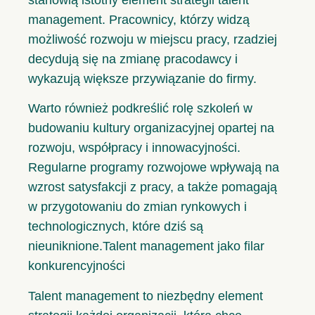
management. Pracownicy, którzy widzą
możliwość rozwoju w miejscu pracy, rzadziej
decydują się na zmianę pracodawcy i
wykazują większe przywiązanie do firmy.
Warto również podkreślić rolę szkoleń w
budowaniu kultury organizacyjnej opartej na
rozwoju, współpracy i innowacyjności.
Regularne programy rozwojowe wpływają na
wzrost satysfakcji z pracy, a także pomagają
w przygotowaniu do zmian rynkowych i
technologicznych, które dziś są
nieuniknione.Talent management jako filar
konkurencyjności
Talent management to niezbędny element