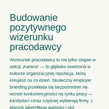
Budowanie
pozytywnego
wizerunku
pracodawcy
Wizerunek pracodawcy to nie tylko slogan w
sekcji „Kariera” — to głęboko osadzona w
kulturze organizacyjnej reputacja, którą
kreujesz na co dzień. Skuteczny employer
branding przekłada się bezpośrednio na
wzrost konkurencyjności na rynku pracy —
kandydaci coraz częściej wybierają firmy, z
którymi identyfikują wartości i styl