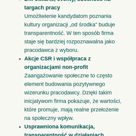
targach pracy
Umożliwienie kandydatom poznania
kultury organizacji „od środka” buduje
transparentność. W ten sposób firma
staje się bardziej rozpoznawalna jako
pracodawca z wyboru.
Akcje CSR i współpraca z
organizacjami non-profit
Zaangażowanie społeczne to często
element budowania pozytywnego
wizerunku pracodawcy. Dzięki takim
inicjatywom firma pokazuje, że wartości,
które promuje, mają realne przełożenie
na społeczny wpływ.
Usprawniona komunikacja,
transparentność w działaniach