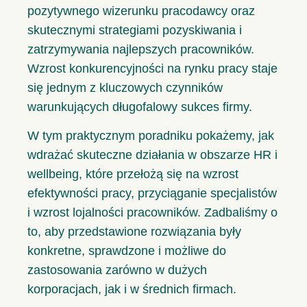
pozytywnego wizerunku pracodawcy oraz
skutecznymi strategiami pozyskiwania i
zatrzymywania najlepszych pracowników.
Wzrost konkurencyjności na rynku pracy staje
się jednym z kluczowych czynników
warunkujących długofalowy sukces firmy.
W tym praktycznym poradniku pokażemy, jak
wdrażać skuteczne działania w obszarze HR i
wellbeing, które przełożą się na wzrost
efektywności pracy, przyciąganie specjalistów
i wzrost lojalności pracowników. Zadbaliśmy o
to, aby przedstawione rozwiązania były
konkretne, sprawdzone i możliwe do
zastosowania zarówno w dużych
korporacjach, jak i w średnich firmach.