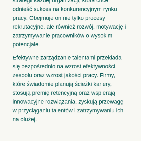
strategii każdej organizacji, która chce
odnieść sukces na konkurencyjnym rynku
pracy. Obejmuje on nie tylko procesy
rekrutacyjne, ale również rozwój, motywację i
zatrzymywanie pracowników o wysokim
potencjale.
Efektywne zarządzanie talentami przekłada
się bezpośrednio na wzrost efektywności
zespołu oraz wzrost jakości pracy. Firmy,
które świadomie planują ścieżki kariery,
stosują premię retencyjną oraz wspierają
innowacyjne rozwiązania, zyskują przewagę
w przyciąganiu talentów i zatrzymywaniu ich
na dłużej.