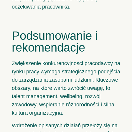
oczekiwania pracownika.
Podsumowanie i
rekomendacje
Zwiększenie konkurencyjności pracodawcy na
rynku pracy wymaga strategicznego podejścia
do zarządzania zasobami ludzkimi. Kluczowe
obszary, na które warto zwrócić uwagę, to
talent management, wellbeing, rozwój
zawodowy, wspieranie różnorodności i silna
kultura organizacyjna.
Wdrożenie opisanych działań przełoży się na