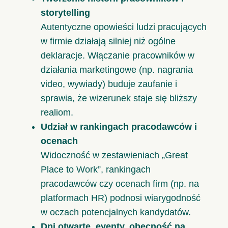
storytelling
Autentyczne opowieści ludzi pracujących
w firmie działają silniej niż ogólne
deklaracje. Włączanie pracowników w
działania marketingowe (np. nagrania
video, wywiady) buduje zaufanie i
sprawia, że wizerunek staje się bliższy
realiom.
Udział w rankingach pracodawców i
ocenach
Widoczność w zestawieniach „Great
Place to Work”, rankingach
pracodawców czy ocenach firm (np. na
platformach HR) podnosi wiarygodność
w oczach potencjalnych kandydatów.
Dni otwarte, eventy, obecność na