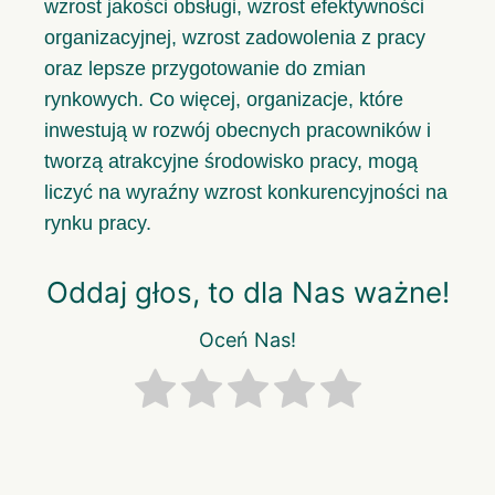
wzrost jakości obsługi, wzrost efektywności
organizacyjnej, wzrost zadowolenia z pracy
oraz lepsze przygotowanie do zmian
rynkowych. Co więcej, organizacje, które
inwestują w rozwój obecnych pracowników i
tworzą atrakcyjne środowisko pracy, mogą
liczyć na wyraźny wzrost konkurencyjności na
rynku pracy.
Oddaj głos, to dla Nas ważne!
Oceń Nas!