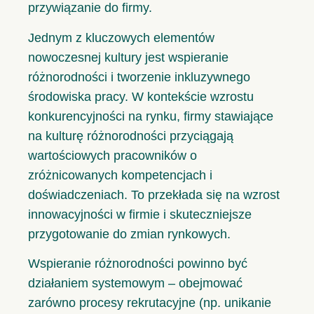
przywiązanie do firmy.
Jednym z kluczowych elementów
nowoczesnej kultury jest wspieranie
różnorodności i tworzenie inkluzywnego
środowiska pracy. W kontekście wzrostu
konkurencyjności na rynku, firmy stawiające
na kulturę różnorodności przyciągają
wartościowych pracowników o
zróżnicowanych kompetencjach i
doświadczeniach. To przekłada się na wzrost
innowacyjności w firmie i skuteczniejsze
przygotowanie do zmian rynkowych.
Wspieranie różnorodności powinno być
działaniem systemowym – obejmować
zarówno procesy rekrutacyjne (np. unikanie