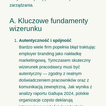
zarządzania.
A. Kluczowe fundamenty
wizerunku
Autentyczność i spójność
Bardzo wiele firm popełnia błąd traktując
employer branding jako nakładkę
marketingową. Tymczasem skuteczny
wizerunek pracodawcy musi być
autentyczny — zgodny z realnym
doświadczeniem pracowników oraz z
komunikacją zewnętrzną. Jak wynika z
analizy raportu Gallupa 2024, polskie
organizacje często deklarują