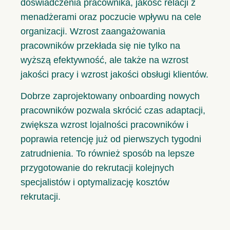
doświadczenia pracownika, jakość relacji z
menadżerami oraz poczucie wpływu na cele
organizacji. Wzrost zaangażowania
pracowników przekłada się nie tylko na
wyższą efektywność, ale także na wzrost
jakości pracy i wzrost jakości obsługi klientów.
Dobrze zaprojektowany onboarding nowych
pracowników pozwala skrócić czas adaptacji,
zwiększa wzrost lojalności pracowników i
poprawia retencję już od pierwszych tygodni
zatrudnienia. To również sposób na lepsze
przygotowanie do rekrutacji kolejnych
specjalistów i optymalizację kosztów
rekrutacji.