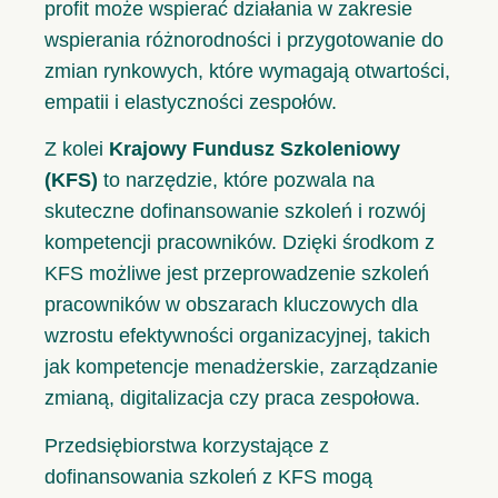
profit może wspierać działania w zakresie
wspierania różnorodności i przygotowanie do
zmian rynkowych, które wymagają otwartości,
empatii i elastyczności zespołów.
Z kolei
Krajowy Fundusz Szkoleniowy
(KFS)
to narzędzie, które pozwala na
skuteczne dofinansowanie szkoleń i rozwój
kompetencji pracowników. Dzięki środkom z
KFS możliwe jest przeprowadzenie szkoleń
pracowników w obszarach kluczowych dla
wzrostu efektywności organizacyjnej, takich
jak kompetencje menadżerskie, zarządzanie
zmianą, digitalizacja czy praca zespołowa.
Przedsiębiorstwa korzystające z
dofinansowania szkoleń z KFS mogą