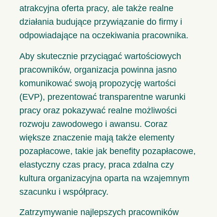
atrakcyjna oferta pracy, ale także realne
działania budujące przywiązanie do firmy i
odpowiadające na oczekiwania pracownika.
Aby skutecznie przyciągać wartościowych
pracowników, organizacja powinna jasno
komunikować swoją propozycję wartości
(EVP), prezentować transparentne warunki
pracy oraz pokazywać realne możliwości
rozwoju zawodowego i awansu. Coraz
większe znaczenie mają także elementy
pozapłacowe, takie jak benefity pozapłacowe,
elastyczny czas pracy, praca zdalna czy
kultura organizacyjna oparta na wzajemnym
szacunku i współpracy.
Zatrzymywanie najlepszych pracowników