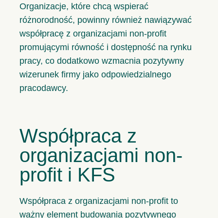
Organizacje, które chcą wspierać
różnorodność, powinny również nawiązywać
współpracę z organizacjami non-profit
promującymi równość i dostępność na rynku
pracy, co dodatkowo wzmacnia pozytywny
wizerunek firmy jako odpowiedzialnego
pracodawcy.
Współpraca z
organizacjami non-
profit i KFS
Współpraca z organizacjami non-profit to
ważny element budowania pozytywnego