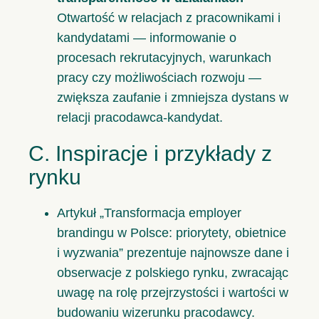
Otwartość w relacjach z pracownikami i
kandydatami — informowanie o
procesach rekrutacyjnych, warunkach
pracy czy możliwościach rozwoju —
zwiększa zaufanie i zmniejsza dystans w
relacji pracodawca‑kandydat.
C. Inspiracje i przykłady z
rynku
Artykuł „
Transformacja employer
brandingu w Polsce: priorytety, obietnice
i wyzwania
” prezentuje najnowsze dane i
obserwacje z polskiego rynku, zwracając
uwagę na rolę przejrzystości i wartości w
budowaniu wizerunku pracodawcy.