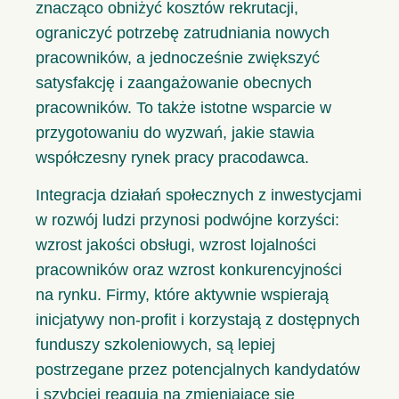
znacząco obniżyć kosztów rekrutacji,
ograniczyć potrzebę zatrudniania nowych
pracowników, a jednocześnie zwiększyć
satysfakcję i zaangażowanie obecnych
pracowników. To także istotne wsparcie w
przygotowaniu do wyzwań, jakie stawia
współczesny rynek pracy pracodawca.
Integracja działań społecznych z inwestycjami
w rozwój ludzi przynosi podwójne korzyści:
wzrost jakości obsługi, wzrost lojalności
pracowników oraz wzrost konkurencyjności
na rynku. Firmy, które aktywnie wspierają
inicjatywy non-profit i korzystają z dostępnych
funduszy szkoleniowych, są lepiej
postrzegane przez potencjalnych kandydatów
i szybciej reagują na zmieniające się