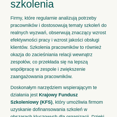
szkolenia
Firmy, które regularnie analizują potrzeby
pracowników i dostosowują tematy szkoleń do
realnych wyzwań, obserwują znaczący wzrost
efektywności pracy i wzrost jakości obsługi
klientów. Szkolenia pracowników to również
okazja do zacieśniania relacji wewnątrz
zespołów, co przekłada się na lepszą
współpracę w zespole i zwiększenie
zaangażowania pracowników.
Doskonałym narzędziem wspierającym te
działania jest
Krajowy Fundusz
Szkoleniowy (KFS)
, który umożliwia firmom
uzyskanie dofinansowania szkoleń w
obszarach kluczowych dla organizacji. Dzięki