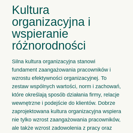
Kultura
organizacyjna i
wspieranie
różnorodności
Silna kultura organizacyjna stanowi
fundament zaangażowania pracowników i
wzrostu efektywności organizacyjnej. To
zestaw wspólnych wartości, norm i zachowań,
które określają sposób działania firmy, relacje
wewnętrzne i podejście do klientów. Dobrze
zaprojektowana kultura organizacyjna wspiera
nie tylko wzrost zaangażowania pracowników,
ale także wzrost zadowolenia z pracy oraz