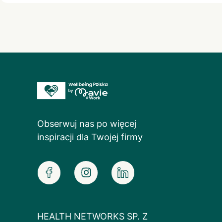
Obserwuj nas po więcej
inspiracji dla Twojej firmy
HEALTH NETWORKS SP. Z