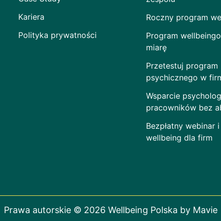
Kariera
Roczny program wel
Polityka prywatności
Program wellbeingo
miarę
Przetestuj program
psychicznego w fir
Wsparcie psycholog
pracowników bez 
Bezpłatny webinar i
wellbeing dla firm
Prawa autorskie © 2026 Wellbeing Polska by Mavie