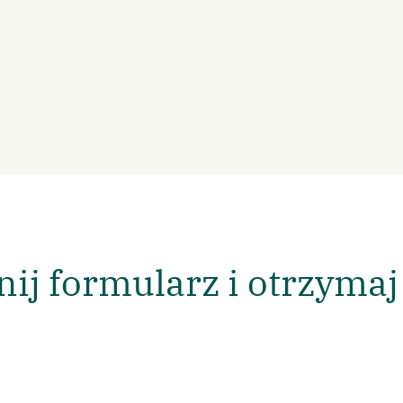
ij formularz i otrzymaj 