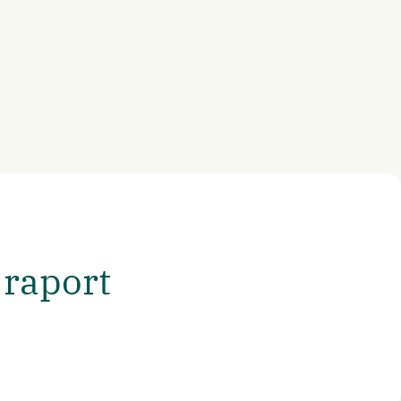
raport​