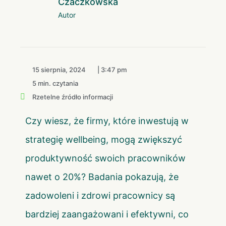
Czaczkowska
Autor
15 sierpnia, 2024
|
3:47 pm
5 min. czytania
Rzetelne źródło informacji
Czy wiesz, że firmy, które inwestują w
strategię wellbeing, mogą zwiększyć
produktywność swoich pracowników
nawet o 20%? Badania pokazują, że
zadowoleni i zdrowi pracownicy są
bardziej zaangażowani i efektywni, co