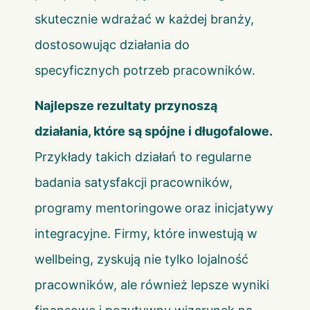
skutecznie wdrażać w każdej branży,
dostosowując działania do
specyficznych potrzeb pracowników.
Najlepsze rezultaty przynoszą
działania, które są spójne i długofalowe.
Przykłady takich działań to regularne
badania satysfakcji pracowników,
programy mentoringowe oraz inicjatywy
integracyjne. Firmy, które inwestują w
wellbeing, zyskują nie tylko lojalność
pracowników, ale również lepsze wyniki