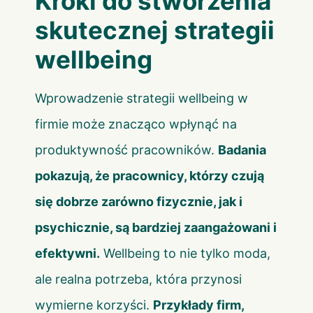
Kroki do stworzenia
skutecznej strategii
wellbeing
Wprowadzenie strategii wellbeing w
firmie może znacząco wpłynąć na
produktywność pracowników.
Badania
pokazują, że pracownicy, którzy czują
się dobrze zarówno fizycznie, jak i
psychicznie, są bardziej zaangażowani i
efektywni.
Wellbeing to nie tylko moda,
ale realna potrzeba, która przynosi
wymierne korzyści.
Przykłady firm,