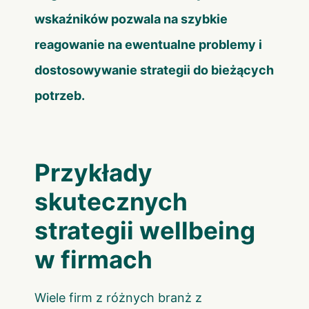
wskaźników pozwala na szybkie
reagowanie na ewentualne problemy i
dostosowywanie strategii do bieżących
potrzeb.
Przykłady
skutecznych
strategii wellbeing
w firmach
Wiele firm z różnych branż z