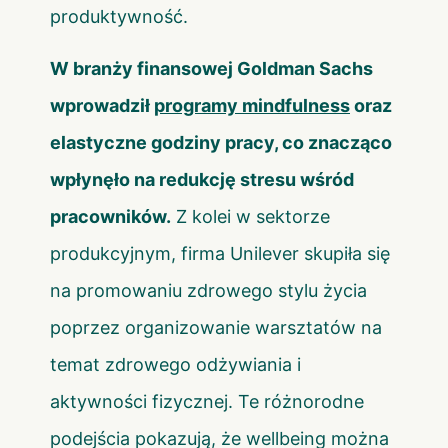
produktywność.
W branży finansowej Goldman Sachs
wprowadził
programy mindfulness
oraz
elastyczne godziny pracy, co znacząco
wpłynęło na redukcję stresu wśród
pracowników.
Z kolei w sektorze
produkcyjnym, firma Unilever skupiła się
na promowaniu zdrowego stylu życia
poprzez organizowanie warsztatów na
temat zdrowego odżywiania i
aktywności fizycznej. Te różnorodne
podejścia pokazują, że wellbeing można