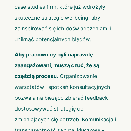
case studies firm, które już wdrożyły
skuteczne strategie wellbeing, aby
zainspirować się ich doświadczeniami i
uniknąć potencjalnych błędów.
Aby pracownicy byli naprawdę
zaangażowani, muszą czuć, że są
częścią procesu.
Organizowanie
warsztatów i spotkań konsultacyjnych
pozwala na bieżąco zbierać feedback i
dostosowywać strategię do
zmieniających się potrzeb. Komunikacja i
transparentność są tutaj kluczowe –