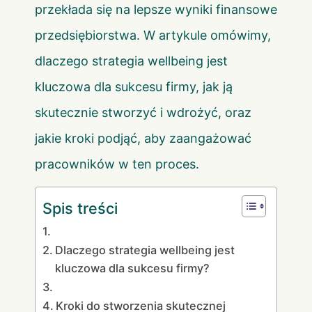
przekłada się na lepsze wyniki finansowe
przedsiębiorstwa. W artykule omówimy,
dlaczego strategia wellbeing jest
kluczowa dla sukcesu firmy, jak ją
skutecznie stworzyć i wdrożyć, oraz
jakie kroki podjąć, aby zaangażować
pracowników w ten proces.
Spis treści
Dlaczego strategia wellbeing jest
kluczowa dla sukcesu firmy?
Kroki do stworzenia skutecznej