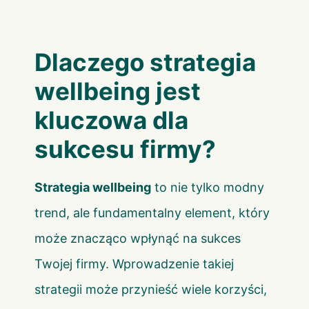
Dlaczego strategia
wellbeing jest
kluczowa dla
sukcesu firmy?
Strategia wellbeing
to nie tylko modny
trend, ale fundamentalny element, który
może znacząco wpłynąć na sukces
Twojej firmy. Wprowadzenie takiej
strategii może przynieść wiele korzyści,