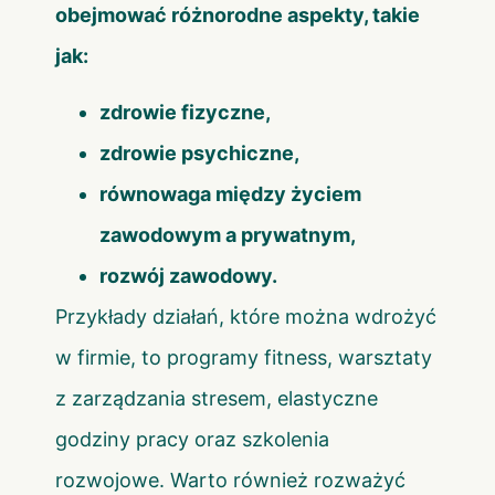
obejmować różnorodne aspekty, takie
jak:
zdrowie fizyczne,
zdrowie psychiczne,
równowaga między życiem
zawodowym a prywatnym,
rozwój zawodowy.
Przykłady działań, które można wdrożyć
w firmie, to programy fitness, warsztaty
z zarządzania stresem, elastyczne
godziny pracy oraz szkolenia
rozwojowe. Warto również rozważyć