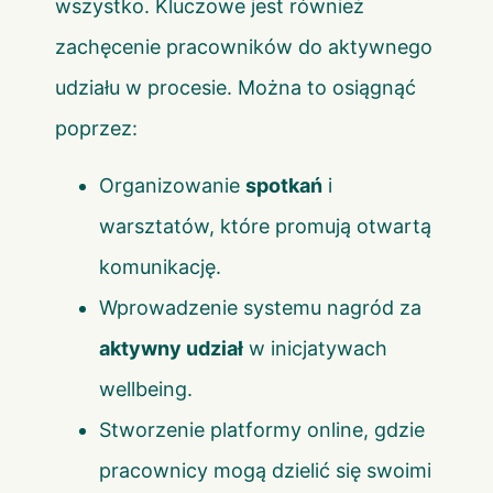
wszystko. Kluczowe jest również
zachęcenie pracowników do aktywnego
udziału w procesie. Można to osiągnąć
poprzez:
Organizowanie
spotkań
i
warsztatów, które promują otwartą
komunikację.
Wprowadzenie systemu nagród za
aktywny udział
w inicjatywach
wellbeing.
Stworzenie platformy online, gdzie
pracownicy mogą dzielić się swoimi