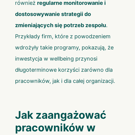
również
regularne monitorowanie i
dostosowywanie strategii do
zmieniających się potrzeb zespołu
.
Przykłady firm, które z powodzeniem
wdrożyły takie programy, pokazują, że
inwestycja w wellbeing przynosi
długoterminowe korzyści zarówno dla
pracowników, jak i dla całej organizacji.
Jak zaangażować
pracowników w