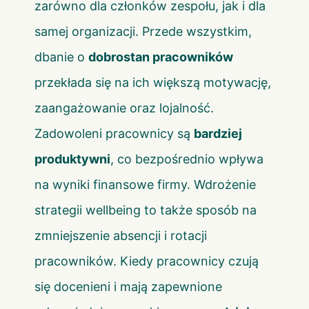
zarówno dla członków zespołu, jak i dla
samej organizacji. Przede wszystkim,
dbanie o
dobrostan pracowników
przekłada się na ich większą motywację,
zaangażowanie oraz lojalność.
Zadowoleni pracownicy są
bardziej
produktywni
, co bezpośrednio wpływa
na wyniki finansowe firmy. Wdrożenie
strategii wellbeing to także sposób na
zmniejszenie absencji i rotacji
pracowników. Kiedy pracownicy czują
się docenieni i mają zapewnione