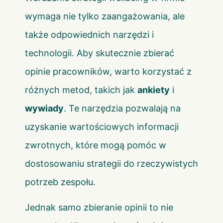
wymaga nie tylko zaangażowania, ale
także odpowiednich narzędzi i
technologii. Aby skutecznie zbierać
opinie pracowników, warto korzystać z
różnych metod, takich jak
ankiety
i
wywiady
. Te narzędzia pozwalają na
uzyskanie wartościowych informacji
zwrotnych, które mogą pomóc w
dostosowaniu strategii do rzeczywistych
potrzeb zespołu.
Jednak samo zbieranie opinii to nie