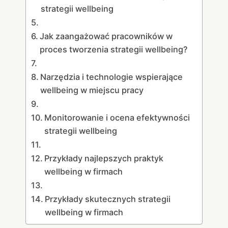
strategii wellbeing
Jak zaangażować pracowników w
proces tworzenia strategii wellbeing?
Narzędzia i technologie wspierające
wellbeing w miejscu pracy
Monitorowanie i ocena efektywności
strategii wellbeing
Przykłady najlepszych praktyk
wellbeing w firmach
Przykłady skutecznych strategii
wellbeing w firmach