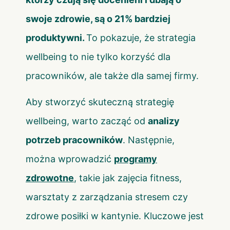
swoje zdrowie, są o 21% bardziej
produktywni.
To pokazuje, że strategia
wellbeing to nie tylko korzyść dla
pracowników, ale także dla samej firmy.
Aby stworzyć skuteczną strategię
wellbeing, warto zacząć od
analizy
potrzeb pracowników
. Następnie,
można wprowadzić
programy
zdrowotne
,
takie jak zajęcia fitness,
warsztaty z zarządzania stresem czy
zdrowe posiłki w kantynie. Kluczowe jest