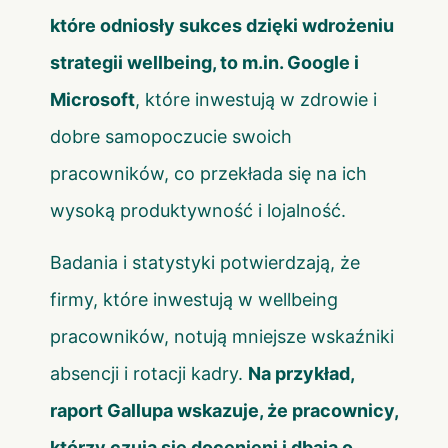
które odniosły sukces dzięki wdrożeniu
strategii wellbeing, to m.in. Google i
Microsoft
, które inwestują w zdrowie i
dobre samopoczucie swoich
pracowników, co przekłada się na ich
wysoką produktywność i lojalność.
Badania i statystyki potwierdzają, że
firmy, które inwestują w wellbeing
pracowników, notują mniejsze wskaźniki
absencji i rotacji kadry.
Na przykład,
raport Gallupa wskazuje, że pracownicy,
którzy czują się docenieni i dbają o