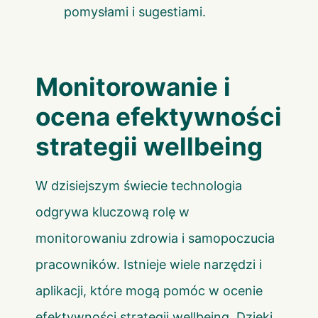
pomysłami i sugestiami.
Monitorowanie i
ocena efektywności
strategii wellbeing
W dzisiejszym świecie technologia
odgrywa kluczową rolę w
monitorowaniu zdrowia i samopoczucia
pracowników. Istnieje wiele narzędzi i
aplikacji, które mogą pomóc w ocenie
efektywności strategii wellbeing. Dzięki