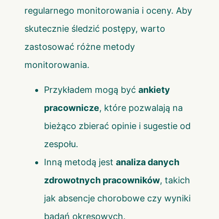
regularnego monitorowania i oceny. Aby
skutecznie śledzić postępy, warto
zastosować różne metody
monitorowania.
Przykładem mogą być
ankiety
pracownicze
, które pozwalają na
bieżąco zbierać opinie i sugestie od
zespołu.
Inną metodą jest
analiza danych
zdrowotnych pracowników
, takich
jak absencje chorobowe czy wyniki
badań okresowych.