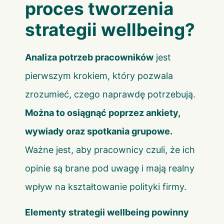
proces tworzenia
strategii wellbeing?
Analiza potrzeb pracowników
jest
pierwszym krokiem, który pozwala
zrozumieć, czego naprawdę potrzebują.
Można to osiągnąć poprzez ankiety,
wywiady oraz spotkania grupowe.
Ważne jest, aby pracownicy czuli, że ich
opinie są brane pod uwagę i mają realny
wpływ na kształtowanie polityki firmy.
Elementy strategii wellbeing powinny