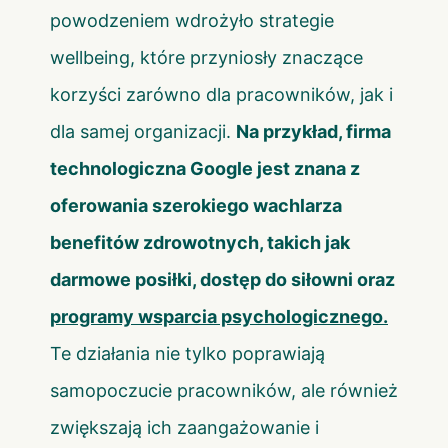
powodzeniem wdrożyło strategie
wellbeing, które przyniosły znaczące
korzyści zarówno dla pracowników, jak i
dla samej organizacji.
Na przykład, firma
technologiczna Google jest znana z
oferowania szerokiego wachlarza
benefitów zdrowotnych, takich jak
darmowe posiłki, dostęp do siłowni oraz
programy wsparcia psychologicznego
.
Te działania nie tylko poprawiają
samopoczucie pracowników, ale również
zwiększają ich zaangażowanie i