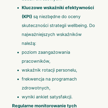
Kluczowe wskaźniki efektywności
(KPI)
są niezbędne do oceny
skuteczności strategii wellbeing. Do
najważniejszych wskaźników
należą:
poziom zaangażowania
pracowników,
wskaźnik rotacji personelu,
frekwencja na programach
zdrowotnych,
wyniki ankiet satysfakcji.
Regularne monitorowanie tych