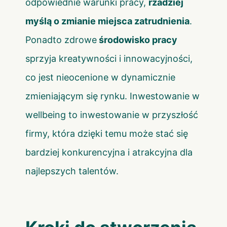
odpowiednie warunki pracy,
rzadziej
myślą o zmianie miejsca zatrudnienia
.
Ponadto zdrowe
środowisko pracy
sprzyja kreatywności i innowacyjności,
co jest nieocenione w dynamicznie
zmieniającym się rynku. Inwestowanie w
wellbeing to inwestowanie w przyszłość
firmy, która dzięki temu może stać się
bardziej konkurencyjna i atrakcyjna dla
najlepszych talentów.