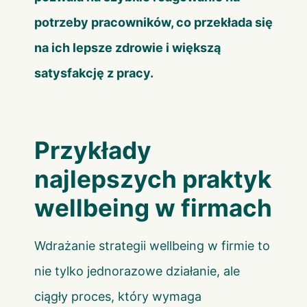
potrzeby pracowników, co przekłada się
na ich lepsze zdrowie i większą
satysfakcję z pracy.
Przykłady
najlepszych praktyk
wellbeing w firmach
Wdrażanie strategii wellbeing w firmie to
nie tylko jednorazowe działanie, ale
ciągły proces, który wymaga