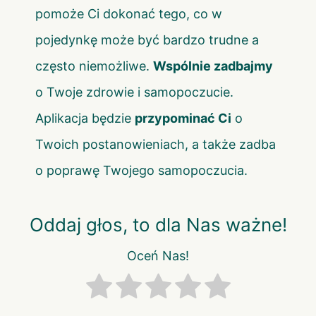
pomoże Ci dokonać tego, co w
pojedynkę może być bardzo trudne a
często niemożliwe.
Wspólnie zadbajmy
o Twoje zdrowie i samopoczucie.
Aplikacja będzie
przypominać Ci
o
Twoich postanowieniach, a także zadba
o poprawę Twojego samopoczucia.
Oddaj głos, to dla Nas ważne!
Oceń Nas!