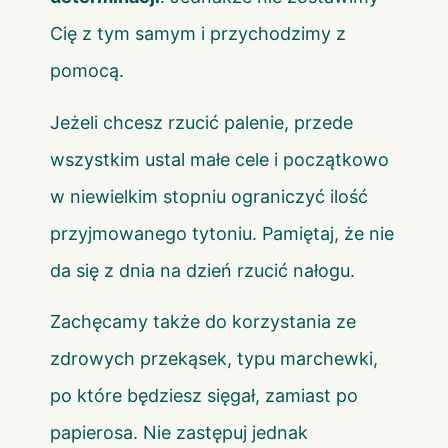
Cię z tym samym i przychodzimy z
pomocą.
Jeżeli chcesz rzucić palenie, przede
wszystkim ustal małe cele i początkowo
w niewielkim stopniu ograniczyć ilość
przyjmowanego tytoniu. Pamiętaj, że nie
da się z dnia na dzień rzucić nałogu.
Zachęcamy także do korzystania ze
zdrowych przekąsek, typu marchewki,
po które będziesz sięgał, zamiast po
papierosa. Nie zastępuj jednak