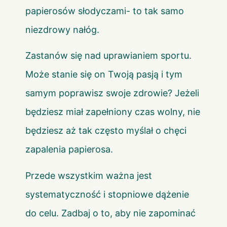
papierosów słodyczami- to tak samo
niezdrowy nałóg.
Zastanów się nad uprawianiem sportu.
Może stanie się on Twoją pasją i tym
samym poprawisz swoje zdrowie? Jeżeli
będziesz miał zapełniony czas wolny, nie
będziesz aż tak często myślał o chęci
zapalenia papierosa.
Przede wszystkim ważna jest
systematyczność i stopniowe dążenie
do celu. Zadbaj o to, aby nie zapominać