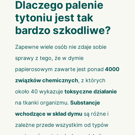
Dlaczego palenie
tytoniu jest tak
bardzo szkodliwe?
Zapewne wiele osób nie zdaje sobie
sprawy z tego, że w dymie
papierosowym zawarte jest ponad
4000
związków chemicznych
, z których
około 40 wykazuje
toksyczne działanie
na tkanki organizmu.
Substancje
wchodzące w skład dymu
są różne i
zależne przede wszystkim od typów