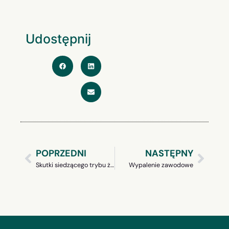
Udostępnij
POPRZEDNI
NASTĘPNY
Skutki siedzącego trybu życia
Wypalenie zawodowe