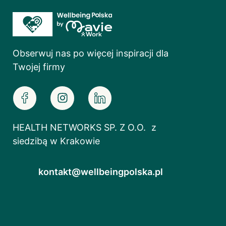
Obserwuj nas po więcej inspiracji dla
Twojej firmy
HEALTH NETWORKS SP. Z O.O. z
siedzibą w Krakowie
kontakt@wellbeingpolska.pl