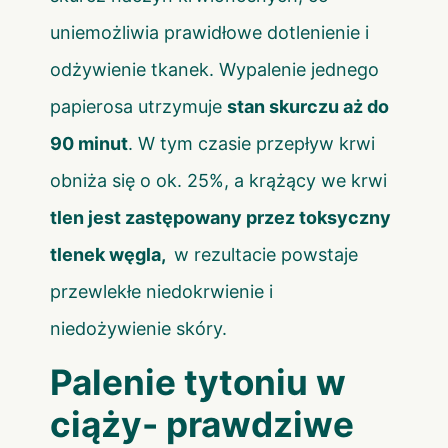
uniemożliwia prawidłowe dotlenienie i
odżywienie tkanek. Wypalenie jednego
papierosa utrzymuje
stan skurczu aż do
90 minut
. W tym czasie przepływ krwi
obniża się o ok. 25%, a krążący we krwi
tlen jest zastępowany przez toksyczny
tlenek węgla,
w rezultacie powstaje
przewlekłe niedokrwienie i
niedożywienie skóry.
Palenie tytoniu w
ciąży- prawdziwe