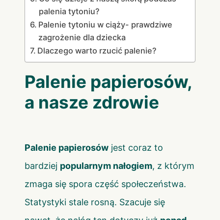
palenia tytoniu?
Palenie tytoniu w ciąży- prawdziwe
zagrożenie dla dziecka
Dlaczego warto rzucić palenie?
Palenie papierosów,
a nasze zdrowie
Palenie papierosów
jest coraz to
bardziej
popularnym nałogiem
, z którym
zmaga się spora część społeczeństwa.
Statystyki stale rosną. Szacuje się