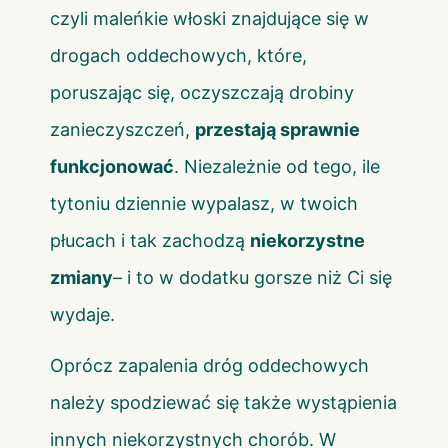
czyli maleńkie włoski znajdujące się w
drogach oddechowych, które,
poruszając się, oczyszczają drobiny
zanieczyszczeń,
przestają sprawnie
funkcjonować
. Niezależnie od tego, ile
tytoniu dziennie wypalasz, w twoich
płucach i tak zachodzą
niekorzystne
zmiany
– i to w dodatku gorsze niż Ci się
wydaje.
Oprócz zapalenia dróg oddechowych
należy spodziewać się także wystąpienia
innych niekorzystnych chorób. W