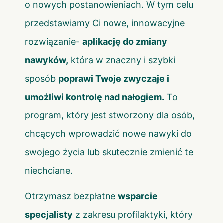
o nowych postanowieniach. W tym celu
przedstawiamy Ci nowe, innowacyjne
rozwiązanie-
aplikację do zmiany
nawyków
,
która w znaczny i szybki
sposób
poprawi Twoje zwyczaje i
umożliwi kontrolę nad nałogiem.
To
program, który jest stworzony dla osób,
chcących wprowadzić nowe nawyki do
swojego życia lub skutecznie zmienić te
niechciane.
Otrzymasz bezpłatne
wsparcie
specjalisty
z zakresu profilaktyki, który