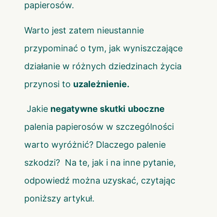
papierosów.
Warto jest zatem nieustannie
przypominać o tym, jak wyniszczające
działanie w różnych dziedzinach życia
przynosi to
uzależnienie.
Jakie
negatywne skutki
uboczne
palenia papierosów w szczególności
warto wyróżnić? Dlaczego palenie
szkodzi? Na te, jak i na inne pytanie,
odpowiedź można uzyskać, czytając
poniższy artykuł.