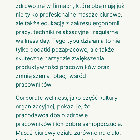
zdrowotne w firmach, które obejmują już
nie tylko profesjonalne masaże biurowe,
ale także edukację z zakresu ergonomii
pracy, techniki relaksacyjne i regularne
wellness day. Tego typu działania to nie
tylko dodatki pozapłacowe, ale także
skuteczne narzędzie zwiększenia
produktywności pracowników oraz
zmniejszenia rotacji wśród
pracowników.
Corporate wellness, jako część kultury
organizacyjnej, pokazuje, że
pracodawca dba o zdrowie
pracowników i ich dobre samopoczucie.
Masaż biurowy działa zarówno na ciało,