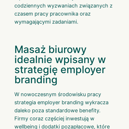
codziennych wyzwaniach związanych z
czasem pracy pracownika oraz
wymagającymi zadaniami.
Masaż biurowy
idealnie wpisany w
strategię employer
branding
W nowoczesnym środowisku pracy
strategia employer branding wykracza
daleko poza standardowe benefity.
Firmy coraz częściej inwestują w
wellbeing i dodatki pozapłacowe, które