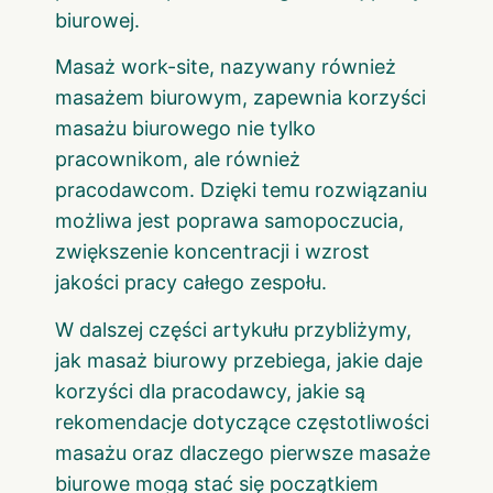
biurowej.
Masaż work-site, nazywany również
masażem biurowym, zapewnia korzyści
masażu biurowego nie tylko
pracownikom, ale również
pracodawcom. Dzięki temu rozwiązaniu
możliwa jest poprawa samopoczucia,
zwiększenie koncentracji i wzrost
jakości pracy całego zespołu.
W dalszej części artykułu przybliżymy,
jak masaż biurowy przebiega, jakie daje
korzyści dla pracodawcy, jakie są
rekomendacje dotyczące częstotliwości
masażu oraz dlaczego pierwsze masaże
biurowe mogą stać się początkiem