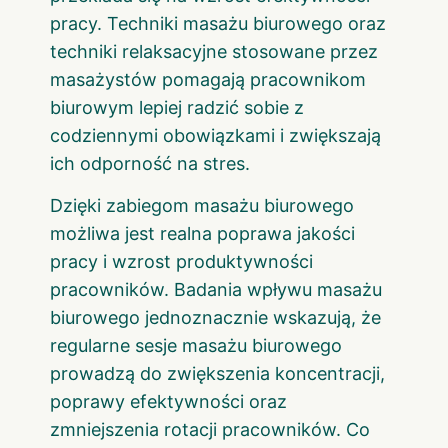
pracy. Techniki masażu biurowego oraz
techniki relaksacyjne stosowane przez
masażystów pomagają pracownikom
biurowym lepiej radzić sobie z
codziennymi obowiązkami i zwiększają
ich odporność na stres.
Dzięki zabiegom masażu biurowego
możliwa jest realna poprawa jakości
pracy i wzrost produktywności
pracowników. Badania wpływu masażu
biurowego jednoznacznie wskazują, że
regularne sesje masażu biurowego
prowadzą do zwiększenia koncentracji,
poprawy efektywności oraz
zmniejszenia rotacji pracowników. Co