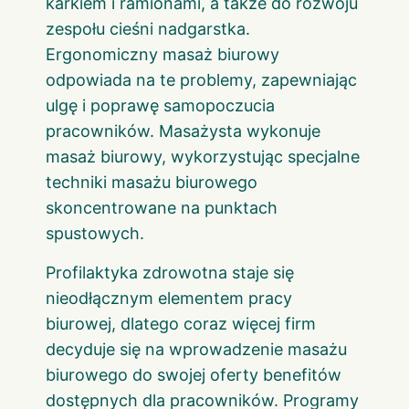
karkiem i ramionami, a także do rozwoju
zespołu cieśni nadgarstka.
Ergonomiczny masaż biurowy
odpowiada na te problemy, zapewniając
ulgę i poprawę samopoczucia
pracowników. Masażysta wykonuje
masaż biurowy, wykorzystując specjalne
techniki masażu biurowego
skoncentrowane na punktach
spustowych.
Profilaktyka zdrowotna staje się
nieodłącznym elementem pracy
biurowej, dlatego coraz więcej firm
decyduje się na wprowadzenie masażu
biurowego do swojej oferty benefitów
dostępnych dla pracowników. Programy