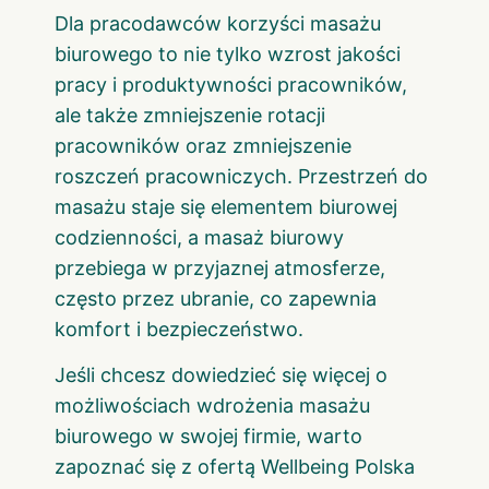
Dla pracodawców korzyści masażu
biurowego to nie tylko wzrost jakości
pracy i produktywności pracowników,
ale także zmniejszenie rotacji
pracowników oraz zmniejszenie
roszczeń pracowniczych. Przestrzeń do
masażu staje się elementem biurowej
codzienności, a masaż biurowy
przebiega w przyjaznej atmosferze,
często przez ubranie, co zapewnia
komfort i bezpieczeństwo.
Jeśli chcesz dowiedzieć się więcej o
możliwościach wdrożenia masażu
biurowego w swojej firmie, warto
zapoznać się z ofertą Wellbeing Polska