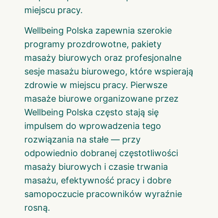
miejscu pracy.
Wellbeing Polska zapewnia szerokie
programy prozdrowotne, pakiety
masaży biurowych oraz profesjonalne
sesje masażu biurowego, które wspierają
zdrowie w miejscu pracy. Pierwsze
masaże biurowe organizowane przez
Wellbeing Polska często stają się
impulsem do wprowadzenia tego
rozwiązania na stałe — przy
odpowiednio dobranej częstotliwości
masaży biurowych i czasie trwania
masażu, efektywność pracy i dobre
samopoczucie pracowników wyraźnie
rosną.