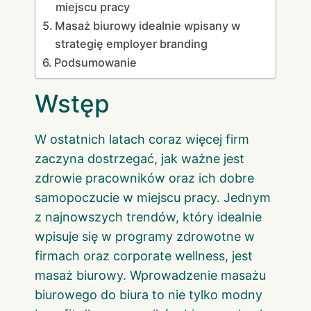
miejscu pracy
Masaż biurowy idealnie wpisany w
strategię employer branding
Podsumowanie
Wstęp
W ostatnich latach coraz więcej firm
zaczyna dostrzegać, jak ważne jest
zdrowie pracowników oraz ich dobre
samopoczucie w miejscu pracy. Jednym
z najnowszych trendów, który idealnie
wpisuje się w programy zdrowotne w
firmach oraz corporate wellness, jest
masaż biurowy. Wprowadzenie masażu
biurowego do biura to nie tylko modny