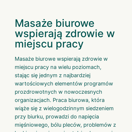
Masaże biurowe
wspierają zdrowie w
miejscu pracy
Masaże biurowe wspierają zdrowie w
miejscu pracy na wielu poziomach,
stając się jednym z najbardziej
wartościowych elementów programów
prozdrowotnych w nowoczesnych
organizacjach. Praca biurowa, która
wiąże się z wielogodzinnym siedzeniem
przy biurku, prowadzi do napięcia
mięśniowego, bólu pleców, problemów z