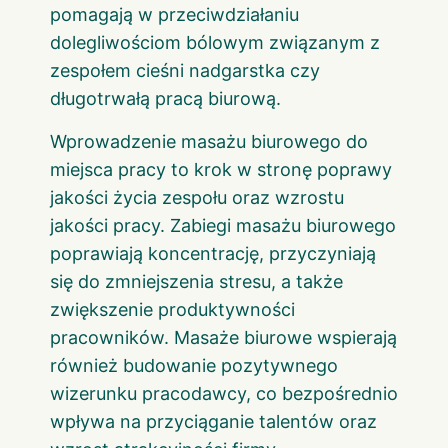
pomagają w przeciwdziałaniu
dolegliwościom bólowym związanym z
zespołem cieśni nadgarstka czy
długotrwałą pracą biurową.
Wprowadzenie masażu biurowego do
miejsca pracy to krok w stronę poprawy
jakości życia zespołu oraz wzrostu
jakości pracy. Zabiegi masażu biurowego
poprawiają koncentrację, przyczyniają
się do zmniejszenia stresu, a także
zwiększenie produktywności
pracowników. Masaże biurowe wspierają
również budowanie pozytywnego
wizerunku pracodawcy, co bezpośrednio
wpływa na przyciąganie talentów oraz