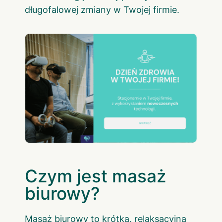
długofalowej zmiany w Twojej firmie.
Czym jest masaż
biurowy?
Masaż biurowy to krótka, relaksacyjna