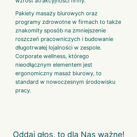
wzrost atrakcyjności firmy.
Pakiety masaży biurowych oraz
programy zdrowotne w firmach to także
znakomity sposób na zmniejszenie
roszczeń pracowniczych i budowanie
długotrwałej lojalności w zespole.
Corporate wellness, którego
nieodłącznym elementem jest
ergonomiczny masaż biurowy, to
standard w nowoczesnym środowisku
pracy.
Oddaj głos, to dla Nas ważne!