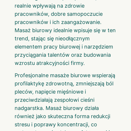
realnie wpływają na zdrowie
pracowników, dobre samopoczucie
pracowników i ich zaangażowanie.
Masaż biurowy idealnie wpisuje się w ten
trend, stając się nieodłącznym
elementem pracy biurowej i narzędziem
przyciągania talentów oraz budowania
wzrostu atrakcyjności firmy.
Profesjonalne masaże biurowe wspierają
profilaktykę zdrowotną, zmniejszają ból
pleców, napięcie mięśniowe i
przeciwdziałają zespołowi cieśni
nadgarstka. Masaż biurowy działa
również jako skuteczna forma redukcji
stresu i poprawy koncentracji, co