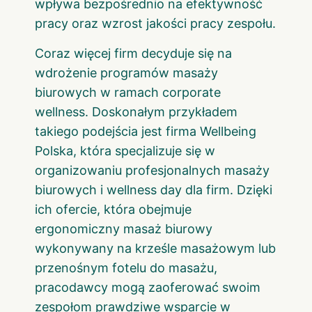
wpływa bezpośrednio na efektywność
pracy oraz wzrost jakości pracy zespołu.
Coraz więcej firm decyduje się na
wdrożenie programów masaży
biurowych w ramach corporate
wellness. Doskonałym przykładem
takiego podejścia jest firma Wellbeing
Polska, która specjalizuje się w
organizowaniu profesjonalnych masaży
biurowych i wellness day dla firm. Dzięki
ich ofercie, która obejmuje
ergonomiczny masaż biurowy
wykonywany na krześle masażowym lub
przenośnym fotelu do masażu,
pracodawcy mogą zaoferować swoim
zespołom prawdziwe wsparcie w