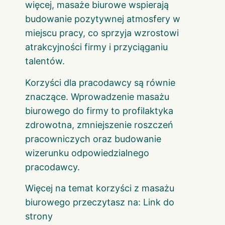
więcej, masaże biurowe wspierają
budowanie pozytywnej atmosfery w
miejscu pracy, co sprzyja wzrostowi
atrakcyjności firmy i przyciąganiu
talentów.
Korzyści dla pracodawcy są równie
znaczące. Wprowadzenie masażu
biurowego do firmy to profilaktyka
zdrowotna, zmniejszenie roszczeń
pracowniczych oraz budowanie
wizerunku odpowiedzialnego
pracodawcy.
Więcej na temat korzyści z masażu
biurowego przeczytasz na:
Link do
strony