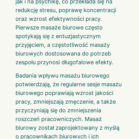
jak i na psychikę, co przekłada się na
redukcję stresu, poprawę koncentracji
oraz wzrost efektywności pracy.
Pierwsze masaże biurowe często
spotykają się z entuzjastycznym
przyjęciem, a częstotliwość masaży
biurowych dostosowana do potrzeb
zespołu przynosi długofalowe efekty.
Badania wpływu masażu biurowego
potwierdzają, że regularne sesje masażu
biurowego poprawiają wzrost jakości
pracy, zmniejszają zmęczenie, a także
przyczyniają się do zmniejszenia
roszczeń pracowniczych. Masaż
biurowy został zaprojektowany z myślą
o pracownikach biurowych i ich