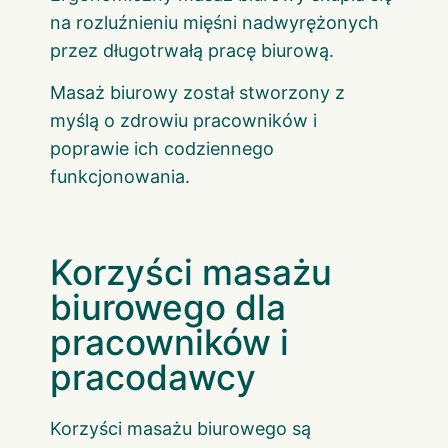
na rozluźnieniu mięśni nadwyrężonych
przez długotrwałą pracę biurową.
Masaż biurowy został stworzony z
myślą o zdrowiu pracowników i
poprawie ich codziennego
funkcjonowania.
Korzyści masażu
biurowego dla
pracowników i
pracodawcy
Korzyści masażu biurowego są