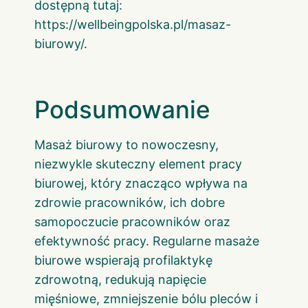
dostępną tutaj:
https://wellbeingpolska.pl/masaz-
biurowy/
.
Podsumowanie
Masaż biurowy to nowoczesny,
niezwykle skuteczny element pracy
biurowej, który znacząco wpływa na
zdrowie pracowników, ich dobre
samopoczucie pracowników oraz
efektywność pracy. Regularne masaże
biurowe wspierają profilaktykę
zdrowotną, redukują napięcie
mięśniowe, zmniejszenie bólu pleców i