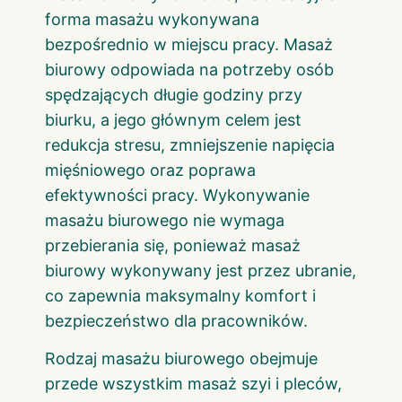
forma masażu wykonywana
bezpośrednio w miejscu pracy. Masaż
biurowy odpowiada na potrzeby osób
spędzających długie godziny przy
biurku, a jego głównym celem jest
redukcja stresu, zmniejszenie napięcia
mięśniowego oraz poprawa
efektywności pracy. Wykonywanie
masażu biurowego nie wymaga
przebierania się, ponieważ masaż
biurowy wykonywany jest przez ubranie,
co zapewnia maksymalny komfort i
bezpieczeństwo dla pracowników.
Rodzaj masażu biurowego obejmuje
przede wszystkim masaż szyi i pleców,