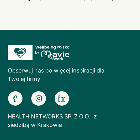
Obserwuj nas po więcej inspiracji dla
Twojej firmy
HEALTH NETWORKS SP. Z O.O. z
siedzibą w Krakowie