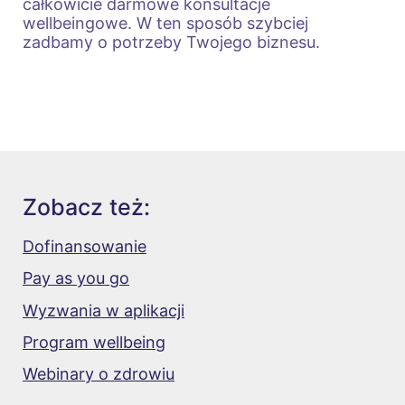
całkowicie darmowe konsultacje
wellbeingowe. W ten sposób szybciej
zadbamy o potrzeby Twojego biznesu.
Zobacz też:
Dofinansowanie
Pay as you go
Wyzwania w aplikacji
Program wellbeing
Webinary o zdrowiu