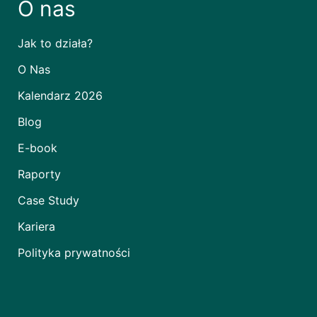
O nas
Jak to działa?
O Nas
Kalendarz 2026
Blog
E-book
Raporty
Case Study
Kariera
Polityka prywatności