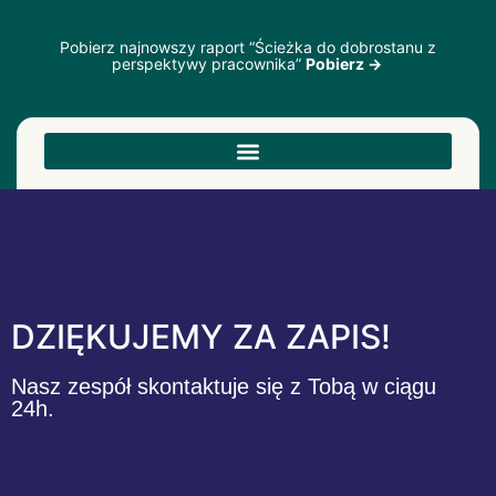
Pobierz najnowszy raport “Ścieżka do dobrostanu z
perspektywy pracownika”
Pobierz →
DZIĘKUJEMY ZA ZAPIS!​
Nasz zespół skontaktuje się z Tobą w ciągu
24h.