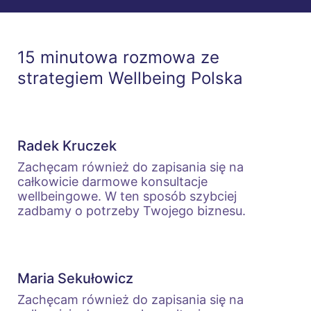
15 minutowa rozmowa
ze
strategiem Wellbeing Polska
Radek Kruczek
Zachęcam również do zapisania się na
całkowicie darmowe konsultacje
wellbeingowe. W ten sposób szybciej
zadbamy o potrzeby Twojego biznesu.
Maria Sekułowicz
Zachęcam również do zapisania się na