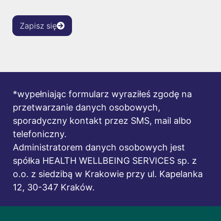
Zapisz się
*wypełniając formularz wyraziłeś zgodę na
przetwarzanie danych osobowych,
sporadyczny kontakt przez SMS, mail albo
telefoniczny.
Administratorem danych osobowych jest
spółka HEALTH WELLBEING SERVICES sp. z
o.o. z siedzibą w Krakowie przy ul. Kapelanka
12, 30-347 Kraków.