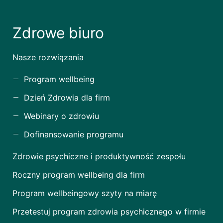
Zdrowe biuro
Nasze rozwiązania
Program wellbeing
Dzień Zdrowia dla firm
Webinary o zdrowiu
Dofinansowanie programu
Zdrowie psychiczne i produktywność zespołu
Roczny program wellbeing dla firm
Program wellbeingowy szyty na miarę
Przetestuj program zdrowia psychicznego w firmie