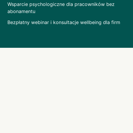
Wsparcie psychologiczne dla pracowników bez
abonamentu
Bezpłatny webinar i konsultacje wellbeing dla firm
Na skróty