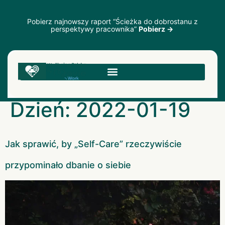
Pobierz najnowszy raport “Ścieżka do dobrostanu z
perspektywy pracownika”
Pobierz →
Dzień:
2022-01-19
Jak sprawić, by „Self-Care” rzeczywiście
przypominało dbanie o siebie