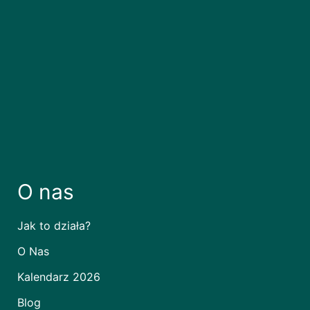
O nas
Jak to działa?
O Nas
Kalendarz 2026
Blog