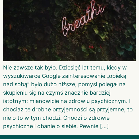
Nie zawsze tak było. Dziesięć lat temu, kiedy w
wyszukiwarce Google zainteresowanie „opieką
nad sobą” było dużo niższe, pomysł polegał na
skupieniu się na czymś znacznie bardziej
istotnym: mianowicie na zdrowiu psychicznym. I
chociaż te drobne przyjemności są przyjemne, to
nie o to w tym chodzi. Chodzi o zdrowie
psychiczne i dbanie o siebie. Pewnie […]