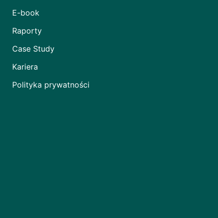
E-book
Raporty
Case Study
Kariera
Polityka prywatności