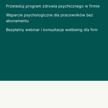
Przetestuj program zdrowia psychicznego w firmie
Wsparcie psychologiczne dla pracowników bez
abonamentu
Bezpłatny webinar i konsultacje wellbeing dla firm
Na skróty