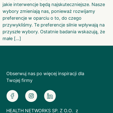
jakie interwencje będą najskuteczniejsze. Nasze
wybory zmieniają nas, ponieważ rozwijamy
preferencje w oparciu o to, do czego
przywykliśmy. Te preferencje silnie wpływają na
przyszłe wybory. Ostatnie badania wskazują, że
małe […]
Obserwuj nas po więcej inspiracji dla
Twojej firmy
HEALTH NETWORKS SP. Z O.O. z