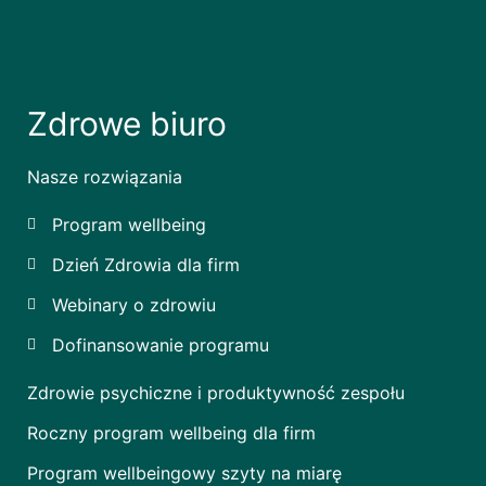
Zdrowe biuro
Nasze rozwiązania
Program wellbeing
Dzień Zdrowia dla firm
Webinary o zdrowiu
Dofinansowanie programu
Zdrowie psychiczne i produktywność zespołu
Roczny program wellbeing dla firm
Program wellbeingowy szyty na miarę