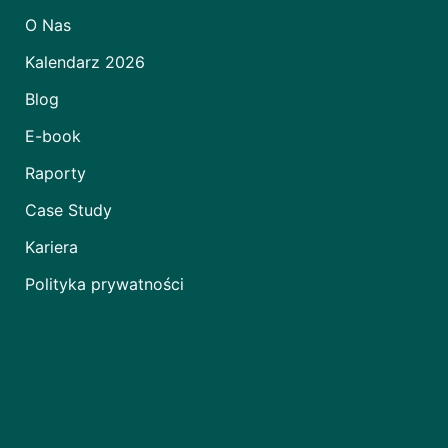
O Nas
Kalendarz 2026
Blog
E-book
Raporty
Case Study
Kariera
Polityka prywatności