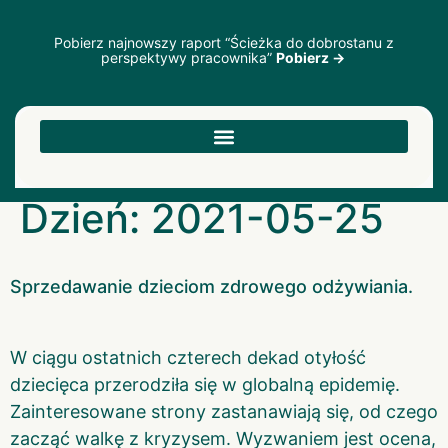
Pobierz najnowszy raport “Ścieżka do dobrostanu z
perspektywy pracownika”
Pobierz →
Dzień:
2021-05-25
Sprzedawanie dzieciom zdrowego odżywiania.
W ciągu ostatnich czterech dekad otyłość
dziecięca przerodziła się w globalną epidemię.
Zainteresowane strony zastanawiają się, od czego
zacząć walkę z kryzysem. Wyzwaniem jest ocena,