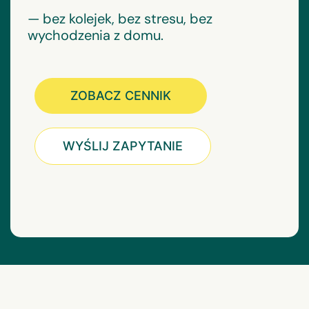
— bez kolejek, bez stresu, bez
wychodzenia z domu.
ZOBACZ CENNIK
WYŚLIJ ZAPYTANIE