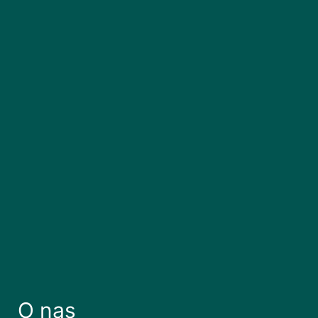
O nas