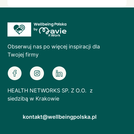
Obserwuj nas po więcej inspiracji dla
Twojej firmy
HEALTH NETWORKS SP. Z O.O. z
siedzibą w Krakowie
kontakt@wellbeingpolska.pl