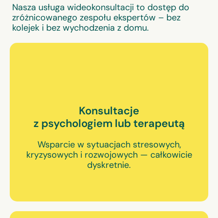
Nasza usługa wideokonsultacji to dostęp do
zróżnicowanego zespołu ekspertów – bez
kolejek i bez wychodzenia z domu.
Konsultacje
z psychologiem lub terapeutą
Wsparcie w sytuacjach stresowych,
kryzysowych i rozwojowych — całkowicie
dyskretnie.