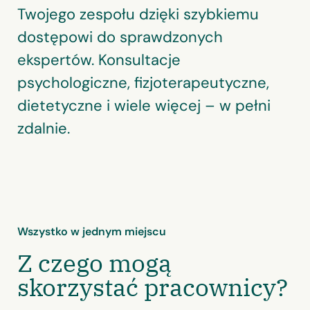
Twojego zespołu dzięki szybkiemu
dostępowi do sprawdzonych
ekspertów. Konsultacje
psychologiczne, fizjoterapeutyczne,
dietetyczne i wiele więcej – w pełni
zdalnie.
Wszystko w jednym miejscu
Z czego mogą
skorzystać pracownicy?