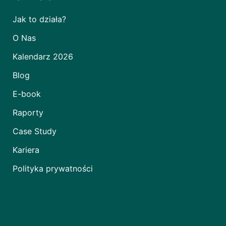
Jak to działa?
O Nas
Kalendarz 2026
Blog
E-book
Raporty
Case Study
Kariera
Polityka prywatności