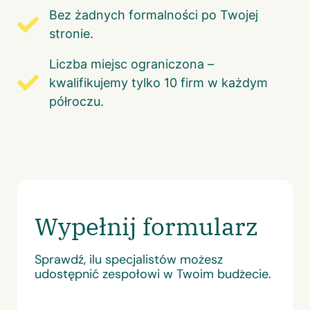
Bez żadnych formalności po Twojej
stronie.
Liczba miejsc ograniczona –
kwalifikujemy tylko 10 firm w każdym
półroczu.
Wypełnij formularz
Sprawdź, ilu specjalistów możesz
udostępnić zespołowi w Twoim budżecie.