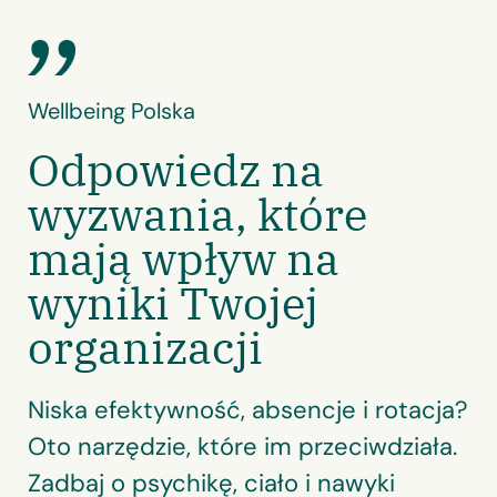
Wellbeing Polska
Odpowiedz na
wyzwania, które
mają wpływ na
wyniki Twojej
organizacji
Niska efektywność, absencje i rotacja?
Oto narzędzie, które im przeciwdziała.
Zadbaj o psychikę, ciało i nawyki