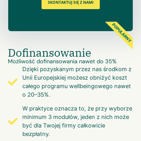
SKONTAKTUJ SIĘ Z NAMI
POPULARNY
Dofinansowanie
Możliwość dofinansowania nawet do 35%
Dzięki pozyskanym przez nas środkom z
Unii Europejskiej możesz obniżyć koszt
całego programu wellbeingowego nawet
o 20–35%.
W praktyce oznacza to, że przy wyborze
minimum 3 modułów, jeden z nich może
być dla Twojej firmy całkowicie
bezpłatny.