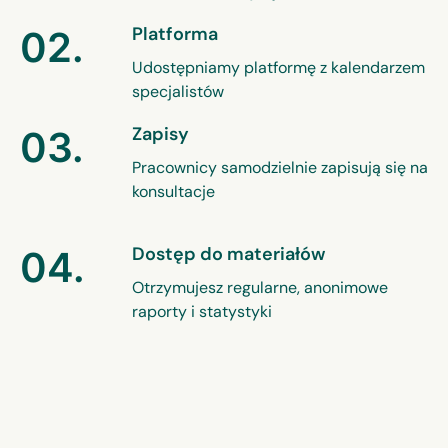
Platforma
02.
Udostępniamy platformę z kalendarzem
specjalistów
Zapisy
03.
Pracownicy samodzielnie zapisują się na
konsultacje
Dostęp do materiałów
04.
Otrzymujesz regularne, anonimowe
raporty i statystyki