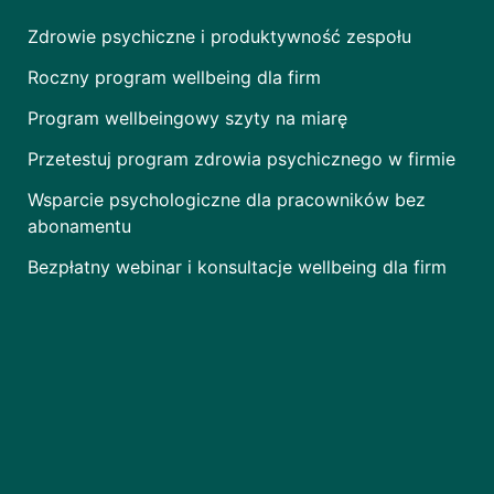
Zdrowie psychiczne i produktywność zespołu
Roczny program wellbeing dla firm
Program wellbeingowy szyty na miarę
Przetestuj program zdrowia psychicznego w firmie
Wsparcie psychologiczne dla pracowników bez
abonamentu
Bezpłatny webinar i konsultacje wellbeing dla firm