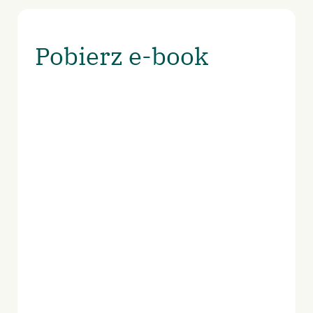
Pobierz e-book