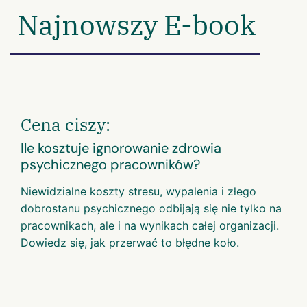
Najnowszy E-book
Cena ciszy:
Ile kosztuje ignorowanie zdrowia
psychicznego pracowników?
Niewidzialne koszty stresu, wypalenia i złego
dobrostanu psychicznego odbijają się nie tylko na
pracownikach, ale i na wynikach całej organizacji.
Dowiedz się, jak przerwać to błędne koło.