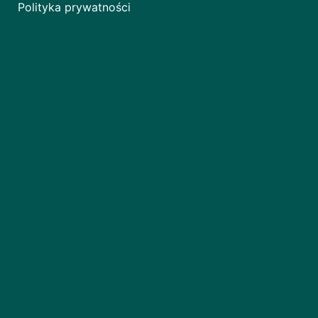
Polityka prywatności