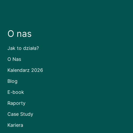
O nas
Jak to działa?
O Nas
Kalendarz 2026
Blog
E-book
Raporty
Case Study
Kariera