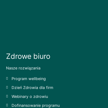
Zdrowe biuro
Nasze rozwiązania
Program wellbeing
Dzień Zdrowia dla firm
Webinary o zdrowiu
Dofinansowanie programu