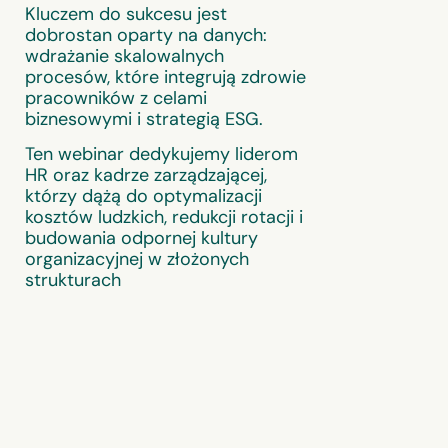
Kluczem do sukcesu jest
dobrostan oparty na danych:
wdrażanie skalowalnych
procesów, które integrują zdrowie
pracowników z celami
biznesowymi i strategią ESG.
Ten webinar dedykujemy liderom
HR oraz kadrze zarządzającej,
którzy dążą do optymalizacji
kosztów ludzkich, redukcji rotacji i
budowania odpornej kultury
organizacyjnej w złożonych
strukturach