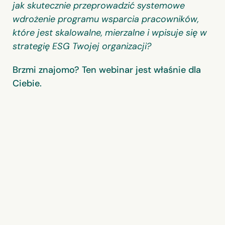
jak skutecznie przeprowadzić systemowe
wdrożenie programu wsparcia pracowników,
które jest skalowalne, mierzalne i wpisuje się w
strategię ESG Twojej organizacji?
Brzmi znajomo? Ten webinar jest właśnie dla
Ciebie.