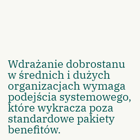
Wdrażanie dobrostanu
w średnich i dużych
organizacjach wymaga
podejścia systemowego,
które wykracza poza
standardowe pakiety
benefitów.