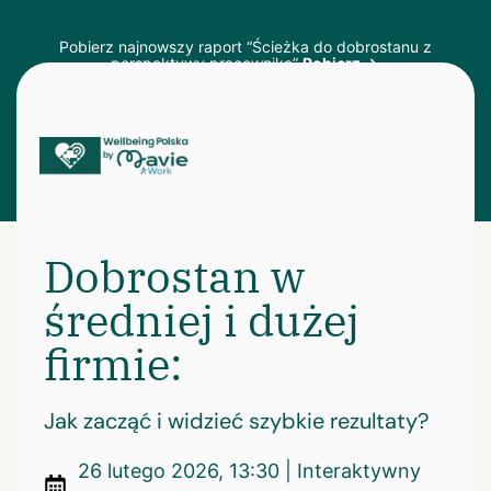
Pobierz najnowszy raport “Ścieżka do dobrostanu z
perspektywy pracownika”
Pobierz →
Dobrostan w
średniej i dużej
firmie:
Jak zacząć i widzieć szybkie rezultaty?
26 lutego 2026, 13:30 | Interaktywny