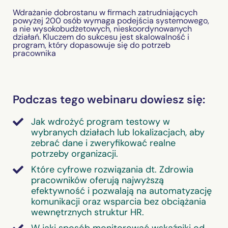
Wdrażanie dobrostanu w firmach zatrudniających
powyżej 200 osób wymaga podejścia systemowego,
a nie wysokobudżetowych, nieskoordynowanych
działań. Kluczem do sukcesu jest skalowalność i
program, który dopasowuje się do potrzeb
pracownika
Podczas tego webinaru dowiesz się:
Jak wdrożyć program testowy w
wybranych działach lub lokalizacjach, aby
zebrać dane i zweryfikować realne
potrzeby organizacji.
Które cyfrowe rozwiązania dt. Zdrowia
pracowników oferują najwyższą
efektywność i pozwalają na automatyzację
komunikacji oraz wsparcia bez obciążania
wewnętrznych struktur HR.