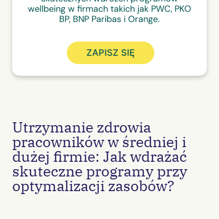
wellbeing w firmach takich jak PWC, PKO
BP, BNP Paribas i Orange.
ZAPISZ SIĘ
Utrzymanie zdrowia
pracowników w średniej i
dużej firmie: Jak wdrażać
skuteczne programy przy
optymalizacji zasobów?