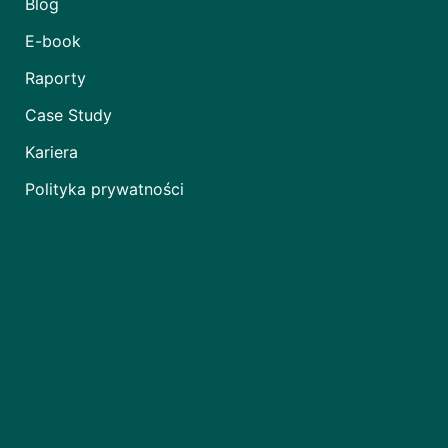
Blog
E-book
Raporty
Case Study
Kariera
Polityka prywatności