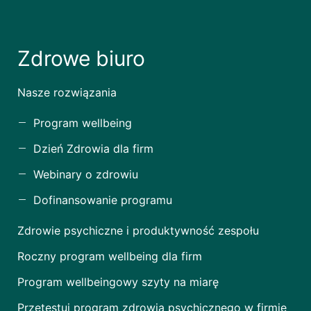
Zdrowe biuro
Nasze rozwiązania
Program wellbeing
Dzień Zdrowia dla firm
Webinary o zdrowiu
Dofinansowanie programu
Zdrowie psychiczne i produktywność zespołu
Roczny program wellbeing dla firm
Program wellbeingowy szyty na miarę
Przetestuj program zdrowia psychicznego w firmie