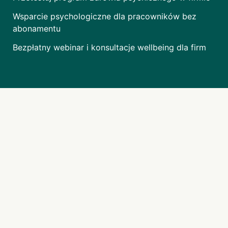
Wsparcie psychologiczne dla pracowników bez
abonamentu
Bezpłatny webinar i konsultacje wellbeing dla firm