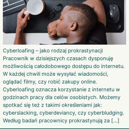
Cyberloafing – jako rodzaj prokrastynacji
Pracownik w dzisiejszych czasach dysponuję
możliwością całodobowego dostępu do internetu.
W każdej chwili może wysyłać wiadomości,
oglądać filmy, czy robić zakupy online.
Cyberloafing oznacza korzystanie z internetu w
godzinach pracy dla celów osobistych. Możemy
spotkać się też z takimi określeniami jak:
cyberslacking, cyberdeviancy, czy cyberbludging.
Według badań pracownicy prokrastynują za […]