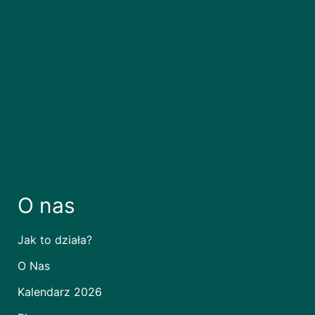
O nas
Jak to działa?
O Nas
Kalendarz 2026