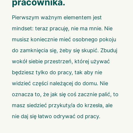
pracownika.
Pierwszym ważnym elementem jest
mindset: teraz pracuję, nie ma mnie. Nie
musisz koniecznie mieć osobnego pokoju
do zamknięcia się, żeby się skupić. Zbuduj
wokół siebie przestrzeń, której używać
będziesz tylko do pracy, tak aby nie
widzieć części należącej do domu. Nie
oznacza to, że jak się coś zacznie palić, to
masz siedzieć przykuty/a do krzesła, ale
nie daj się łatwo odrywać od pracy.