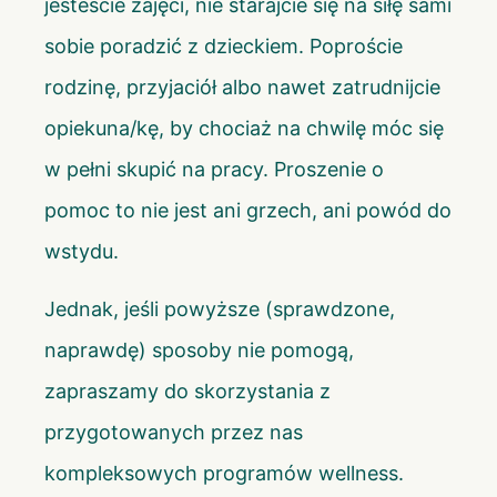
jesteście zajęci, nie starajcie się na siłę sami
sobie poradzić z dzieckiem. Poproście
rodzinę, przyjaciół albo nawet zatrudnijcie
opiekuna/kę, by chociaż na chwilę móc się
w pełni skupić na pracy. Proszenie o
pomoc to nie jest ani grzech, ani powód do
wstydu.
Jednak, jeśli powyższe (sprawdzone,
naprawdę) sposoby nie pomogą,
zapraszamy do skorzystania z
przygotowanych przez nas
kompleksowych programów wellness
.