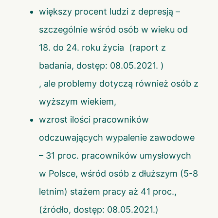
większy procent ludzi z depresją –
szczególnie wśród osób w wieku od
18. do 24. roku życia (
raport z
badania
, dostęp: 08.05.2021.
)
, ale problemy dotyczą również osób z
wyższym wiekiem,
wzrost ilości pracowników
odczuwających wypalenie zawodowe
– 31 proc. pracowników umysłowych
w Polsce, wśród osób z dłuższym (5-8
letnim) stażem pracy aż 41 proc.,
(
źródło
, dostęp: 08.05.2021.)