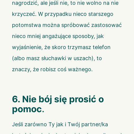
nagrodzić, ale jeśli nie, to nie wolno na nie
krzyczeć. W przypadku nieco starszego
potomstwa można spróbować zastosować
nieco mniej angażujące sposoby, jak
wyjaśnienie, że skoro trzymasz telefon
(albo masz słuchawki w uszach), to
znaczy, że robisz coś ważnego.
6. Nie bój się prosić o
pomoc
.
Jeśli zarówno Ty jak i Twój partner/ka