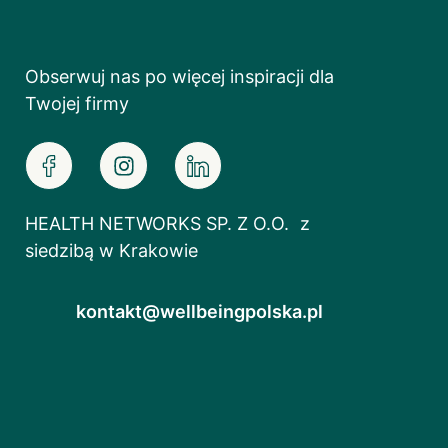
Obserwuj nas po więcej inspiracji dla
Twojej firmy
HEALTH NETWORKS SP. Z O.O. z
siedzibą w Krakowie
kontakt@wellbeingpolska.pl