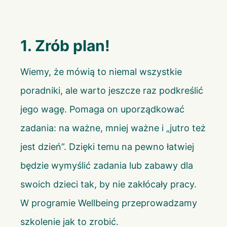
1. Zrób plan!
Wiemy, że mówią to niemal wszystkie
poradniki, ale warto jeszcze raz podkreślić
jego wagę. Pomaga on uporządkować
zadania: na ważne, mniej ważne i „jutro też
jest dzień”. Dzięki temu na pewno łatwiej
będzie wymyślić zadania lub zabawy dla
swoich dzieci tak, by nie zakłócały pracy.
W
programie Wellbeing
przeprowadzamy
szkolenie jak to zrobić.