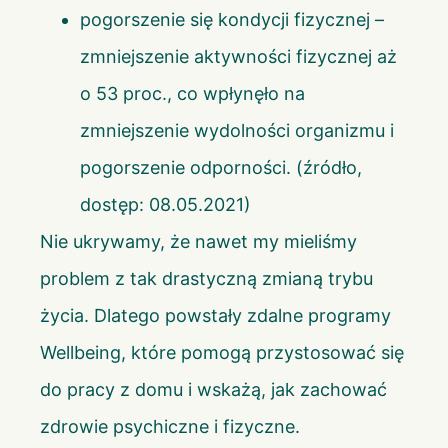
pogorszenie się kondycji fizycznej –
zmniejszenie aktywności fizycznej aż
o 53 proc., co wpłynęło na
zmniejszenie wydolności organizmu i
pogorszenie odporności. (
źródło
,
dostęp: 08.05.2021)
Nie ukrywamy, że nawet my mieliśmy
problem z tak drastyczną zmianą trybu
życia. Dlatego powstały
zdalne programy
Wellbeing
, które pomogą przystosować się
do pracy z domu i wskażą, jak zachować
zdrowie psychiczne i fizyczne.