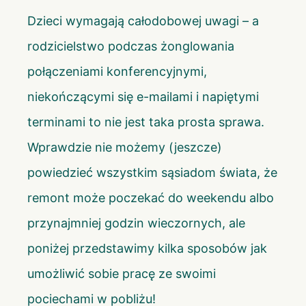
Dzieci wymagają całodobowej uwagi – a
rodzicielstwo podczas żonglowania
połączeniami konferencyjnymi,
niekończącymi się e-mailami i napiętymi
terminami to nie jest taka prosta sprawa.
Wprawdzie nie możemy (jeszcze)
powiedzieć wszystkim sąsiadom świata, że
remont może poczekać do weekendu albo
przynajmniej godzin wieczornych, ale
poniżej przedstawimy kilka sposobów jak
umożliwić sobie pracę ze swoimi
pociechami w pobliżu!