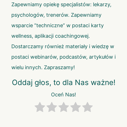
Zapewniamy opiekę specjalistów: lekarzy,
psychologów, trenerów. Zapewniamy
wsparcie ”techniczne” w postaci karty
wellness, aplikacji coachingowej.
Dostarczamy również materiały i wiedzę w
postaci webinarów, podcastów, artykułów i
wielu innych. Zapraszamy!
Oddaj głos, to dla Nas ważne!
Oceń Nas!