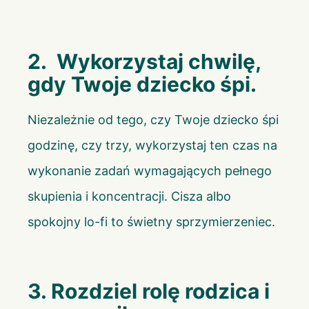
2. Wykorzystaj chwilę,
gdy Twoje dziecko śpi.
Niezależnie od tego, czy Twoje dziecko śpi
godzinę, czy trzy, wykorzystaj ten czas na
wykonanie zadań wymagających pełnego
skupienia i koncentracji. Cisza albo
spokojny lo-fi to świetny sprzymierzeniec.
3. Rozdziel rolę rodzica i