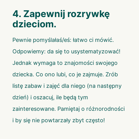
4. Zapewnij rozrywkę
dzieciom.
Pewnie pomyślałaś/eś: łatwo ci mówić.
Odpowiemy: da się to usystematyzować!
Jednak wymaga to znajomości swojego
dziecka. Co ono lubi, co je zajmuje. Zrób
listę zabaw i zajęć dla niego (na następny
dzień) i oszacuj, ile będą tym
zainteresowane. Pamiętaj o różnorodności
i by się nie powtarzały zbyt często!