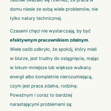
domu niesie ze sobą wiele problemów, nie
tylko natury technicznej.
Czasami chęci nie wystarczają, by być
efektywnym pracownikiem zdalnym
.
Wiele osób odkryło, że spokój, który mieli
w biurze, jest trudny do osiągnięcia, mając
w lokum mniejsze lub większe wulkany
energii albo kompletnie nierozumiejącą,
czym jest praca zdalna, rodzinę.
Poważnym i coraz to bardziej
narastającymi problemami są: