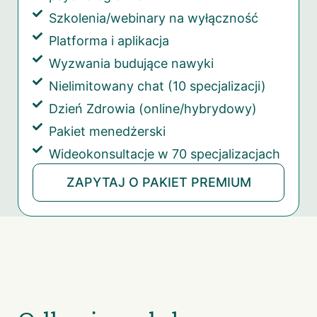
Szkolenia/webinary na wyłączność
Platforma i aplikacja
Wyzwania budujące nawyki
Nielimitowany chat (10 specjalizacji)
Dzień Zdrowia (online/hybrydowy)
Pakiet menedżerski
Wideokonsultacje w 70 specjalizacjach
ZAPYTAJ O PAKIET PREMIUM