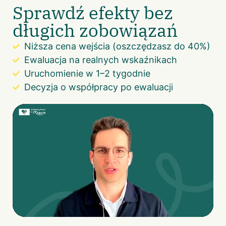
Sprawdź efekty bez
długich zobowiązań
Niższa cena wejścia (oszczędzasz do 40%)
Ewaluacja na realnych wskaźnikach
Uruchomienie w 1–2 tygodnie
Decyzja o współpracy po ewaluacji