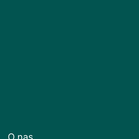
O nas