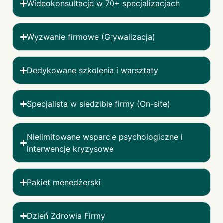
Wideokonsultacje w 70+ specjalizacjach
Wyzwanie firmowe (Grywalizacja)
Dedykowane szkolenia i warsztaty
Specjalista w siedzibie firmy (On-site)
Nielimitowane wsparcie psychologiczne i
interwencje kryzysowe
Pakiet menedżerski
Dzień Zdrowia Firmy