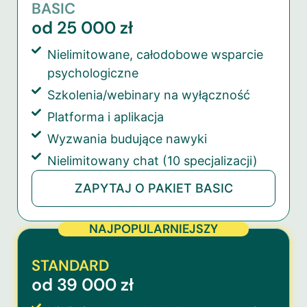
BASIC
od 25 000 zł
Nielimitowane, całodobowe wsparcie
psychologiczne
Szkolenia/webinary na wyłączność
Platforma i aplikacja
Wyzwania budujące nawyki
Nielimitowany chat (10 specjalizacji)
ZAPYTAJ O PAKIET BASIC
NAJPOPULARNIEJSZY
STANDARD
od 39 000 zł