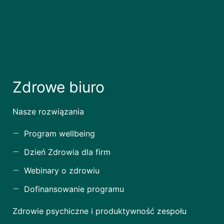
Zdrowe biuro
Nasze rozwiązania
Program wellbeing
Dzień Zdrowia dla firm
Webinary o zdrowiu
Dofinansowanie programu
Zdrowie psychiczne i produktywność zespołu