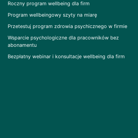
Roczny program wellbeing dla firm
Program wellbeingowy szyty na miarę
Przetestuj program zdrowia psychicznego w firmie
Wsparcie psychologiczne dla pracowników bez
abonamentu
Bezpłatny webinar i konsultacje wellbeing dla firm