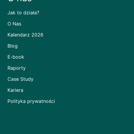
Jak to działa?
O Nas
Kalendarz 2026
Blog
E-book
Raporty
Case Study
Kariera
Polityka prywatności