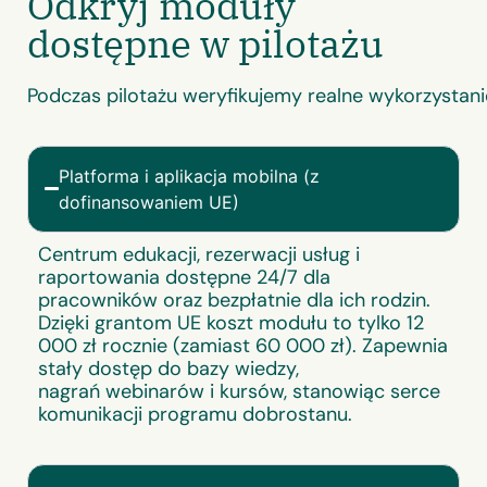
Odkryj moduły
dostępne w pilotażu
Podczas pilotażu weryfikujemy realne wykorzystani
Platforma i aplikacja mobilna (z
dofinansowaniem UE)
Centrum edukacji, rezerwacji usług i
raportowania dostępne 24/7 dla
pracowników oraz bezpłatnie dla ich rodzin.
Dzięki grantom UE koszt modułu to tylko 12
000 zł rocznie (zamiast 60 000 zł). Zapewnia
stały dostęp do bazy wiedzy,
nagrań
webinarów
i kursów, stanowiąc serce
komunikacji programu dobrostanu.