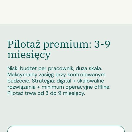
Unmute
Settings
Pilotaż premium: 3-9
miesięcy
Niski budżet per pracownik, duża skala.
Maksymalny zasięg przy kontrolowanym
budżecie. Strategia: digital + skalowalne
rozwiązania + minimum operacyjne offline.
Pilotaż trwa od 3 do 9 miesięcy.