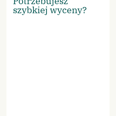
Potrzebujesz
szybkiej wyceny?