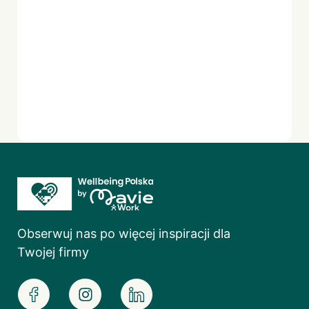
Obserwuj nas po więcej inspiracji dla
Twojej firmy